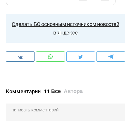
Сделать БО основным источником новостей
в Яндексе
Комментарии
11
Все
Автора