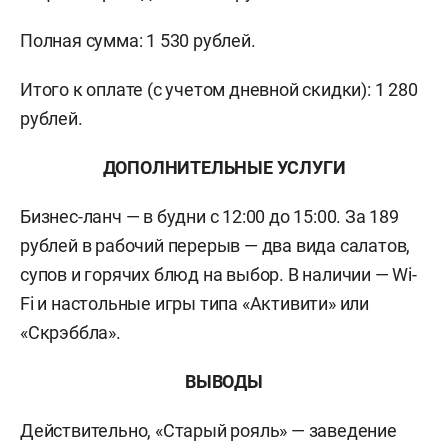
Полная сумма: 1 530 рублей.
Итого к оплате (с учетом дневной скидки): 1 280
рублей.
ДОПОЛНИТЕЛЬНЫЕ УСЛУГИ
Бизнес-ланч — в будни с 12:00 до 15:00. За 189
рублей в рабочий перерыв — два вида салатов,
супов и горячих блюд на выбор. В наличии — Wi-
Fi и настольные игры типа «Активити» или
«Скрэббла».
ВЫВОДЫ
Действительно, «Старый рояль» — заведение