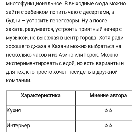
многофункциональное. В выходные сюда можно
зайти с ребенком попить чаю с десертами, в
будни — устроить переговоры. Ну а после
заката, разумеется, устроить приятный вечер с
музыкой, не выезжая в центр города. Хотя ради
хорошего джаза в Казани можно выбраться на
несколько часов и из Азино или Горок. Можно
экспериментировать с едой, но есть варианты и
для тех, кто просто хочет посидеть в дружной
компании.
Характеристика
Мнение автора
Кухня
✰✰
Интерьер
✰✰