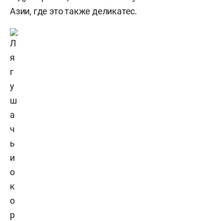
Азии, где это также деликатес.