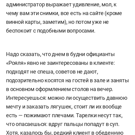
администратор выражает удивление, мол, к
чему вам эти снимки, все есть на сайте (кроме
винной карты, заметим), но потом уже не
беспокоит с подобными вопросами.
Надо сказать, что днем в будни официанты
«Рояля» явно не заинтересованы в клиенте:
подходят не спеша, советов не дают,
подозрительно косятся на гостей в зале и заняты
в основном оформлением столов на вечер.
Интересуешься: можно ли осуществить давнюю
мечту и заказать лягушек, стоит ли их вообще
есть — пожимают плечами. Тарелки несут так,
что опасаешься: вдруг пальцы попадут в суп.
Хотя, казалось бы, редкий клиент в обеденную