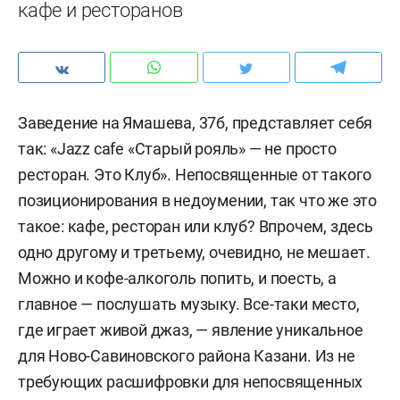
кафе и ресторанов
Заведение на Ямашева, 37б, представляет себя
так: «Jazz cafe «Старый рояль» — не просто
ресторан. Это Клуб». Непосвященные от такого
позиционирования в недоумении, так что же это
такое: кафе, ресторан или клуб? Впрочем, здесь
одно другому и третьему, очевидно, не мешает.
Можно и кофе-алкоголь попить, и поесть, а
главное — послушать музыку. Все-таки место,
где играет живой джаз, — явление уникальное
для Ново-Савиновского района Казани. Из не
требующих расшифровки для непосвященных