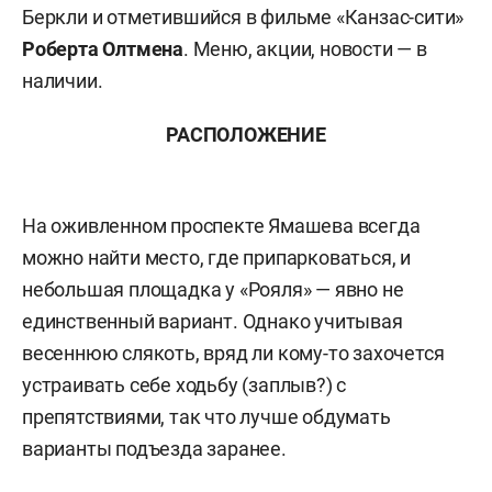
Беркли и отметившийся в фильме «Канзас-сити»
Роберта Олтмена
. Меню, акции, новости — в
наличии.
РАСПОЛОЖЕНИЕ
На оживленном проспекте Ямашева всегда
можно найти место, где припарковаться, и
небольшая площадка у «Рояля» — явно не
единственный вариант. Однако учитывая
весеннюю слякоть, вряд ли кому-то захочется
устраивать себе ходьбу (заплыв?) с
препятствиями, так что лучше обдумать
варианты подъезда заранее.