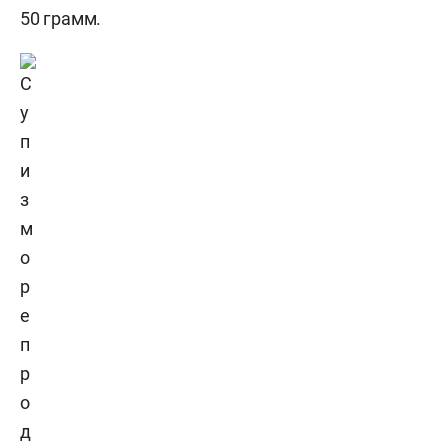
50 грамм.