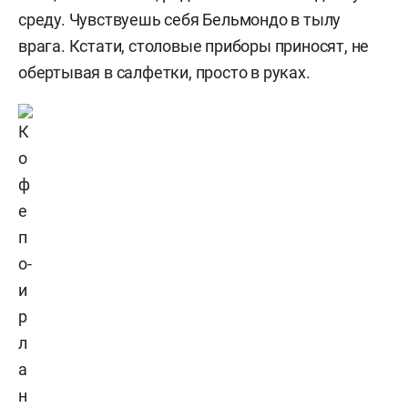
среду. Чувствуешь себя Бельмондо в тылу
врага.
Кстати, столовые приборы приносят, не
обертывая в салфетки, просто в руках.