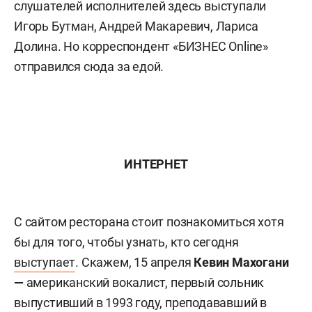
слушателей исполнителей здесь выступали
Игорь Бутман, Андрей Макаревич, Лариса
Долина. Но корреспондент «БИЗНЕС Online»
отправился сюда за едой.
ИНТЕРНЕТ
С сайтом ресторана стоит познакомиться хотя
бы для того, чтобы узнать, кто сегодня
выступает
. Скажем, 15 апреля
Кевин Махогани
—
американский вокалист, первый сольник
выпустивший в 1993 году, преподававший в