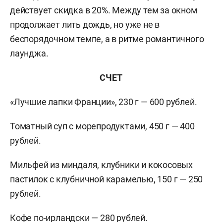
действует скидка в 20%. Между тем за окном
продолжает лить дождь, но уже не в
беспорядочном темпе, а в ритме романтичного
лаунджа.
СЧЕТ
«Лучшие лапки Франции», 230 г — 600 рублей.
Томатный суп с морепродуктами, 450 г — 400
рублей.
Мильфей из миндаля, клубники и кокосовых
пастилок с клубничной карамелью, 150 г — 250
рублей.
Кофе по-ирландски — 280 рублей.