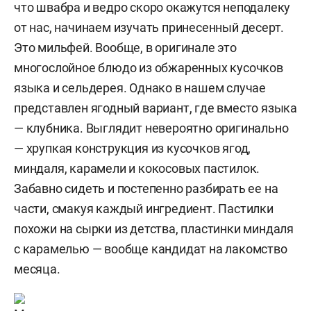
что швабра и ведро скоро окажутся неподалеку
от нас, начинаем изучать принесенный десерт.
Это мильфей. Вообще, в оригинале это
многослойное блюдо из обжаренных кусочков
языка и сельдерея. Однако в нашем случае
представлен ягодный вариант, где вместо языка
— клубника. Выглядит невероятно оригинально
— хрупкая конструкция из кусочков ягод,
миндаля, карамели и кокосовых пастилок.
Забавно сидеть и постепенно разбирать ее на
части, смакуя каждый ингредиент. Пастилки
похожи на сырки из детства, пластинки миндаля
с карамелью — вообще кандидат на лакомство
месяца.