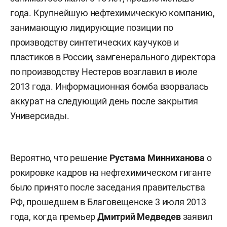
года. Крупнейшую нефтехимическую компанию,
занимающую лидирующие позиции по
производству синтетических каучуков и
пластиков в России, замгенерального директора
по производству Нестеров возглавил в июле
2013 года. Информационная бомба взорвалась
аккурат на следующий день после закрытия
Универсиады.
Вероятно, что решение
Рустама Минниханова
о
рокировке кадров на нефтехимическом гиганте
было принято после заседания правительства
РФ, прошедшем в Благовещенске 3 июля 2013
года, когда премьер
Дмитрий Медведев
заявил