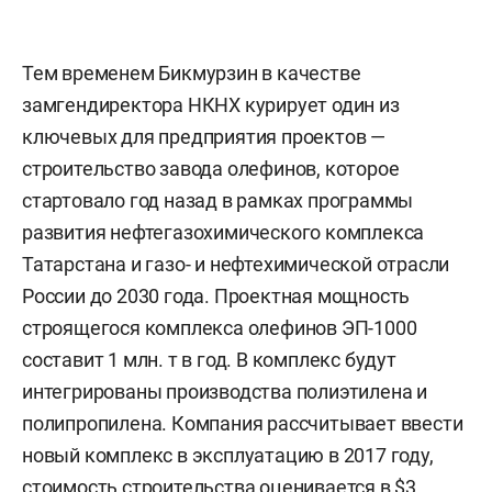
Тем временем Бикмурзин в качестве
замгендиректора НКНХ курирует один из
ключевых для предприятия проектов —
строительство завода олефинов, которое
стартовало год назад в рамках программы
развития нефтегазохимического комплекса
Татарстана и газо- и нефтехимической отрасли
России до 2030 года. Проектная мощность
строящегося комплекса олефинов ЭП-1000
составит 1 млн. т в год. В комплекс будут
интегрированы производства полиэтилена и
полипропилена. Компания рассчитывает ввести
новый комплекс в эксплуатацию в 2017 году,
стоимость строительства оценивается в $3