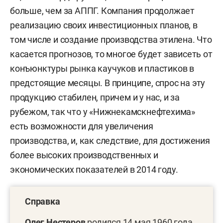
больше, чем за АППГ. Компания продолжает
реализацию своих инвестиционных планов, в
том числе и создание производства этилена. Что
касается прогнозов, то многое будет зависеть от
конъюнктуры рынка каучуков и пластиков в
предстоящие месяцы. В принципе, спрос на эту
продукцию стабилен, причем и у нас, и за
рубежом, так что у «Нижнекамскнефтехима»
есть возможности для увеличения
производства, и, как следствие, для достижения
более высоких производственных и
экономических показателей в 2014 году.
Справка
Олег Нестеров
родился 14 мая 1960 года