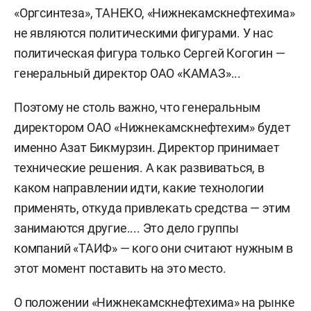
«Оргсинтеза», ТАНЕКО, «Нижнекамскнефтехима»
не являются политическими фигурами. У нас
политическая фигура только Сергей Когогин —
генеральный директор ОАО «КАМАЗ»...
Поэтому не столь важно, что генеральным
директором ОАО «Нижнекамскнефтехим» будет
именно Азат Бикмурзин. Директор принимает
технические решения. А как развиваться, в
каком направлении идти, какие технологии
применять, откуда привлекать средства — этим
занимаются другие.... Это дело группы
компаний «ТАИФ» — кого они считают нужным в
этот момент поставить на это место.
О положении «Нижнекамскнефтехима» на рынке