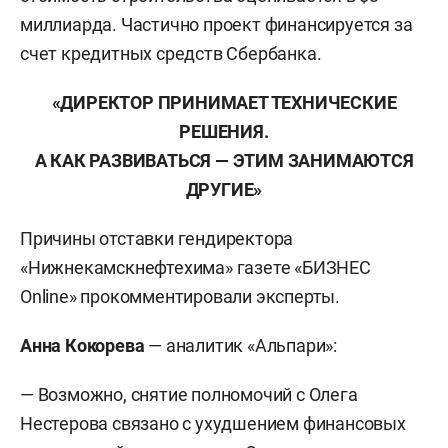
миллиарда. Частично проект финансируется за
счет кредитных средств Сбербанка.
«ДИРЕКТОР ПРИНИМАЕТ ТЕХНИЧЕСКИЕ
РЕШЕНИЯ.
А КАК РАЗВИВАТЬСЯ — ЭТИМ ЗАНИМАЮТСЯ
ДРУГИЕ»
Причины отставки гендиректора
«Нижнекамскнефтехима» газете «БИЗНЕС
Online» прокомментировали эксперты.
Анна Кокорева
— аналитик «Альпари»:
— Возможно, снятие полномочий с Олега
Нестерова связано с ухудшением финансовых