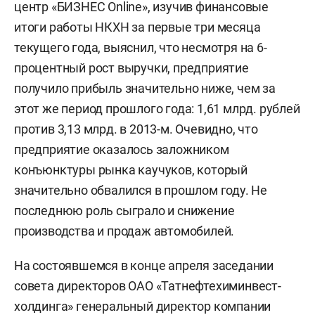
центр «БИЗНЕС Online», изучив финансовые
итоги работы НКХН за первые три месяца
текущего года, выяснил, что несмотря на 6-
процентный рост выручки, предприятие
получило прибыль значительно ниже, чем за
этот же период прошлого года: 1,61 млрд. рублей
против 3,13 млрд. в 2013-м. Очевидно, что
предприятие оказалось заложником
конъюнктуры рынка каучуков, который
значительно обвалился в прошлом году. Не
последнюю роль сыграло и снижение
производства и продаж автомобилей.
На состоявшемся в конце апреля заседании
совета директоров ОАО «Татнефтехиминвест-
холдинга» генеральный директор компании