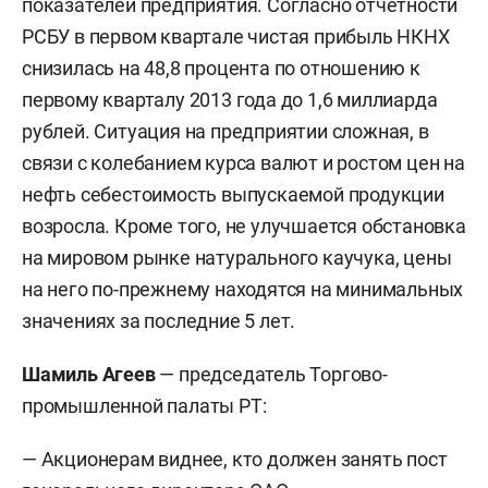
показателей предприятия. Согласно отчетности
РСБУ в первом квартале чистая прибыль НКНХ
снизилась на 48,8 процента по отношению к
первому кварталу 2013 года до 1,6 миллиарда
рублей. Ситуация на предприятии сложная, в
связи с колебанием курса валют и ростом цен на
нефть себестоимость выпускаемой продукции
возросла. Кроме того, не улучшается обстановка
на мировом рынке натурального каучука, цены
на него по-прежнему находятся на минимальных
значениях за последние 5 лет.
Шамиль Агеев
— председатель Торгово-
промышленной палаты РТ:
— Акционерам виднее, кто должен занять пост