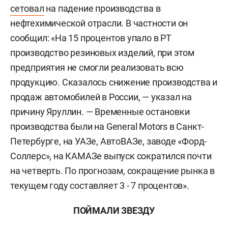
сетовал
на падение производства в
нефтехимической отрасли. В частности он
сообщил: «На 15 процентов упало в РТ
производство резиновых изделий, при этом
предприятия не смогли реализовать всю
продукцию. Сказалось снижение производства и
продаж автомобилей в России, — указал на
причину Яруллин. — Временные остановки
производства были на General Motors в Санкт-
Петербурге, на УАЗе, АвтоВАЗе, заводе «Форд-
Соллерс», на КАМАЗе выпуск сократился почти
на четверть. По прогнозам, сокращение рынка в
текущем году составляет 3 - 7 процентов».
ПОЙМАЛИ ЗВЕЗДУ