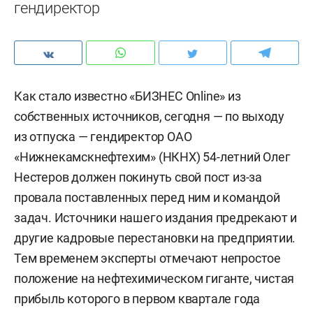
гендиректор
Как стало известно «БИЗНЕС Online» из
собственных источников, сегодня — по выходу
из отпуска — гендиректор ОАО
«Нижнекамскнефтехим» (НКНХ) 54-летний Олег
Нестеров должен покинуть свой пост из-за
провала поставленных перед ним и командой
задач. Источники нашего издания предрекают и
другие кадровые перестановки на предприятии.
Тем временем эксперты отмечают непростое
положение на нефтехимическом гиганте, чистая
прибыль которого в первом квартале года