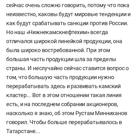
сейчас очень сложно говорить, потому что пока
неизвестно, каковы будут мировые тенденции и
как будут срабатывать санкции против России.
Но наш «Нижнекамскнефтехим» всегда
отличался широкой линейкой продукции, она
была широко востребованной. При этом
большая часть продукции шла за пределы
страны. И неслучайно сейчас ставится вопрос о
том, что большую часть продукции нужно
перерабатывать здесь и развивать камский
кластер... Вот в этом отношении такая линия
есть, и на последнем собрании акционеров,
насколько я знаю, об этом Рустам Минниханов
говорил. Чтобы больше перерабатывалось в
Татарстане...