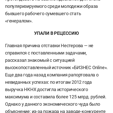
популяризируемого среди молодежи образа
бывшего рабочего сумевшего стать
«генералом».
УПАЛИ В РЕЦЕССИЮ
Главная причина отставки Нестерова — не
справился с поставленными задачами,
рассказал знакомый с ситуацией
высокопоставленный источник «БИЗНЕС Online».
Еще два года назад компания рапортовала о
невиданных успехах: по итогам 2012 года
выручка НКНХ достигла исторического
максимума и составила более 125 млрд. рублей.
Однако у данного экономического чуда было
объяснение: из-за пожара на заводе-конкуренте