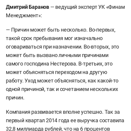
Дмитрий Баранов
— ведущий эксперт УК «Финам
Менеджмент»:
— Причин может быть несколько. Во-первых,
такой срок пребывания мог изначально
оговариваться при назначении. Во-вторых, это
может быть вызвано личными причинами
самого господина Нестерова. В-третьих, это
может объясняться переходом на другую
работу. Уход может объясняться, как какой-то
одной причиной, так и сочетанием нескольких
причин.
Компания развивается вполне успешно. Так за
первый квартал 2014 года ее выручка составила
32,8 миллиарда рублей, что на 6 процентов