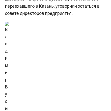
переехавшего в Казань, уговорили остаться в
совете директоров предприятия.