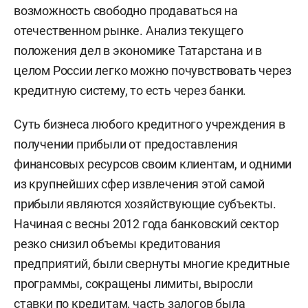
возможность свободно продаваться на
отечественном рынке. Анализ текущего
положения дел в экономике Татарстана и в
целом России легко можно почувствовать через
кредитную систему, то есть через банки.
Суть бизнеса любого кредитного учреждения в
получении прибыли от предоставления
финансовых ресурсов своим клиентам, и одними
из крупнейших сфер извлечения этой самой
прибыли являются хозяйствующие субъекты.
Начиная с весны 2012 года банковский сектор
резко снизил объемы кредитования
предприятий, были свернуты многие кредитные
программы, сокращены лимиты, выросли
ставки по кредитам, часть залогов была