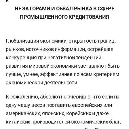
в
НЕ ЗА ГОРАМИ И ОБВАЛ РЫНКА В СФЕРЕ
ПРОМЫШЛЕННОГО КРЕДИТОВАНИЯ
Глобализация экономики, открытость границ,
рынков, источников информации, острейшая
конкуренция при негативной тенденции
развития мировой экономики заставляют быть
лучше, умнее, эффективнее по всем критериям
экономической деятельности.
К сожалению, абсолютно очевидно, что если на
одну чашу весов поставить европейских или
американских, японских, корейских и даже
китайских производителей экономических благ,