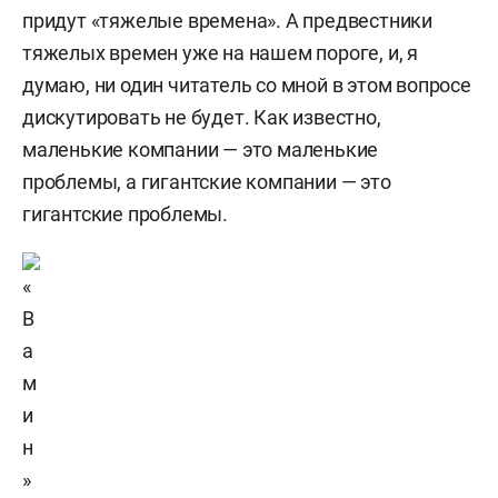
придут «тяжелые времена». А предвестники
тяжелых времен уже на нашем пороге, и, я
думаю, ни один читатель со мной в этом вопросе
дискутировать не будет. Как известно,
маленькие компании — это маленькие
проблемы, а гигантские компании — это
гигантские проблемы.