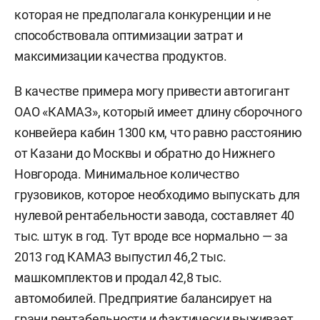
которая не предполагала конкуренции и не
способствовала оптимизации затрат и
максимизации качества продуктов.
В качестве примера могу привести автогигант
ОАО «КАМАЗ», который имеет длину сборочного
конвейера кабин 1300 км, что равно расстоянию
от Казани до Москвы и обратно до Нижнего
Новгорода. Минимальное количество
грузовиков, которое необходимо выпускать для
нулевой рентабельности завода, составляет 40
тыс. штук в год. Тут вроде все нормально — за
2013 год КАМАЗ выпустил 46,2 тыс.
машкомплектов и продал 42,8 тыс.
автомобилей. Предприятие балансирует на
грани рентабельности и фактически выживает