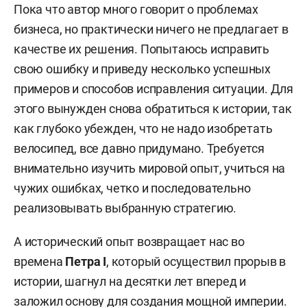
Пока что автор много говорит о проблемах
бизнеса, но практически ничего не предлагает в
качестве их решения. Попытаюсь исправить
свою ошибку и приведу несколько успешных
примеров и способов исправления ситуации. Для
этого вынужден снова обратиться к истории, так
как глубоко убежден, что не надо изобретать
велосипед, все давно придумано. Требуется
внимательно изучить мировой опыт, учиться на
чужих ошибках, четко и последовательно
реализовывать выбранную стратегию.
А исторический опыт возвращает нас во
времена
Петра
I
, который осуществил прорыв в
истории, шагнул на десятки лет вперед и
заложил основу для создания мощной империи.