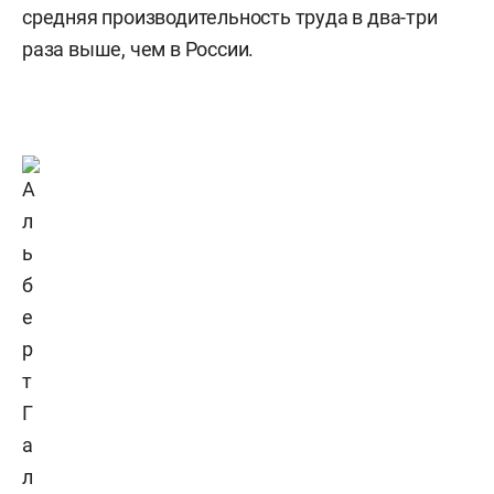
средняя производительность труда в два-три
раза выше, чем в России.