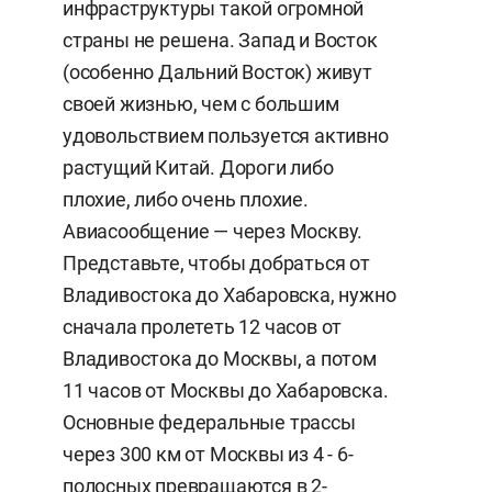
инфраструктуры такой огромной
страны не решена. Запад и Восток
(особенно Дальний Восток) живут
своей жизнью, чем с большим
удовольствием пользуется активно
растущий Китай. Дороги либо
плохие, либо очень плохие.
Авиасообщение — через Москву.
Представьте, чтобы добраться от
Владивостока до Хабаровска, нужно
сначала пролететь 12 часов от
Владивостока до Москвы, а потом
11 часов от Москвы до Хабаровска.
Основные федеральные трассы
через 300 км от Москвы из 4 - 6-
полосных превращаются в 2-