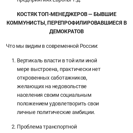
КОСТЯК ТОП-МЕНЕДЖЕРОВ — БЫВШИЕ
КОММУНИСТЫ, ПЕРЕПРОФИЛИРОВАВШИЕСЯ В
ДЕМОКРАТОВ
Что мы видим в современной России:
Вертикаль власти в той или иной
мере выстроена, практически нет
откровенных саботажников,
желающих на недовольстве
населения своим социальным
положением удовлетворить свои
личные политические амбиции.
Проблема транспортной