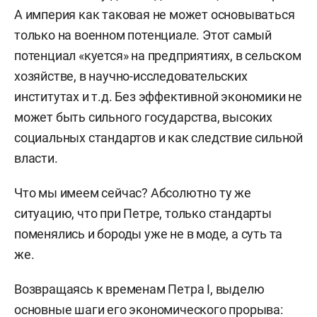
А империя как таковая не может основываться
только на военном потенциале. Этот самый
потенциал «куется» на предприятиях, в сельском
хозяйстве, в научно-исследовательских
институтах и т.д. Без эффективной экономики не
может быть сильного государства, высоких
социальных стандартов и как следствие сильной
власти.
Что мы имеем сейчас? Абсолютно ту же
ситуацию, что при Петре, только стандарты
поменялись и бороды уже не в моде, а суть та
же.
Возвращаясь к временам Петра I, выделю
основные шаги его экономического прорыва: