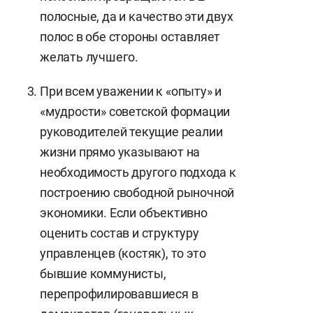
полосные, да и качество эти двух
полос в обе стороны оставляет
желать лучшего.
При всем уважении к «опыту» и
«мудрости» советской формации
руководителей текущие реалии
жизни прямо указывают на
необходимость другого подхода к
построению свободной рыночной
экономики. Если объективно
оценить состав и структуру
управленцев (костяк), то это
бывшие коммунисты,
перепрофилировавшиеся в