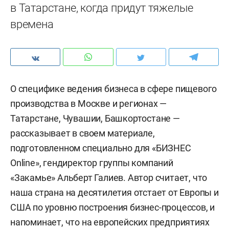
в Татарстане, когда придут тяжелые
времена
О специфике ведения бизнеса в сфере пищевого
производства в Москве и регионах —
Татарстане, Чувашии, Башкортостане —
рассказывает в своем материале,
подготовленном специально для «БИЗНЕС
Online», гендиректор группы компаний
«Закамье» Альберт Галиев. Автор считает, что
наша страна на десятилетия отстает от Европы и
США по уровню построения бизнес-процессов, и
напоминает, что на европейских предприятиях