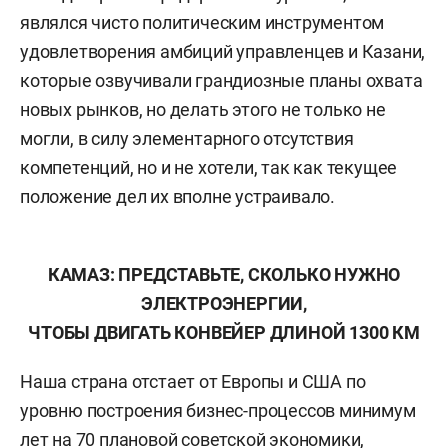
являлся чисто политическим инструментом
удовлетворения амбиций управленцев и Казани,
которые озвучивали грандиозные планы охвата
новых рынков, но делать этого не только не
могли, в силу элементарного отсутствия
компетенций, но и не хотели, так как текущее
положение дел их вполне устраивало.
КАМАЗ: ПРЕДСТАВЬТЕ, СКОЛЬКО НУЖНО
ЭЛЕКТРОЭНЕРГИИ,
ЧТОБЫ ДВИГАТЬ КОНВЕЙЕР ДЛИНОЙ 1300 КМ
Наша страна отстает от Европы и США по
уровню построения бизнес-процессов минимум
лет на 70 плановой советской экономики,