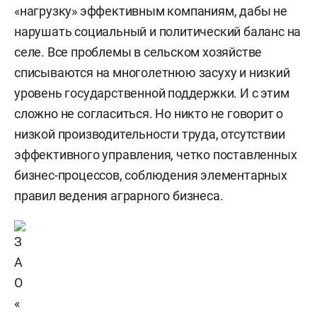
«нагрузку» эффективным компаниям, дабы не
нарушать социальный и политический баланс на
селе. Все проблемы в сельском хозяйстве
списываются на многолетнюю засуху и низкий
уровень государственной поддержки. И с этим
сложно не согласиться. Но никто не говорит о
низкой производительности труда, отсутствии
эффективного управления, четко поставленных
бизнес-процессов, соблюдения элементарных
правил ведения аграрного бизнеса.