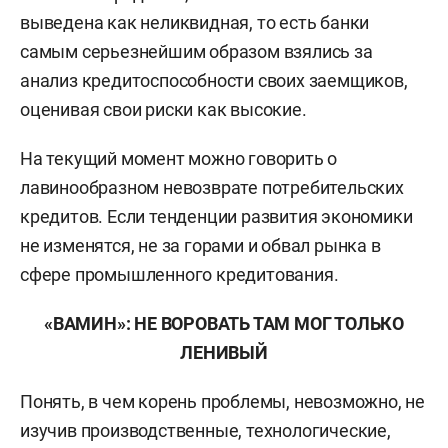
выведена как неликвидная, то есть банки
самым серьезнейшим образом взялись за
анализ кредитоспособности своих заемщиков,
оценивая свои риски как высокие.
На текущий момент можно говорить о
лавинообразном невозврате потребительских
кредитов. Если тенденции развития экономики
не изменятся, не за горами и обвал рынка в
сфере промышленного кредитования.
«ВАМИН»: НЕ ВОРОВАТЬ ТАМ МОГ ТОЛЬКО
ЛЕНИВЫЙ
Понять, в чем корень проблемы, невозможно, не
изучив производственные, технологические,