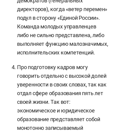
демократов (генеральных
директоров), когда «ветер перемен»
подул в сторону «Единой России».
Команда молодых управленцев
либо не сильно представлена, либо
выполняет функцию малозначимых,
исполнительских компетенций.
Про подготовку кадров могу
говорить отдельно с высокой долей
уверенности в своих словах, так как
отдал сфере образования пять лет
своей жизни. Так вот:
экономическое и юридическое
образование представляет собой
монотонно записываемый