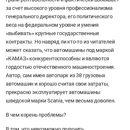
за счет высокого уровня профессионализма
генерального директора, его политического
веса на федеральном уровне и умения
«выбивать» крупные государственные
контракты. Но навряд ли кто-то из читателей
может сказать, что автомашины под маркой
«КАМАЗ» конкурентоспособны и являются
гордостью отечественного машиностроения.
Автор, сам имея автопарк из 38 грузовых
автомашин и хорошо считая свои затраты,
прекрасно эксплуатирует автомашины
шведской марки Scania, чем весьма доволен.
В чем корень проблемы?
В том, что невозможно получить