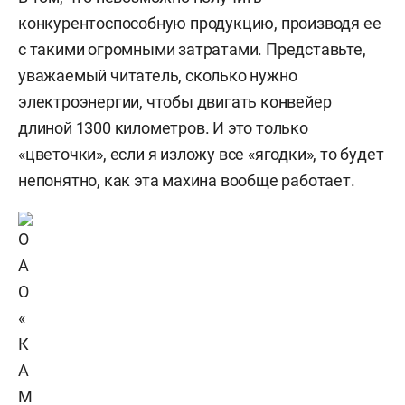
конкурентоспособную продукцию, производя ее
с такими огромными затратами. Представьте,
уважаемый читатель, сколько нужно
электроэнергии, чтобы двигать конвейер
длиной 1300 километров. И это только
«цветочки», если я изложу все «ягодки», то будет
непонятно, как эта махина вообще работает.