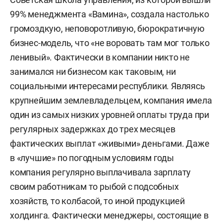
99% менеджмента «Вамина», создала настолько
громоздкую, неповоротливую, бюрократичную
бизнес-модель, что «не воровать там мог только
ленивый». Фактически в компании никто не
занимался ни бизнесом как таковым, ни
социальными интересами республики. Являясь
крупнейшим землевладельцем, компания имела
один из самых низких уровней оплаты труда при
регулярных задержках до трех месяцев
фактических выплат «живыми» деньгами. Даже
в «лучшие» по погодным условиям годы
компания регулярно выплачивала зарплату
своим работникам то рыбой с подсобных
хозяйств, то колбасой, то иной продукцией
холдинга. Фактически менеджеры, состоящие в