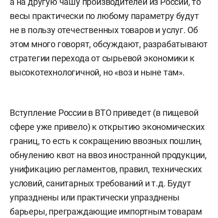
а на другую чашу производителей из России, то
весы практически по любому параметру будут
не в пользу отечественных товаров и услуг. Об
этом много говорят, обсуждают, разрабатывают
стратегии перехода от сырьевой экономики к
высокотехнологичной, но «воз и ныне там».
Вступление России в ВТО приведет (в пищевой
сфере уже привело) к открытию экономических
границ, то есть к сокращению ввозных пошлин,
обнулению квот на ввоз иностранной продукции,
унификацию регламентов, правил, технических
условий, санитарных требований и т.д. Будут
упразднены или практически упразднены
барьеры, преграждающие импортным товарам