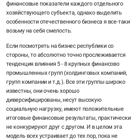
финансовые показатели каждого отдельного
хозяйствующего субъекта, однако выделить
особенности отечественного бизнеса я все-таки
возьму на себя смелость.
Если посмотреть на бизнес республики со
стороны, то абсолютно точно прослеживается
тенденция влияния 5 - 8 крупных финансово
промышленных групп (холдинговых компаний,
групп компании и т.д.). Все эти группы широко
известны, они очень хорошо
диверсифицированы, несут высокую
социальную нагрузку, имеют положительные
итоговые финансовые результаты, практически
не конкурируют друг с другом. И в целом эта
модель всех устраивает до тех пор, пока не