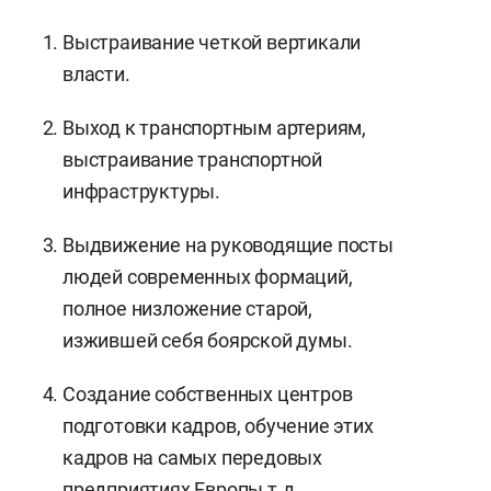
Выстраивание четкой вертикали
власти.
Выход к транспортным артериям,
выстраивание транспортной
инфраструктуры.
Выдвижение на руководящие посты
людей современных формаций,
полное низложение старой,
изжившей себя боярской думы.
Создание собственных центров
подготовки кадров, обучение этих
кадров на самых передовых
предприятиях Европы т.д.