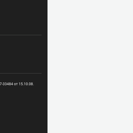
-33484 от 15.10.08.