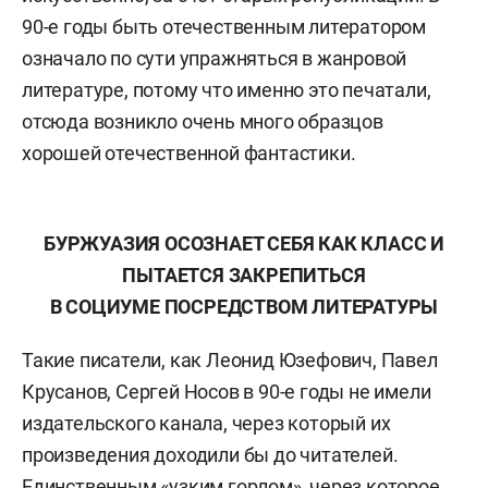
90-е годы быть отечественным литератором
означало по сути упражняться в жанровой
литературе, потому что именно это печатали,
отсюда возникло очень много образцов
хорошей отечественной фантастики.
БУРЖУАЗИЯ ОСОЗНАЕТ СЕБЯ КАК КЛАСС И
ПЫТАЕТСЯ ЗАКРЕПИТЬСЯ
В СОЦИУМЕ ПОСРЕДСТВОМ ЛИТЕРАТУРЫ
Такие писатели, как Леонид Юзефович, Павел
Крусанов, Сергей Носов в 90-е годы не имели
издательского канала, через который их
произведения доходили бы до читателей.
Единственным «узким горлом», через которое