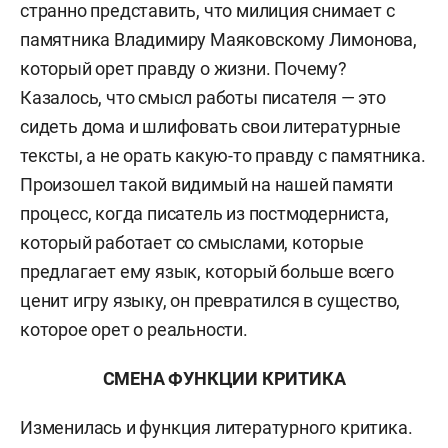
странно представить, что милиция снимает с
памятника Владимиру Маяковскому Лимонова,
который орет правду о жизни. Почему?
Казалось, что смысл работы писателя — это
сидеть дома и шлифовать свои литературные
тексты, а не орать какую-то правду с памятника.
Произошел такой видимый на нашей памяти
процесс, когда писатель из постмодерниста,
который работает со смыслами, которые
предлагает ему язык, который больше всего
ценит игру языку, он превратился в существо,
которое орет о реальности.
СМЕНА ФУНКЦИИ КРИТИКА
Изменилась и функция литературного критика.