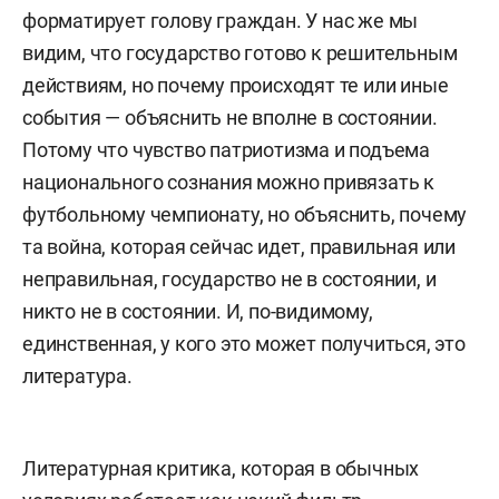
форматирует голову граждан. У нас же мы
видим, что государство готово к решительным
действиям, но почему происходят те или иные
события — объяснить не вполне в состоянии.
Потому что чувство патриотизма и подъема
национального сознания можно привязать к
футбольному чемпионату, но объяснить, почему
та война, которая сейчас идет, правильная или
неправильная, государство не в состоянии, и
никто не в состоянии. И, по-видимому,
единственная, у кого это может получиться, это
литература.
Литературная критика, которая в обычных