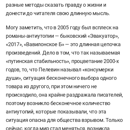
разные методы сказать правду о жизни и
донести до читателя свою длинную мысль.
Могу заметить, что в 2005 году был всплеск на
романы-антиутопии — быковский «Эвакуатор»,
«2017», «Вавилонское Б» — это длинная цепочка
произведений. Дело в том, что так называемая
«путинская стабильность», процветание 2000-х
годов, то, что Пелевин называл «консумерки
души», ситуация бесконечного выбора одного
товара из другого, при этом ничего не
происходило, она крайне раздражала писателей,
поэтому возникло бесконечное количество
антиутопий, которые показывали, что эта
ситуация опасна для общества взрывом. Только
сейчас, когда мир стал меняться, возникла