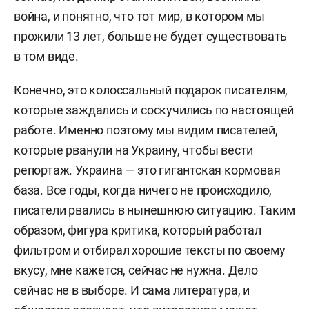
война, и понятно, что тот мир, в котором мы
прожили 13 лет, больше не будет существовать
в том виде.
Конечно, это колоссальный подарок писателям,
которые заждались и соскучились по настоящей
работе. Именно поэтому мы видим писателей,
которые рванули на Украину, чтобы вести
репортаж. Украина — это гигантская кормовая
база. Все годы, когда ничего не происходило,
писатели рвались в нынешнюю ситуацию. Таким
образом, фигура критика, который работал
фильтром и отбирал хорошие тексты по своему
вкусу, мне кажется, сейчас не нужна. Дело
сейчас не в выборе. И сама литература, и