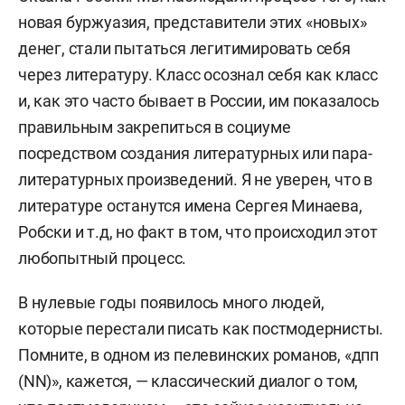
новая буржуазия, представители этих «новых»
денег, стали пытаться легитимировать себя
через литературу. Класс осознал себя как класс
и, как это часто бывает в России, им показалось
правильным закрепиться в социуме
посредством создания литературных или пара-
литературных произведений. Я не уверен, что в
литературе останутся имена Сергея Минаева,
Робски и т.д, но факт в том, что происходил этот
любопытный процесс.
В нулевые годы появилось много людей,
которые перестали писать как постмодернисты.
Помните, в одном из пелевинских романов, «дпп
(NN)», кажется, — классический диалог о том,