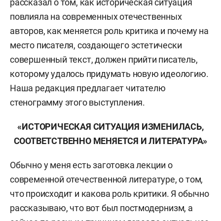
рассказал о том, как историческая ситуация
повлияла на современных отечественных
авторов, как меняется роль критика и почему на
место писателя, создающего эстетически
совершенный текст, должен прийти писатель,
которому удалось придумать новую идеологию.
Наша редакция предлагает читателю
стенограмму этого выступления.
«ИСТОРИЧЕСКАЯ СИТУАЦИЯ ИЗМЕНИЛАСЬ,
СООТВЕТСТВЕННО МЕНЯЕТСЯ И ЛИТЕРАТУРА»
Обычно у меня есть заготовка лекции о
современной отечественной литературе, о том,
что происходит и какова роль критики. Я обычно
рассказываю, что вот был постмодернизм, а