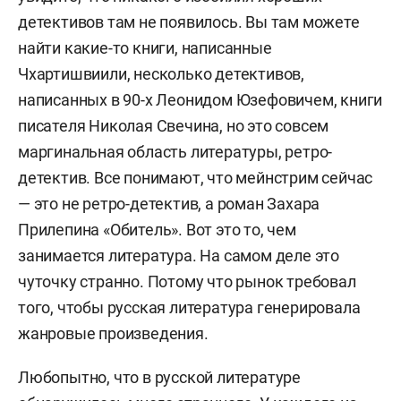
детективов там не появилось. Вы там можете
найти какие-то книги, написанные
Чхартишвиили, несколько детективов,
написанных в 90-х Леонидом Юзефовичем, книги
писателя Николая Свечина, но это совсем
маргинальная область литературы, ретро-
детектив. Все понимают, что мейнстрим сейчас
— это не ретро-детектив, а роман Захара
Прилепина «Обитель». Вот это то, чем
занимается литература. На самом деле это
чуточку странно. Потому что рынок требовал
того, чтобы русская литература генерировала
жанровые произведения.
Любопытно, что в русской литературе