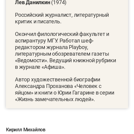
Лев Данилкин
(1974)
Российский журналист, литературный
критик и писатель.
Окончил филологический факультет и
аспирантуру МГУ. Работал шеф-
редактором журнала Playboy,
литературным обозревателем газеты
«Ведомости». Ведущий книжной рубрики
в журнале «Афиша».
Автор художественной биографии
Александра Проханова «Человек с
яйцом» и книги о Юрии Гагарине в серии
«Жизнь замечательных людей».
Кирилл Михайлов