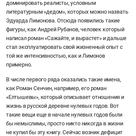
доминировать реалисты, условным
литературным «дедом», которых можно назвать
Эдуарда Лимонова. Отсюда появились такие
фигуры, как Андрей Рубанов, человек который
написал роман «Сажайте, и вырастет» и дальше
стал эксплуатировать свой жизненный опыт с
той же интенсивностью, как и Лимонов
примерно.
В числе первого ряда оказались такие имена,
как Роман Сенчин, например, его роман
«Елтышевы», который описывает отношения и
жизнь в русской деревне нулевых годов. Вот
такие вещи еще в начале нулевых годов были
бы немыслимы, просто никто никогда в жизни
не купил бы эту книгу. Сейчас возник дефицит