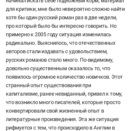
начинал искать себе подножный корм, материал
для критики, мне было невероятно сложно найти
хотя бы один русский роман раз в две недели,
про который было бы интересно говорить. Но
примерно к 2005 году ситуация изменилась
радикально. Выяснилось, что отечественных
авторов стали издавать с удовольствием,
русских романов стало много. По-видимому,
довольно существенным оказалось то, что
появилось огромное количество новичков. Этот
странный опыт существования при
капитализме, ранее невиданный, привел к тому,
что возникло много писателей, которые просто
конвертировали свой жизненный опыт в
литературные произведения. Эта же ситуация
рифмуется с тем, что происходило в Англии в