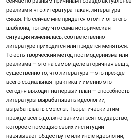
сейчас по разным причинам гораздо актуальнее
реализм и что литература такая, литература
сякая. Но сейчас мне придется отойти от этого
шаблона, потому что сама историческая
ситуация изменилась, соответственно
литературе приходится или придется меняться.
То есть творческий метод постмодернизма или
реализма — это на самом деле вторичная вещь,
существенно то, что литература — это прежде
всего социальная практика и именно это
сегодня выходит на первый план — способность
литературы вырабатывать идеологии,
вырабатывать смыслы. Теоретически этим
прежде всего должно заниматься государство,
которое с помощью своих институций
навязывает обществу те или иные идеологии,