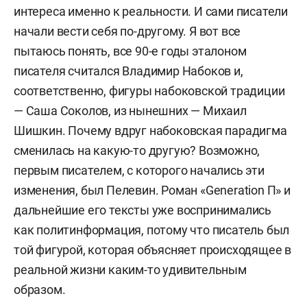
интереса именно к реальности. И сами писатели
начали вести себя по-другому. Я вот все
пытаюсь понять, все 90-е годы эталоном
писателя считался Владимир Набоков и,
соответственно, фигуры набоковской традиции
— Саша Соколов, из нынешних — Михаил
Шишкин. Почему вдруг набоковская парадигма
сменилась на какую-то другую? Возможно,
первым писателем, с которого начались эти
изменения, был Пелевин. Роман «Generation П» и
дальнейшие его тексты уже воспринимались
как политинформация, потому что писатель был
той фигурой, которая объясняет происходящее в
реальной жизни каким-то удивительным
образом.