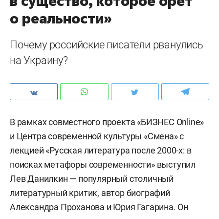
в существо, которое орет
о реальности»
Почему российские писатели рванулись
на Украину?
В рамках совместного проекта «БИЗНЕС Online»
и Центра современной культуры «Смена» с
лекцией «Русская литература после 2000-х: в
поисках метафоры современности» выступил
Лев Данилкин — популярный столичный
литературный критик, автор биографий
Александра Проханова и Юрия Гагарина. Он