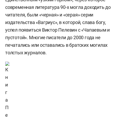
современная литература 90-х могла доходить до
читателя, были «черная» и «серая» серии
издательства «Вагриус», в которой, слава богу,
успел появиться Виктор Пелевин с «Чапаевым и
пустотой». Многие писатели до 2000 года не
печатались или оставались в братских могилах
толстых журналов.