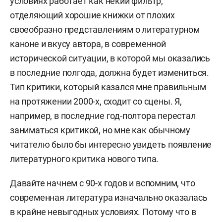
условиях работает как некий фильтр,
отделяющий хорошие книжки от плохих
своеобразно представлениям о литературном
каноне и вкусу автора, в современной
исторической ситуации, в которой мы оказались
в последние полгода, должна будет измениться.
Тип критики, который казался мне правильным
на протяжении 2000-х, сходит со сцены. Я,
например, в последние год-полтора перестал
заниматься критикой, но мне как обычному
читателю было бы интересно увидеть появление
литературного критика нового типа.
Давайте начнем с 90-х годов и вспомним, что
современная литература изначально оказалась
в крайне невыгодных условиях. Потому что в