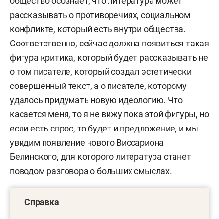
общество осознает, что литература может
рассказывать о противоречиях, социальном
конфликте, который есть внутри общества.
Соответственно, сейчас должна появиться такая
фигура критика, который будет рассказывать не
о том писателе, который создал эстетически
совершенный текст, а о писателе, которому
удалось придумать новую идеологию. Что
касается меня, то я не вижу пока этой фигуры, но
если есть спрос, то будет и предложение, и мы
увидим появление нового Виссариона
Белинского, для которого литература станет
поводом разговора о больших смыслах.
Справка