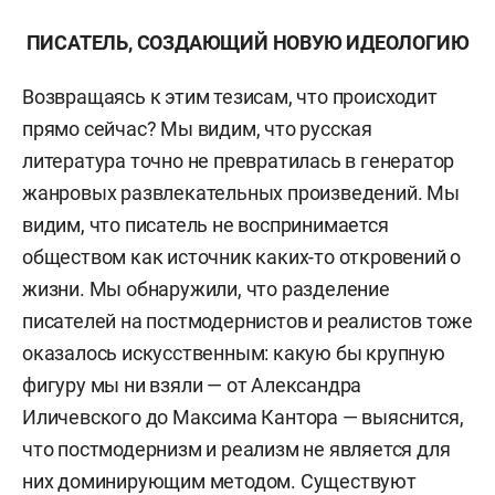
ПИСАТЕЛЬ, СОЗДАЮЩИЙ НОВУЮ ИДЕОЛОГИЮ
Возвращаясь к этим тезисам, что происходит
прямо сейчас? Мы видим, что русская
литература точно не превратилась в генератор
жанровых развлекательных произведений. Мы
видим, что писатель не воспринимается
обществом как источник каких-то откровений о
жизни. Мы обнаружили, что разделение
писателей на постмодернистов и реалистов тоже
оказалось искусственным: какую бы крупную
фигуру мы ни взяли — от Александра
Иличевского до Максима Кантора — выяснится,
что постмодернизм и реализм не является для
них доминирующим методом. Существуют