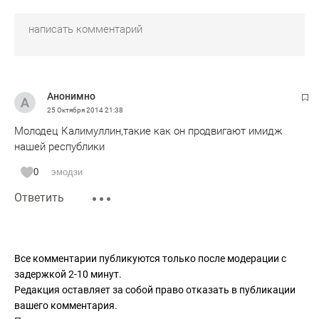
Анонимно
25 Октября 2014
21:38
Молодец Калимуллин,такие как он продвигают имидж
нашей республики
0
эмодзи
Ответить
Все комментарии публикуются только после модерации с
задержкой 2-10 минут.
Редакция оставляет за собой право отказать в публикации
вашего комментария.