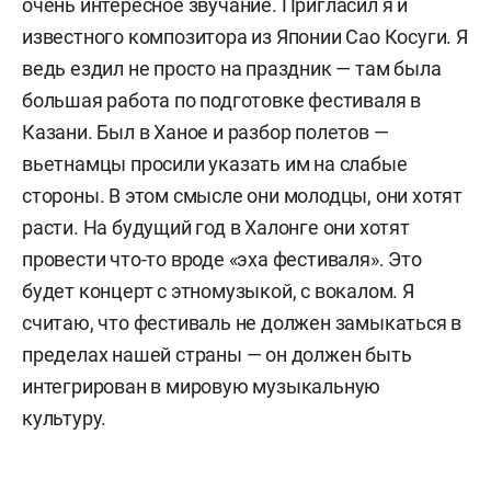
очень интересное звучание. Пригласил я и
известного композитора из Японии Сао Косуги. Я
ведь ездил не просто на праздник — там была
большая работа по подготовке фестиваля в
Казани. Был в Ханое и разбор полетов —
вьетнамцы просили указать им на слабые
стороны. В этом смысле они молодцы, они хотят
расти. На будущий год в Халонге они хотят
провести что-то вроде «эха фестиваля». Это
будет концерт с этномузыкой, с вокалом. Я
считаю, что фестиваль не должен замыкаться в
пределах нашей страны — он должен быть
интегрирован в мировую музыкальную
культуру.