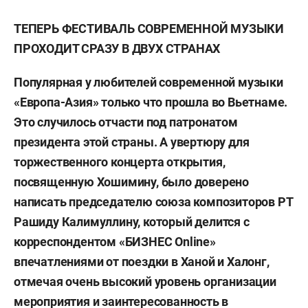
ТЕПЕРЬ ФЕСТИВАЛЬ СОВРЕМЕННОЙ МУЗЫКИ
ПРОХОДИТ СРАЗУ В ДВУХ СТРАНАХ
Популярная у любителей современной музыки
«Европа-Азия» только что прошла во Вьетнаме.
Это случилось отчасти под патронатом
президента этой страны. А увертюру для
торжественного концерта открытия,
посвященную Хошимину, было доверено
написать председателю союза композиторов РТ
Рашиду Калимуллину, который делится с
корреспондентом «БИЗНЕС Online»
впечатлениями от поездки в Ханой и Халонг,
отмечая очень высокий уровень организации
мероприятия и заинтересованность в