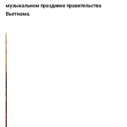
музыкальном празднике правительства
Вьетнама.