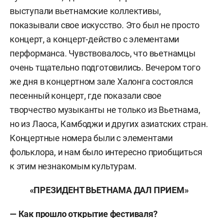
выступали вьетнамские коллективы,
показывали свое искусство. Это был не просто
концерт, а концерт-действо с элементами
перформанса. Чувствовалось, что вьетнамцы
очень тщательно подготовились. Вечером того
же дня в концертном зале Халонга состоялся
песенный концерт, где показали свое
творчество музыканты не только из Вьетнама,
но из Лаоса, Камбоджи и других азиатских стран.
Концертные номера были с элементами
фольклора, и нам было интересно приобщиться
к этим незнакомым культурам.
«ПРЕЗИДЕНТ ВЬЕТНАМА ДАЛ ПРИЕМ»
— Как прошло открытие фестиваля?