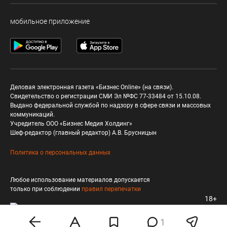
мобильное приложение
Деловая электронная газета «Бизнес Online» (на связи).
Свидетельство о регистрации СМИ Эл №ФС 77-33484 от 15.10.08.
Выдано федеральной службой по надзору в сфере связи и массовых
коммуникаций.
Учредитель ООО «Бизнес Медия Холдинг»
Шеф-редактор (главный редактор) А.В. Брусницын
Политика о персональных данных
Любое использование материалов допускается
только при соблюдении
правил перепечатки
18+
1