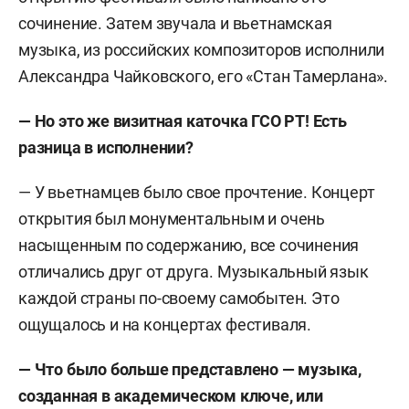
сочинение. Затем звучала и вьетнамская
музыка, из российских композиторов исполнили
Александра Чайковского, его «Стан Тамерлана».
— Но это же визитная каточка ГСО РТ! Есть
разница в исполнении?
— У вьетнамцев было свое прочтение. Концерт
открытия был монументальным и очень
насыщенным по содержанию, все сочинения
отличались друг от друга. Музыкальный язык
каждой страны по-своему самобытен. Это
ощущалось и на концертах фестиваля.
— Что было больше представлено — музыка,
созданная в академическом ключе, или