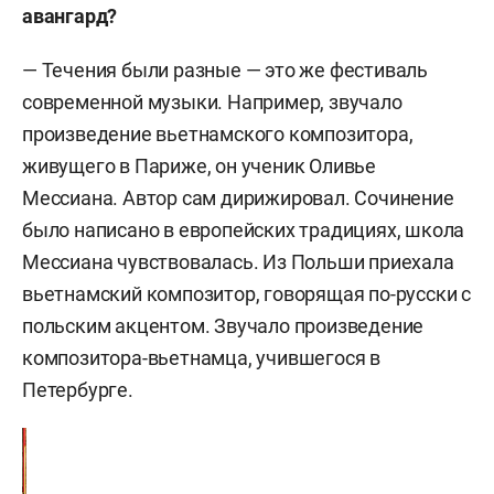
авангард?
— Течения были разные — это же фестиваль
современной музыки. Например, звучало
произведение вьетнамского композитора,
живущего в Париже, он ученик Оливье
Мессиана. Автор сам дирижировал. Сочинение
было написано в европейских традициях, школа
Мессиана чувствовалась. Из Польши приехала
вьетнамский композитор, говорящая по-русски с
польским акцентом. Звучало произведение
композитора-вьетнамца, учившегося в
Петербурге.