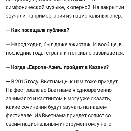
симфонической музыке, к оперной. На закрытии
звучали, например, арии из национальных опер.
— Как посещала публика?
— Народ ходил, был даже ажиотаж. И вообще, в
последние годы страна интенсивно развивается.
— Когда «Европа-Азия» пройдет в Казани?
— В 2015 году. Вьетнамцы к нам тоже приедут.
На фестивале во Вьетнаме я одновременно
занимался и кастингом и могу уже сказать,
какие сочинения будут звучать на нашем
фестивале. Из Вьетнама приедет солист со
своим национальным инструментом, у него