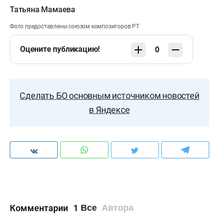
Татьяна Мамаева
Фото предоставлены союзом композиторов РТ
Оцените публикацию!
0
Сделать БО основным источником новостей
в Яндексе
Комментарии
1
Все
Автора