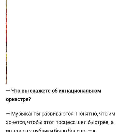
— Что вы скажете об их национальном
оркестре?
— Музыканты развиваются. Понятно, что им
хочется, чтобы этот процесс шел быстрее, а
интереса у публики было больше — к