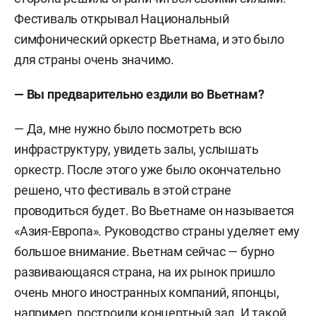
Фестиваль открывал Национальный
симфонический оркестр Вьетнама, и это было
для страны очень значимо.
— Вы предварительно ездили во Вьетнам?
— Да, мне нужно было посмотреть всю
инфраструктуру, увидеть залы, услышать
оркестр. После этого уже было окончательно
решено, что фестиваль в этой стране
проводиться будет. Во Вьетнаме он называется
«Азия-Европа». Руководство страны уделяет ему
большое внимание. Вьетнам сейчас — бурно
развивающаяся страна, на их рынок пришло
очень много иностранных компаний, японцы,
например, построили концертный зал. И такой