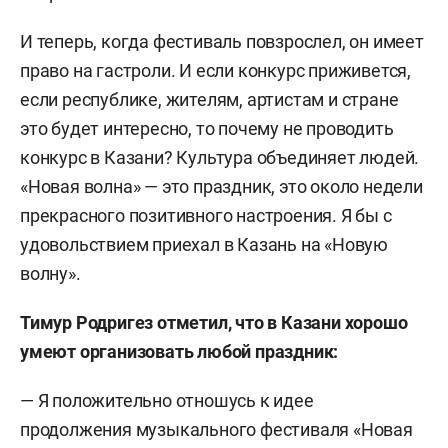
И теперь, когда фестиваль повзрослел, он имеет
право на гастроли. И если конкурс приживется,
если республике, жителям, артистам и стране
это будет интересно, то почему не проводить
конкурс в Казани? Культура объединяет людей.
«Новая волна» — это праздник, это около недели
прекрасного позитивного настроения. Я бы с
удовольствием приехал в Казань на «Новую
волну».
Тимур Родригез
отметил, что в Казани хорошо
умеют организовать любой праздник:
— Я положительно отношусь к идее
продолжения музыкального фестиваля «Новая