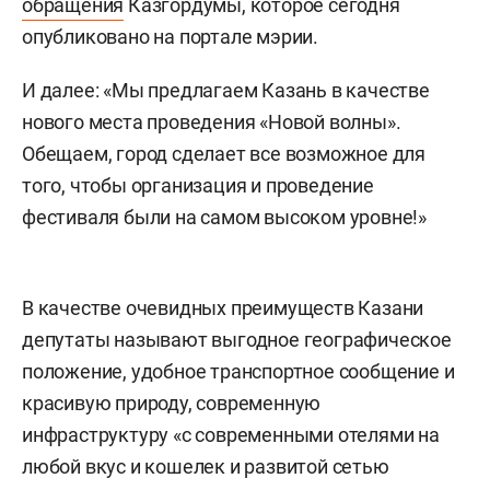
обращения
Казгордумы, которое сегодня
опубликовано на портале мэрии.
И далее: «Мы предлагаем Казань в качестве
нового места проведения «Новой волны».
Обещаем, город сделает все возможное для
того, чтобы организация и проведение
фестиваля были на самом высоком уровне!»
В качестве очевидных преимуществ Казани
депутаты называют выгодное географическое
положение, удобное транспортное сообщение и
красивую природу, современную
инфраструктуру «с современными отелями на
любой вкус и кошелек и развитой сетью