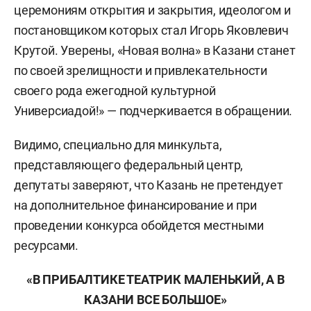
церемониям открытия и закрытия, идеологом и
постановщиком которых стал Игорь Яковлевич
Крутой. Уверены, «Новая волна» в Казани станет
по своей зрелищности и привлекательности
своего рода ежегодной культурной
Универсиадой!» — подчеркивается в обращении.
Видимо, специально для минкульта,
представляющего федеральный центр,
депутаты заверяют, что Казань не претендует
на дополнительное финансирование и при
проведении конкурса обойдется местными
ресурсами.
«В ПРИБАЛТИКЕ ТЕАТРИК МАЛЕНЬКИЙ, А В
КАЗАНИ ВСЕ БОЛЬШОЕ»