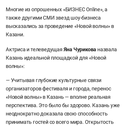
Многие из опрошенных «БИЗНЕС Online», а
также другими СМИ звезд шоу-бизнеса
высказались за проведение «Новой волны» в
Казани.
Актриса и телеведущая
Яна Чурикова
назвала
Казань идеальной площадкой для «Новой
волны»:
— Учитывая глубокие культурные связи
организаторов фестиваля и города, перенос
«Новой волны» в Казань — вполне реальная
перспектива. Это было бы здорово. Казань уже
неоднократно доказала свою способность
принимать гостей со всего мира. Открытость