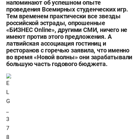
напоминают об успешном опыте
проведения Всемирных студенческих игр.
Тем временем практически все звезды
российской эстрады, опрошенные
«БИЗНЕС Online», другими СМИ, ничего не
имеют против этого предложения. А
латвийская ассоциация гостиниц и
ресторанов с горечью заявила, что именно
во время «Новой волны» они зарабатывали
большую часть годового бюджета.