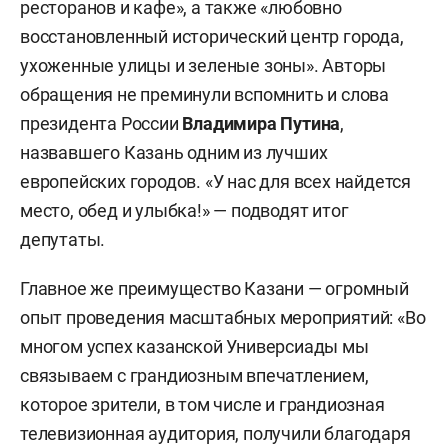
ресторанов и кафе», а также «любовно
восстановленный исторический центр города,
ухоженные улицы и зеленые зоны». Авторы
обращения не преминули вспомнить и слова
президента России
Владимира Путина
,
назвавшего Казань одним из лучших
европейских городов. «У нас для всех найдется
место, обед и улыбка!» — подводят итог
депутаты.
Главное же преимущество Казани — огромный
опыт проведения масштабных мероприятий: «Во
многом успех казанской Универсиады мы
связываем с грандиозным впечатлением,
которое зрители, в том числе и грандиозная
телевизионная аудитория, получили благодаря