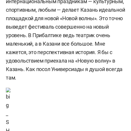
интернациональным праздникам — культурным,
спортивным, любым — делает Казань идеальной
площадкой для новой «Новой волны». Это точно
выведет фестиваль совершенно на новый
уровень. В Прибалтике ведь театрик очень
маленький, а в Казани все большое. Мне
кажется, это перспективная история. Я бы с
удовольствием приехала на «Новую волну» в
Казань. Как посол Универсиады я душой всегда
там.