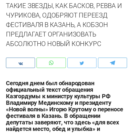
ТАКИЕ ЗВЕЗДЫ, КАК БАСКОВ, РЕВВА И
ЧУРИКОВА, ОДОБРЯЮТ ПЕРЕЕЗД
ФЕСТИВАЛЯ В КАЗАНЬ, А КОБЗОН
ПРЕДЛАГАЕТ ОРГАНИЗОВАТЬ
АБСОЛЮТНО НОВЫЙ КОНКУРС
Сегодня днем был обнародован
официальный текст обращения
Казгордумы к министру культуры РФ
Владимиру Мединскому и президенту
«Новой волны» Игорю Крутому о переносе
фестиваля в Казань. В обращении
депутаты заверяют, что здесь «для всех
найдется место, обед и улыбка» и