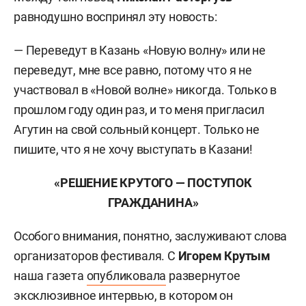
равнодушно воспринял эту новость:
— Переведут в Казань «Новую волну» или не
переведут, мне все равно, потому что я не
участвовал в «Новой волне» никогда. Только в
прошлом году один раз, и то меня пригласил
Агутин на свой сольный концерт. Только не
пишите, что я не хочу выступать в Казани!
«РЕШЕНИЕ КРУТОГО — ПОСТУПОК
ГРАЖДАНИНА»
Особого внимания, понятно, заслуживают слова
организаторов фестиваля. С
Игорем Крутым
наша газета
опубликовала
развернутое
эксклюзивное интервью, в котором он