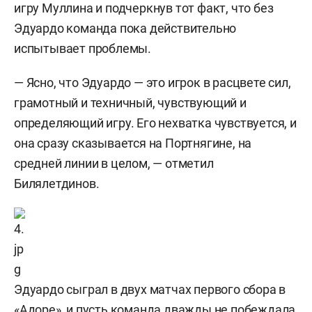
игру Муллина и подчеркнув тот факт, что без
Эдуардо команда пока действительно
испытывает проблемы.
— Ясно, что Эдуардо — это игрок в расцвете сил,
грамотный и техничный, чувствующий и
определяющий игру. Его нехватка чувствуется, и
она сразу сказывается на Портнягине, на
средней линии в целом, — отметил
Билялетдинов.
Эдуардо сыграл в двух матчах первого сбора в
«Адоре», и пусть команда дважды не побеждала,