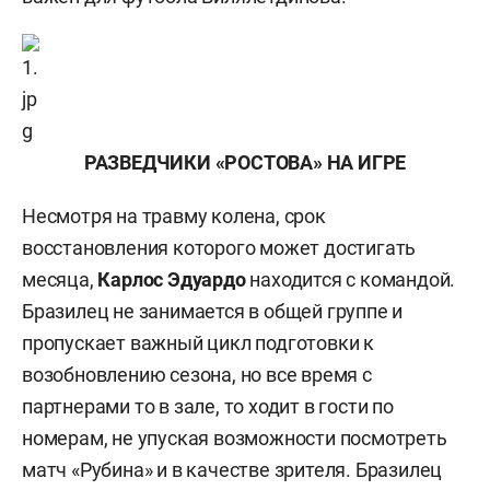
РАЗВЕДЧИКИ «РОСТОВА» НА ИГРЕ
Несмотря на травму колена, срок
восстановления которого может достигать
месяца,
Карлос Эдуардо
находится с командой.
Бразилец не занимается в общей группе и
пропускает важный цикл подготовки к
возобновлению сезона, но все время с
партнерами то в зале, то ходит в гости по
номерам, не упуская возможности посмотреть
матч «Рубина» и в качестве зрителя. Бразилец