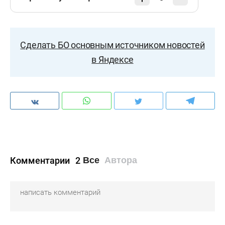
Сделать БО основным источником новостей
в Яндексе
Комментарии
2
Все
Автора