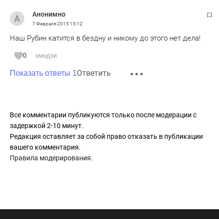
Анонимно
7 Февраля 2015
15:12
Наш Рубин катится в бездну и никому до этого нет дела!
0
эмодзи
Ответить
Показать ответы 1
Все комментарии публикуются только после модерации с
задержкой 2-10 минут.
Редакция оставляет за собой право отказать в публикации
вашего комментария.
Правила модерирования
.