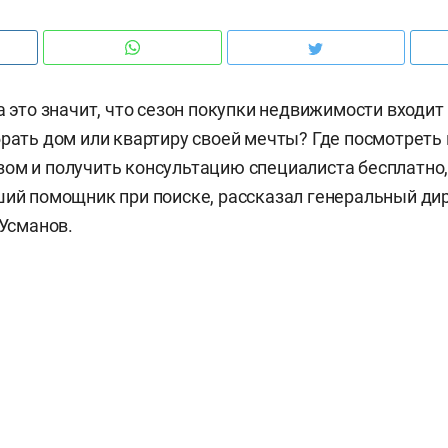
а это значит, что сезон покупки недвижимости входит
брать дом или квартиру своей мечты? Где посмотреть 
ом и получить консультацию специалиста бесплатно,
ший помощник при поиске, рассказал генеральный ди
 Усманов.