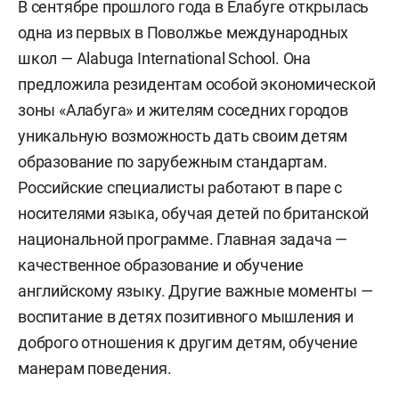
В сентябре прошлого года в Елабуге открылась
одна из первых в Поволжье международных
школ — Alabuga International School. Она
предложила резидентам особой экономической
зоны «Алабуга» и жителям соседних городов
уникальную возможность дать своим детям
образование по зарубежным стандартам.
Российские специалисты работают в паре с
носителями языка, обучая детей по британской
национальной программе. Главная задача —
качественное образование и обучение
английскому языку. Другие важные моменты —
воспитание в детях позитивного мышления и
доброго отношения к другим детям, обучение
манерам поведения.