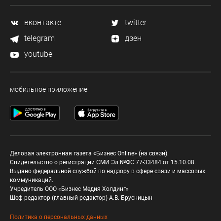
вконтакте
twitter
telegram
дзен
youtube
мобильное приложение
Деловая электронная газета «Бизнес Online» (на связи).
Свидетельство о регистрации СМИ Эл №ФС 77-33484 от 15.10.08.
Выдано федеральной службой по надзору в сфере связи и массовых
коммуникаций.
Учредитель ООО «Бизнес Медия Холдинг»
Шеф-редактор (главный редактор) А.В. Брусницын
Политика о персональных данных