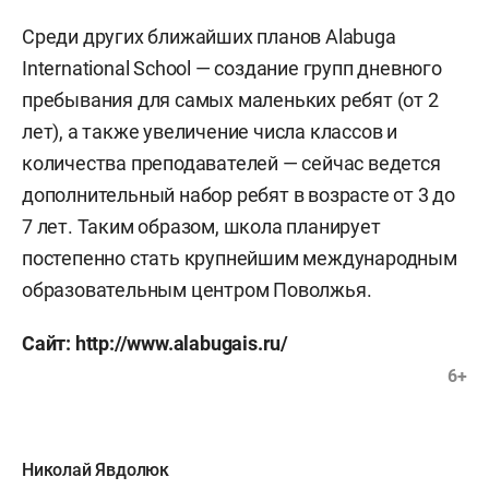
Среди других ближайших планов Alabuga
International School — создание групп дневного
пребывания для самых маленьких ребят (от 2
лет), а также увеличение числа классов и
количества преподавателей — сейчас ведется
дополнительный набор ребят в возрасте от 3 до
7 лет. Таким образом, школа планирует
постепенно стать крупнейшим международным
образовательным центром Поволжья.
Сайт:
http://www.alabugais.ru/
6+
Николай Явдолюк