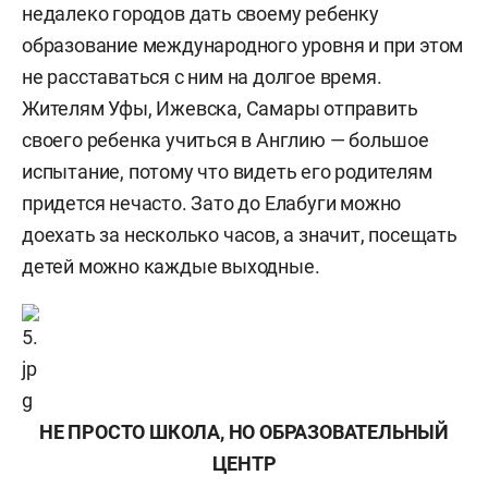
недалеко городов дать своему ребенку
образование международного уровня и при этом
не расставаться с ним на долгое время.
Жителям Уфы, Ижевска, Самары отправить
своего ребенка учиться в Англию — большое
испытание, потому что видеть его родителям
придется нечасто. Зато до Елабуги можно
доехать за несколько часов, а значит, посещать
детей можно каждые выходные.
НЕ ПРОСТО ШКОЛА, НО ОБРАЗОВАТЕЛЬНЫЙ
ЦЕНТР