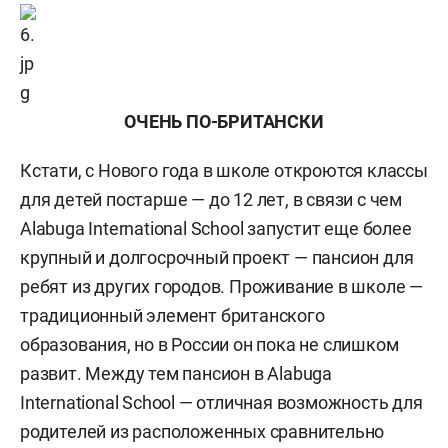
ОЧЕНЬ ПО-БРИТАНСКИ
Кстати, с Нового года в школе откроются классы
для детей постарше — до 12 лет, в связи с чем
Alabuga International School запустит еще более
крупный и долгосрочный проект — пансион для
ребят из других городов. Проживание в школе —
традиционный элемент британского
образования, но в России он пока не слишком
развит. Между тем пансион в Alabuga
International School — отличная возможность для
родителей из расположенных сравнительно