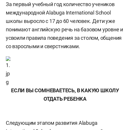
За первый учебный год количество учеников
международной Alabuga International School
школы выросло с 17 до 60 человек. Дети уже
понимают английскую речь на базовом уровне и
усвоили правила поведения за столом, общения
со взрослыми и сверстниками.
ЕСЛИ ВЫ СОМНЕВАЕТЕСЬ, В КАКУЮ ШКОЛУ
ОТДАТЬ РЕБЕНКА
Следующим этапом развития Alabuga