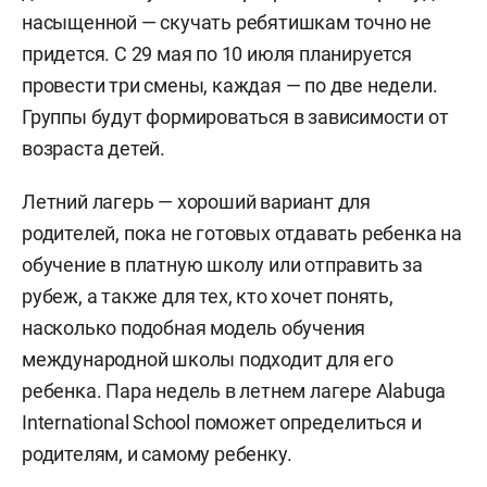
насыщенной — скучать ребятишкам точно не
придется. С 29 мая по 10 июля планируется
провести три смены, каждая — по две недели.
Группы будут формироваться в зависимости от
возраста детей.
Летний лагерь — хороший вариант для
родителей, пока не готовых отдавать ребенка на
обучение в платную школу или отправить за
рубеж, а также для тех, кто хочет понять,
насколько подобная модель обучения
международной школы подходит для его
ребенка. Пара недель в летнем лагере Alabuga
International School поможет определиться и
родителям, и самому ребенку.