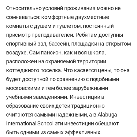
Относительно условий проживания можно не
сомневаться: комфортные двухместные
комнаты с душем и туалетом, постоянный
присмотр преподавателей. Ребятам доступны
спортивный зал, бассейн, площадки на открытом
воздухе. Сам пансион, как и вся школа,
расположен на охраняемой территории
коттеджного поселка. Что касается цены, то она
будет доступной по сравнению с подобными
московскими и тем более зарубежными
учебными заведениями. Инвестиции в
образование своих детей традиционно
считаются самыми надежными, а в Alabuga
International School эти инвестиции обещают
быть одними из самых эффективных.