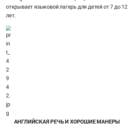
открывает языковой лагерь для детей от 7 до 12
лет.
АНГЛИЙСКАЯ РЕЧЬ И ХОРОШИЕ МАНЕРЫ