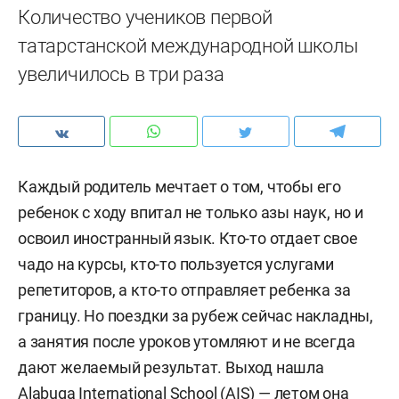
Количество учеников первой
татарстанской международной школы
увеличилось в три раза
Каждый родитель мечтает о том, чтобы его
ребенок с ходу впитал не только азы наук, но и
освоил иностранный язык. Кто-то отдает свое
чадо на курсы, кто-то пользуется услугами
репетиторов, а кто-то отправляет ребенка за
границу. Но поездки за рубеж сейчас накладны,
а занятия после уроков утомляют и не всегда
дают желаемый результат. Выход нашла
Alabuga International School (AIS) — летом она