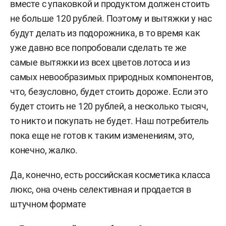
вместе с упаковкой и продуктом должен стоить
не больше 120 рублей. Поэтому и вытяжки у нас
будут делать из подорожника, в то время как
уже давно все попробовали сделать те же
самые вытяжки из всех цветов лотоса и из
самых невообразимых природных компонентов,
что, безусловно, будет стоить дороже. Если это
будет стоить не 120 рублей, а несколько тысяч,
то никто и покупать не будет. Наш потребитель
пока еще не готов к таким изменениям, это,
конечно, жалко.
Да, конечно, есть российская косметика класса
люкс, она очень селективная и продается в
штучном формате