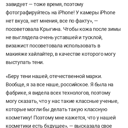
завидует — тоже время, поэтому
фотографируйтесь на iPhone! У камеры
iPhone
нет вкуса, нет мнения, все по факту», —
посоветовала Крыгина.
Чтобы кожа после зимы
не выглядела очень уставшей и тусклой,
визажист посоветовала использовать в
макияже хайлайтер, в качестве которого могу
выступать тени.
«Беру тени нашей, отечественной марки.
Вообще, я за все наше, российское. Я была на
фабрике, я видела всех технологов, поэтому
могу сказать, что у нас такие классные ученые,
которые могли бы делать такую классную
косметику! Поэтому мне кажется, что у нашей
косметики есть будущее», — высказала свое