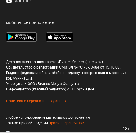
youtube
мобильное приложение
Деловая электронная газета «Бизнес Online» (на связи).
Свидетельство о регистрации СМИ Эл №ФС 77-33484 от 15.10.08.
Выдано федеральной службой по надзору в сфере связи и массовых
коммуникаций.
Учредитель ООО «Бизнес Медия Холдинг»
Шеф-редактор (главный редактор) А.В. Брусницын
Политика о персональных данных
Любое использование материалов допускается
только при соблюдении
правил перепечатки
18+