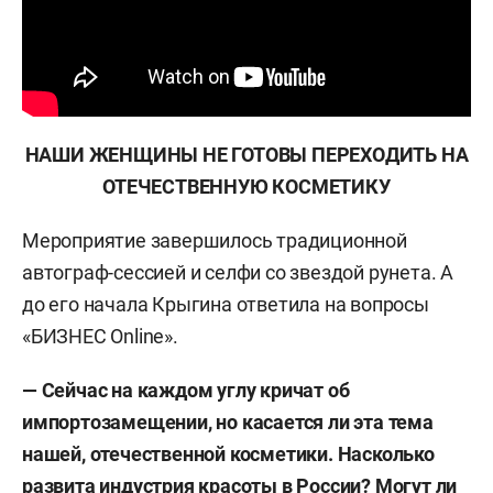
НАШИ ЖЕНЩИНЫ НЕ ГОТОВЫ ПЕРЕХОДИТЬ НА
ОТЕЧЕСТВЕННУЮ КОСМЕТИКУ
Мероприятие завершилось традиционной
автограф-сессией и селфи со звездой рунета. А
до его начала Крыгина ответила на вопросы
«БИЗНЕС Online».
— Сейчас на каждом углу кричат об
импортозамещении, но касается ли эта тема
нашей, отечественной косметики. Насколько
развита индустрия красоты в России? Могут ли