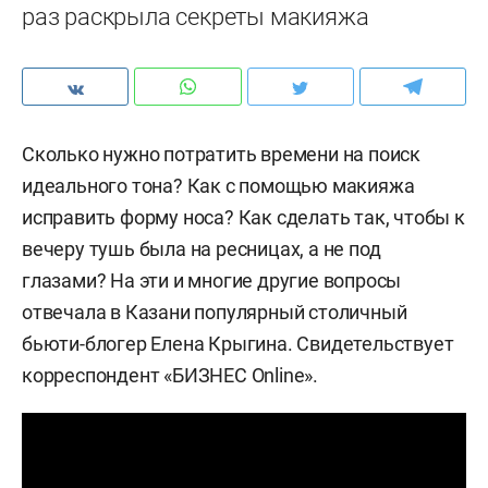
раз раскрыла секреты макияжа
Сколько нужно потратить времени на поиск
идеального тона? Как с помощью макияжа
исправить форму носа? Как сделать так, чтобы к
вечеру тушь была на ресницах, а не под
глазами? На эти и многие другие вопросы
отвечала в Казани популярный столичный
бьюти-блогер Елена Крыгина. Свидетельствует
корреспондент «БИЗНЕС Online».