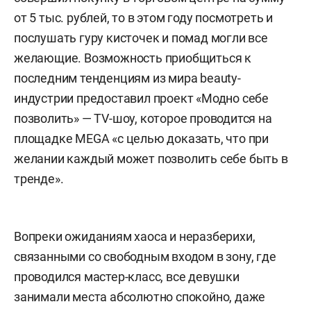
от 5 тыс. рублей, то в этом году посмотреть и
послушать гуру кисточек и помад могли все
желающие. Возможность приобщиться к
последним тенденциям из мира beauty-
индустрии предоставил проект «Модно себе
позволить» — ТV-шоу, которое проводится на
площадке
MEGA
«с целью доказать, что при
желании каждый может позволить себе быть в
тренде».
Вопреки ожиданиям хаоса и неразберихи,
связанными со свободным входом в зону, где
проводился мастер-класс, все девушки
занимали места абсолютно спокойно, даже