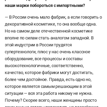
наши марки побороться с импортными?
— В России очень мало фабрик, а если говорить о
декоративной косметике, то она вообще одна.
Но на самом деле отечественной косметике
вполне по силам стать аналогом западной. В
этой индустрии в России трудятся
супертехнологи, плюс у нас очень классное
оборудование, все процессы и составы
высокотехнологичные, соответственно,
качество, которое фабрики могут достигать,
более чем достойное. Правда, есть одно но,
которое является самым решающим в этой
ситуации — вся эта работа никому не нужна.
Почему? Скорее всего, наши женщины просто