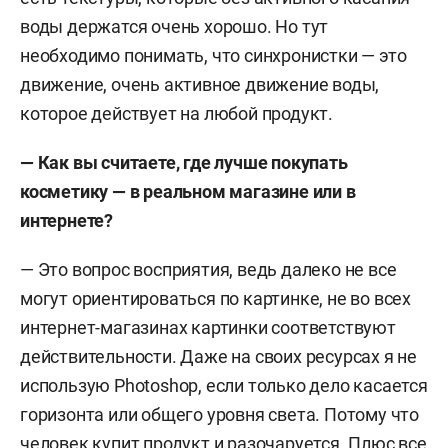
воды держатся очень хорошо. Но тут
необходимо понимать, что синхронистки — это
движение, очень активное движение воды,
которое действует на любой продукт.
— Как вы считаете, где лучше покупать
косметику — в реальном магазине или в
интернете?
— Это вопрос восприятия, ведь далеко не все
могут ориентироваться по картинке, не во всех
интернет-магазинах картинки соответствуют
действительности. Даже на своих ресурсах я не
использую Photoshop, если только дело касается
горизонта или общего уровня света. Потому что
человек купит продукт и разочаруется. Плюс все