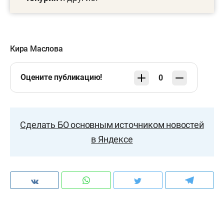
Кира Маслова
Оцените публикацию!
0
Сделать БО основным источником новостей
в Яндексе