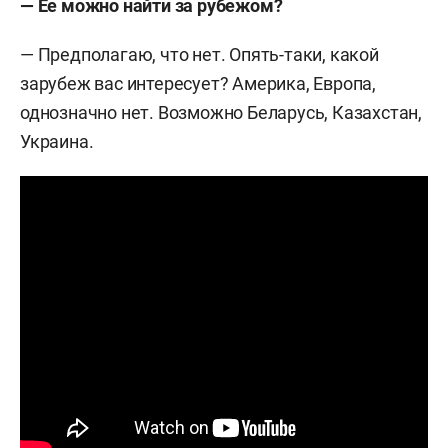
— Ее можно найти за рубежом?
— Предполагаю, что нет. Опять-таки, какой
зарубеж вас интересует? Америка, Европа,
однозначно нет. Возможно Беларусь, Казахстан,
Украина.