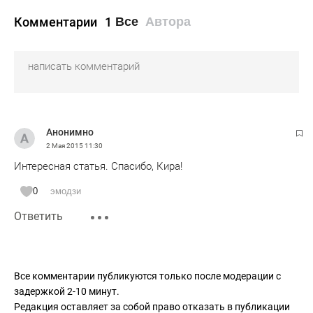
Комментарии
1
Все
Автора
Анонимно
2 Мая 2015
11:30
Интересная статья. Спасибо, Кира!
0
эмодзи
Ответить
Все комментарии публикуются только после модерации с
задержкой 2-10 минут.
Редакция оставляет за собой право отказать в публикации