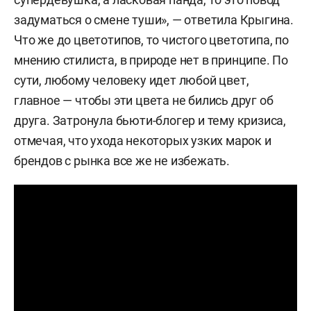
задуматься о смене туши», — ответила Крыгина.
Что же до цветотипов, то чистого цветотипа, по
мнению стилиста, в природе нет в принципе. По
сути, любому человеку идет любой цвет,
главное — чтобы эти цвета не бились друг об
друга. Затронула бьюти-блогер и тему кризиса,
отмечая, что ухода некоторых узких марок и
брендов с рынка все же не избежать.