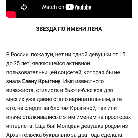
ЗВЕЗДА ПО ИМЕНИ ЛЕНА
В России, пожалуй, нет ни одной девушки от 15
до 35 лет, являющейся активной
пользовательницей соцсетей, которая бы не
знала
Елену Крыгину
. Имя известного
визажиста, стилиста и бьюти-блогера для
многих уже давно стало нарицательным, а те
кто, не следит за блогом Крыгиной, так или
иначе сталкивались с этим именем на просторах
интернета. Еще бы! Молодая девушка родом из
Архангельска буквально за два года сделала