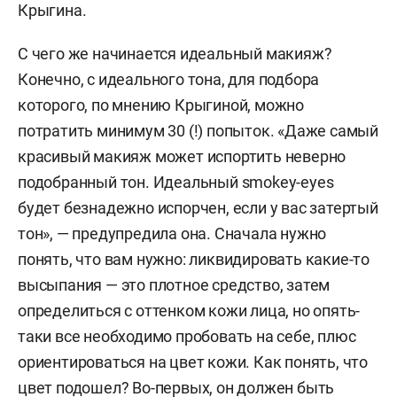
Крыгина.
С чего же начинается идеальный макияж?
Конечно, с идеального тона, для подбора
которого, по мнению Крыгиной, можно
потратить минимум 30 (!) попыток.
«Даже самый
красивый макияж может испортить неверно
подобранный тон. Идеальный smokey-eyes
будет безнадежно испорчен, если у вас затертый
тон», — предупредила она.
Сначала нужно
понять, что вам нужно: ликвидировать какие-то
высыпания — это плотное средство, затем
определиться с оттенком кожи лица, но опять-
таки все необходимо пробовать на себе, плюс
ориентироваться на цвет кожи. Как понять, что
цвет подошел? Во-первых, он должен быть