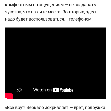
комфортным по ощущениям — не создавать
чувства, что на лице маска. Во-вторых, здесь
надо будет воспользоваться... телефоном!
«Все врут! Зеркало искривляет — врет, подружка