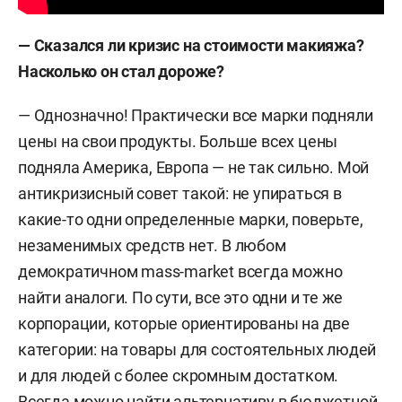
— Сказался ли кризис на стоимости макияжа?
Насколько он стал дороже?
— Однозначно! Практически все марки подняли
цены на свои продукты. Больше всех цены
подняла Америка, Европа — не так сильно. Мой
антикризисный совет такой: не упираться в
какие-то одни определенные марки, поверьте,
незаменимых средств нет. В любом
демократичном mass-market всегда можно
найти аналоги. По сути, все это одни и те же
корпорации, которые ориентированы на две
категории: на товары для состоятельных людей
и для людей с более скромным достатком.
Всегда можно найти альтернативу в бюджетной