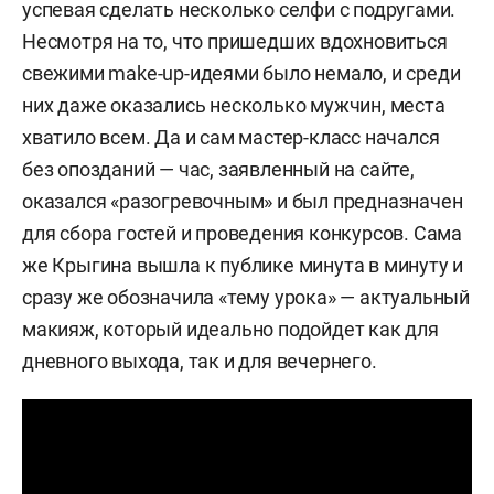
успевая сделать несколько селфи с подругами.
Несмотря на то, что пришедших вдохновиться
свежими make-up-идеями было немало, и среди
них даже оказались несколько мужчин, места
хватило всем. Да и сам мастер-класс начался
без опозданий — час, заявленный на сайте,
оказался «разогревочным» и был предназначен
для сбора гостей и проведения конкурсов. Сама
же Крыгина вышла к публике минута в минуту и
сразу же обозначила «тему урока» — актуальный
макияж, который идеально подойдет как для
дневного выхода, так и для вечернего.