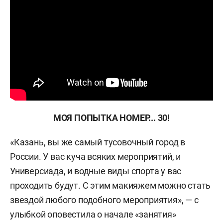
МОЯ ПОПЫТКА НОМЕР... 30!
«Казань, вы же самый тусовочный город в
России. У вас куча всяких мероприятий, и
Универсиада, и водные виды спорта у вас
проходить будут. С этим макияжем можно стать
звездой любого подобного мероприятия», — с
улыбкой оповестила о начале «занятия»