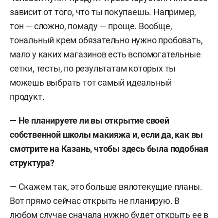
зависит от того, что ты покупаешь. Например,
тон — сложно, помаду — проще. Вообще,
тональный крем обязательно нужно пробовать,
мало у каких магазинов есть вспомогательные
сетки, тесты, по результатам которых ты
можешь выбрать тот самый идеальный
продукт.
— Не планируете ли вы открытие своей
собственной школы макияжа и, если да, как вы
смотрите на Казань, чтобы здесь была подобная
структура?
— Скажем так, это больше вялотекущие планы.
Вот прямо сейчас открыть не планирую. В
любом случае сначала нужно будет открыть ее в