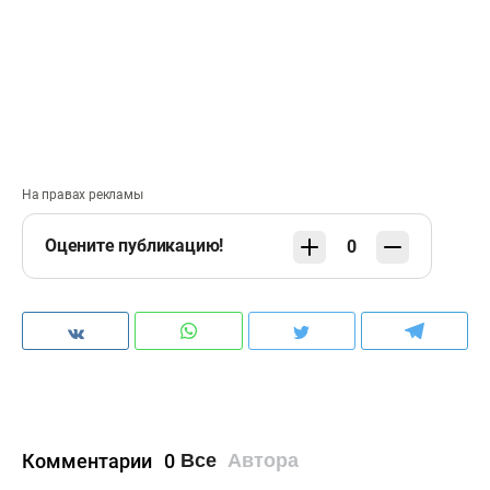
На правах рекламы
Оцените публикацию!
0
Комментарии
0
Все
Автора