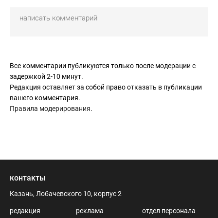
Все комментарии публикуются только после модерации с
задержкой 2-10 минут.
Редакция оставляет за собой право отказать в публикации
вашего комментария.
Правила модерирования
.
контакты
Казань, Лобачевского 10, корпус 2
редакция
реклама
отдел персонала