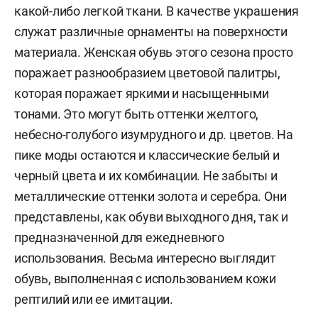
какой-либо легкой ткани. В качестве украшения
служат различные орнаменты на поверхности
материала. Женская обувь этого сезона просто
поражает разнообразием цветовой палитры,
которая поражает яркими и насыщенными
тонами. Это могут быть оттенки желтого,
небесно-голубого изумрудного и др. цветов. На
пике моды остаются и классические белый и
черный цвета и их комбинации. Не забыты и
металлические оттенки золота и серебра. Они
представлены, как обуви выходного дня, так и
предназначенной для ежедневного
использования. Весьма интересно выглядит
обувь, выполненная с использованием кожи
рептилий или ее имитации.