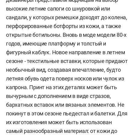
высокие летние сапоги со шнуровкой или
сандали, у которых ремешки доходят до колена,
перфорированные ботфорты из кожи, а также
открытые ботильоны. Вновь в моде модели 80-х
годов, имеющие платформу и толстый и
фигурный каблук. Новое направление в летнем
сезоне - текстильные вставки, которые придают
необычный вид, создавая впечатление, будто
летняя обувь одета поверх носков или чулок из
капрона. Принт на этих деталях может быть
вычурным с дополнением в виде стразов,
бархатных вставок или вязаных элементов. Не
покинут в этом сезоне пьедестал и балетки. Для
их изготовления может быть использован
самый разнообразный материал: от кожи до