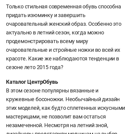
Только стильная современная обувь способна
придать изюминку и завершить
очаровательный женский образ. Особенно это
актуально в летний сезон, когда можно
продемонстрировать всему миру
очаровательные и стройные ножки во всей их
красоте. Какие же наблюдаются тенденции в
сезоне лето 2015 года?
Каталог ЦентрОбувь
В этом сезоне популярны вязанные и
кружевные босоножки. Необычайный дизайн
этих моделей, как будто сплетенных искусными
мастерицами, не позволит вам остаться
незамеченной. Несмотря на летний зной,
дизайнеры представили модницам на выбор