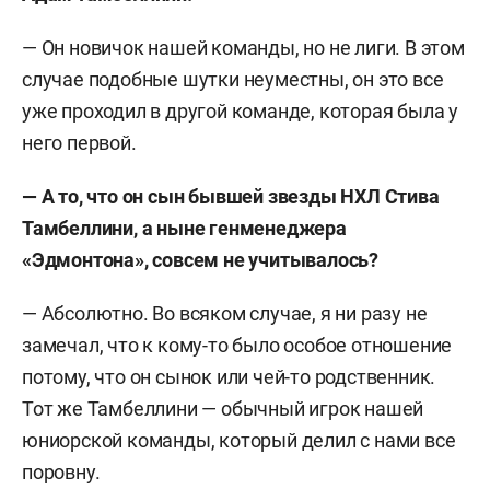
— Он новичок нашей команды, но не лиги. В этом
случае подобные шутки неуместны, он это все
уже проходил в другой команде, которая была у
него первой.
— А то, что он сын бывшей звезды НХЛ Стива
Тамбеллини, а ныне генменеджера
«Эдмонтона», совсем не учитывалось?
— Абсолютно. Во всяком случае, я ни разу не
замечал, что к кому-то было особое отношение
потому, что он сынок или чей-то родственник.
Тот же Тамбеллини — обычный игрок нашей
юниорской команды, который делил с нами все
поровну.