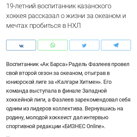
19-летний воспитанник казанского
хоккея рассказал о жизни за океаном и
мечтах пробиться в НХЛ
Воспитанник «Ак Барса» Радель Фазлеев провел
свой второй сезон за океаном, отыграв в
юниорской лиге за «Калгари Хитмен». Его
команда выступала в финале Западной
хоккейной лиги, а Фазлеев зарекомендовал себя
одним из лидеров коллектива. Вернувшись на
родину, молодой хоккеист дал интервью
спортивной редакции «БИЗНЕС Online».