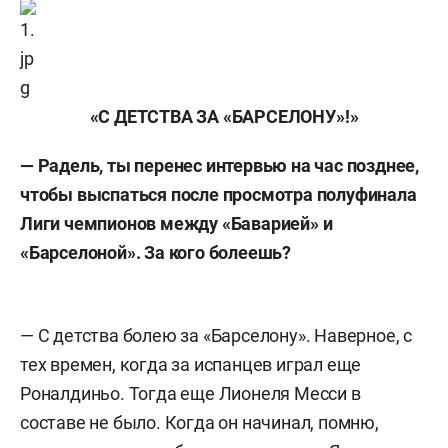
«С ДЕТСТВА ЗА «БАРСЕЛОНУ
»
!»
— Радель, ты перенес интервью на час позднее,
чтобы выспаться после просмотра полуфинала
Лиги чемпионов между «Баварией» и
«Барселоной». За кого болеешь?
— С детства болею за «Барселону». Наверное, с
тех времен, когда за испанцев играл еще
Роналдиньо. Тогда еще Лионеля Месси в
составе не было. Когда он начинал, помню,