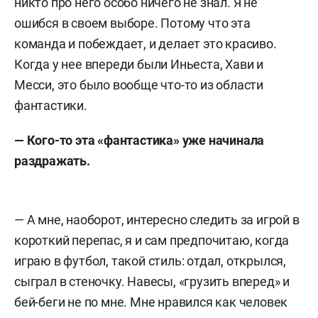
никто про него особо ничего не знал. Я не
ошибся в своем выборе. Потому что эта
команда и побеждает, и делает это красиво.
Когда у нее впереди были Иньеста, Хави и
Месси, это было вообще что-то из области
фантастики.
— Кого-то эта «фантастика» уже начинала
раздражать.
— А мне, наоборот, интересно следить за игрой в
короткий перепас, я и сам предпочитаю, когда
играю в футбол, такой стиль: отдал, открылся,
сыграл в стеночку. Навесы, «грузить вперед» и
бей-беги не по мне. Мне нравился как человек