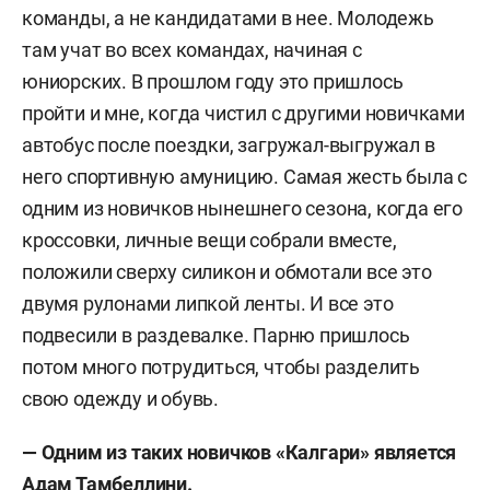
команды, а не кандидатами в нее. Молодежь
там учат во всех командах, начиная с
юниорских. В прошлом году это пришлось
пройти и мне, когда чистил с другими новичками
автобус после поездки, загружал-выгружал в
него спортивную амуницию. Самая жесть была с
одним из новичков нынешнего сезона, когда его
кроссовки, личные вещи собрали вместе,
положили сверху силикон и обмотали все это
двумя рулонами липкой ленты. И все это
подвесили в раздевалке. Парню пришлось
потом много потрудиться, чтобы разделить
свою одежду и обувь.
— Одним из таких новичков «Калгари» является
Адам Тамбеллини.