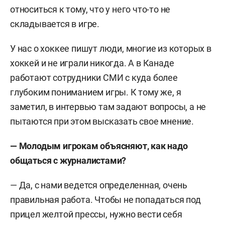
относиться к тому, что у него что-то не
складывается в игре.
У нас о хоккее пишут люди, многие из которых в
хоккей и не играли никогда. А в Канаде
работают сотрудники СМИ с куда более
глубоким пониманием игры. К тому же, я
заметил, в интервью там задают вопросы, а не
пытаются при этом высказать свое мнение.
— Молодым игрокам объясняют, как надо
общаться с журналистами?
— Да, с нами ведется определенная, очень
правильная работа. Чтобы не попадаться под
прицел желтой прессы, нужно вести себя