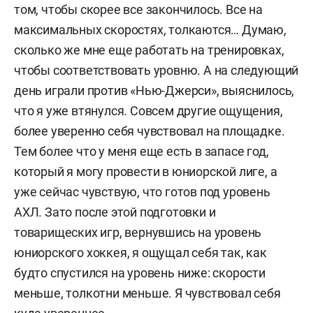
том, чтобы скорее все закончилось. Все на
максимальных скоростях, толкаются… Думаю,
сколько же мне еще работать на тренировках,
чтобы соответствовать уровню. А на следующий
день играли против «Нью-Джерси», выяснилось,
что я уже втянулся. Совсем другие ощущения,
более уверенно себя чувствовал на площадке.
Тем более что у меня еще есть в запасе год,
который я могу провести в юниорской лиге, а
уже сейчас чувствую, что готов под уровень
АХЛ. Зато после этой подготовки и
товарищеских игр, вернувшись на уровень
юниорского хоккея, я ощущал себя так, как
будто спустился на уровень ниже: скорости
меньше, толкотни меньше. Я чувствовал себя