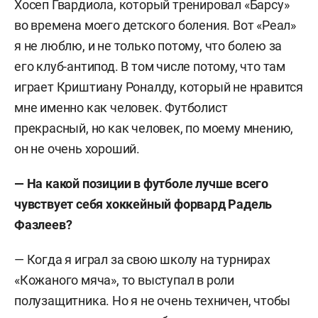
Хосеп Гвардиола, который тренировал «Барсу»
во времена моего детского боления. Вот «Реал»
я не люблю, и не только потому, что болею за
его клуб-антипод. В том числе потому, что там
играет Криштиану Роналду, который не нравится
мне именно как человек. Футболист
прекрасный, но как человек, по моему мнению,
он не очень хороший.
— На какой позиции в футболе лучше всего
чувствует себя хоккейный форвард Радель
Фазлеев?
— Когда я играл за свою школу на турнирах
«Кожаного мяча», то выступал в роли
полузащитника. Но я не очень техничен, чтобы