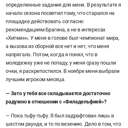
определенные задания для меня. В результате я
начало сезона посвятил тому, что старался на
площадке действовать согласно
рекомендациям Брагина, а не в интересах
«Хитмен». У меня в голове был чемпионат мира,
а вызова из сборной все нет и нет, что меня
напрягало. Потом, когда я понял, что в
молодежку уже не попаду, у меня сразу пошли
очки, я раскрепостился. В ноябре меня выбрали
лучшим игроком месяца.
— Зато у тебя все складывается достаточно
радужно в отношении с «Филадельфией»?
— Пока тьфу-тьфу. Я был задрафтован лишь в
шестом раунде, и то по везению. Дело в том, что