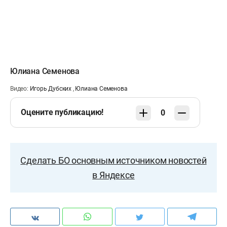
Юлиана Семенова
Видео:
Игорь Дубских
,
Юлиана Семенова
Оцените публикацию!
0
Сделать БО основным источником новостей
в Яндексе