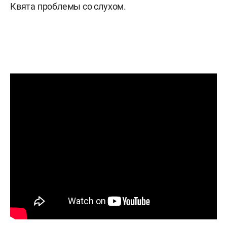
Квята проблемы со слухом.