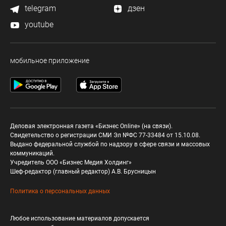
telegram
дзен
youtube
мобильное приложение
Деловая электронная газета «Бизнес Online» (на связи).
Свидетельство о регистрации СМИ Эл №ФС 77-33484 от 15.10.08.
Выдано федеральной службой по надзору в сфере связи и массовых
коммуникаций.
Учредитель ООО «Бизнес Медия Холдинг»
Шеф-редактор (главный редактор) А.В. Брусницын
Политика о персональных данных
Любое использование материалов допускается