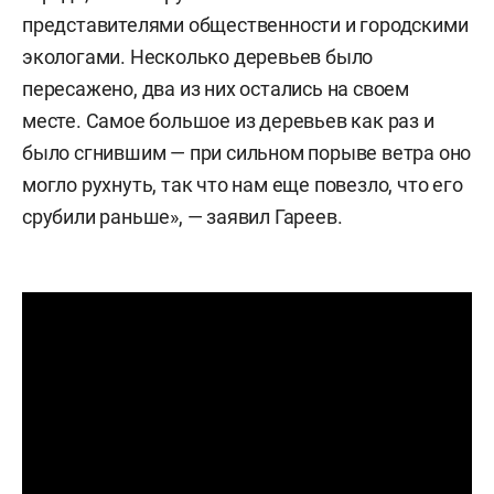
представителями общественности и городскими
экологами. Несколько деревьев было
пересажено, два из них остались на своем
месте. Самое большое из деревьев как раз и
было сгнившим — при сильном порыве ветра оно
могло рухнуть, так что нам еще повезло, что его
срубили раньше», — заявил Гареев.