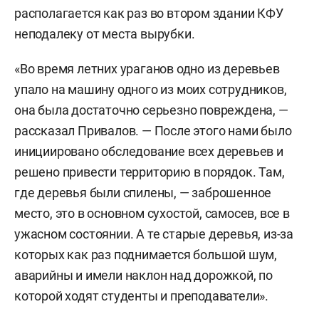
располагается как раз во втором здании КФУ
неподалеку от места вырубки.
«Во время летних ураганов одно из деревьев
упало на машину одного из моих сотрудников,
она была достаточно серьезно повреждена, —
рассказал Привалов. — После этого нами было
инициировано обследование всех деревьев и
решено привести территорию в порядок. Там,
где деревья были спилены, — заброшенное
место, это в основном сухостой, самосев, все в
ужасном состоянии. А те старые деревья, из-за
которых как раз поднимается большой шум,
аварийны и имели наклон над дорожкой, по
которой ходят студенты и преподаватели».