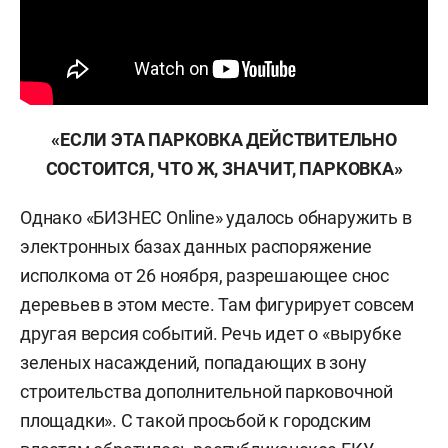
«ЕСЛИ ЭТА ПАРКОВКА ДЕЙСТВИТЕЛЬНО
СОСТОИТСЯ, ЧТО Ж, ЗНАЧИТ, ПАРКОВКА»
Однако «БИЗНЕС Online» удалось обнаружить в
электронных базах данных распоряжение
исполкома от 26 ноября, разрешающее снос
деревьев в этом месте. Там фигурирует совсем
другая версия событий. Речь идет о «вырубке
зеленых насаждений, попадающих в зону
строительства дополнительной парковочной
площадки». С такой просьбой к городским