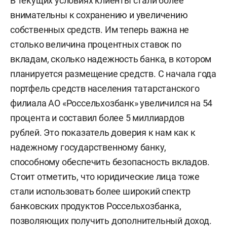
В текущих условиях клиенты стали более
внимательны к сохранению и увеличению
собственных средств. Им теперь важна не
столько величина процентных ставок по
вкладам, сколько надежность банка, в котором
планируется размещение средств. С начала года
портфель средств населения татарстанского
филиала АО «Россельхозбанк» увеличился на 54
процента и составил более 5 миллиардов
рублей. Это показатель доверия к нам как к
надежному государственному банку,
способному обеспечить безопасность вкладов.
Стоит отметить, что юридические лица тоже
стали использовать более широкий спектр
банковских продуктов Россельхозбанка,
позволяющих получить дополнительный доход.