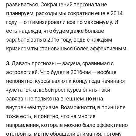
развиваться. Сокращений персонала не
планируем, расходы мы сократили еще в 2014
году — оптимизировали все по максимуму. И
есть надежда, что будем даже больше
зарабатывать в 2016 году, ведь с каждым
кризисом ты становишься более эффективным.
3.
Давать прогнозы — задача, сравнимая с
астрологией. Что будет в 2016-ом — вообще
непонятно: курсы валют к концу года начинают
«улетать», а любой рост курса опять-таки
завязан не только на внешнем, но и на
внутреннем туризме. Возможности, в принципе,
тоже есть, и понятно, что на многие
направления, которые можно было эффективно
отстроить, мы не обращали внимания, потому