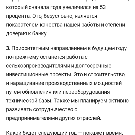
который сначала года увеличился на 53
процента. Это, безусловно, является
показателем качества нашей работы и степени
доверия к банку.
3.
Приоритетным направлением в будущем году
по-прежнему останется работа с
сельхозпроизводителями и долгосрочные
инвестиционные проекты. Это и строительство,
и наращивание производственных мощностей
путем обновления или переоборудования
технической базы. Также мы планируем активно
развивать сотрудничество с
предпринимателями других отраслей.
Какой будет следующий год — покажет время.