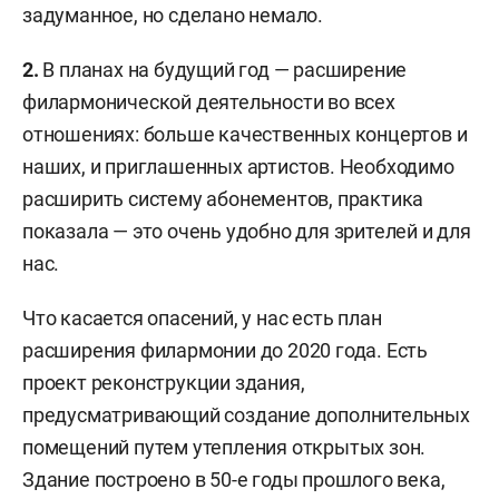
задуманное, но сделано немало.
2.
В планах на будущий год — расширение
филармонической деятельности во всех
отношениях: больше качественных концертов и
наших, и приглашенных артистов. Необходимо
расширить систему абонементов, практика
показала — это очень удобно для зрителей и для
нас.
Что касается опасений, у нас есть план
расширения филармонии до 2020 года. Есть
проект реконструкции здания,
предусматривающий создание дополнительных
помещений путем утепления открытых зон.
Здание построено в 50-е годы прошлого века,