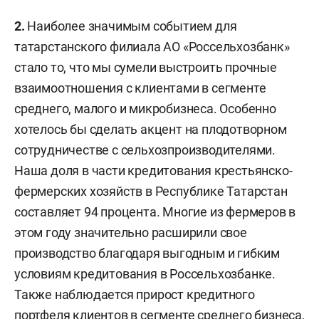
2.
Наиболее значимым событием для
татарстанского филиала АО «Россельхозбанк»
стало то, что мы сумели выстроить прочные
взаимоотношения с клиентами в сегменте
среднего, малого и микробизнеса. Особенно
хотелось бы сделать акцент на плодотворном
сотрудничестве с сельхозпроизводителями.
Наша доля в части кредитования крестьянско-
фермерских хозяйств в Республике Татарстан
составляет 94 процента. Многие из фермеров в
этом году значительно расширили свое
производство благодаря выгодным и гибким
условиям кредитования в Россельхозбанке.
Также наблюдается прирост кредитного
портфеля клиентов в сегменте среднего бизнеса,