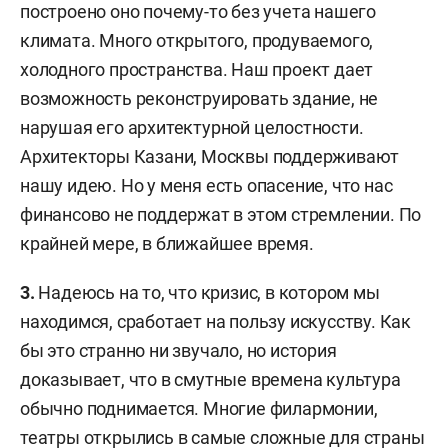
построено оно почему-то без учета нашего
климата. Много открытого, продуваемого,
холодного пространства. Наш проект дает
возможность реконструировать здание, не
нарушая его архитектурной целостности.
Архитекторы Казани, Москвы поддерживают
нашу идею. Но у меня есть опасение, что нас
финансово не поддержат в этом стремлении. По
крайней мере, в ближайшее время.
3.
Надеюсь на то, что кризис, в котором мы
находимся, сработает на пользу искусству. Как
бы это странно ни звучало, но история
доказывает, что в смутные времена культура
обычно поднимается. Многие филармонии,
театры открылись в самые сложные для страны