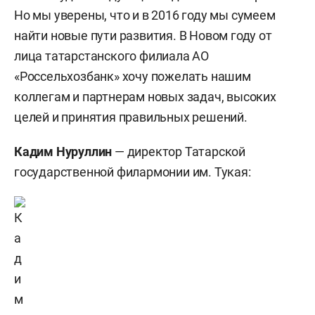
Но мы уверены, что и в 2016 году мы сумеем
найти новые пути развития. В Новом году от
лица татарстанского филиала АО
«Россельхозбанк» хочу пожелать нашим
коллегам и партнерам новых задач, высоких
целей и принятия правильных решений.
Кадим Нуруллин
— директор Татарской
государственной филармонии им. Тукая: