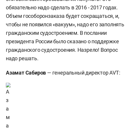
обязательно надо сделать в 2016 - 2017 годах.
Объем гособоронзаказа будет сокращаться, и,
чтобы не появился «вакуум», надо его заполнять
гражданским судостроением. В послании
президента России было сказано о поддержке
гражданского судостроения. Назрело! Вопрос
надо решать.
Азамат Сабиров
— генеральный директор AVT: