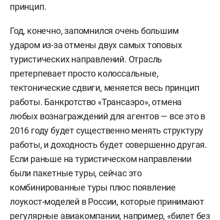
принцип.
Год, конечно, запомнился очень большим
ударом из-за отмены двух самых топовых
туристических направлений. Отрасль
претерпевает просто колоссальные,
тектонические сдвиги, меняется весь принцип
работы. Банкротство «Трансаэро», отмена
любых вознаграждений для агентов — все это в
2016 году будет существенно менять структуру
работы, и доходность будет совершенно другая.
Если раньше на туристическом направлении
были пакетные туры, сейчас это
комбинированные туры плюс появление
лоукост-моделей в России, которые принимают
регулярные авиакомпании, например, «билет без