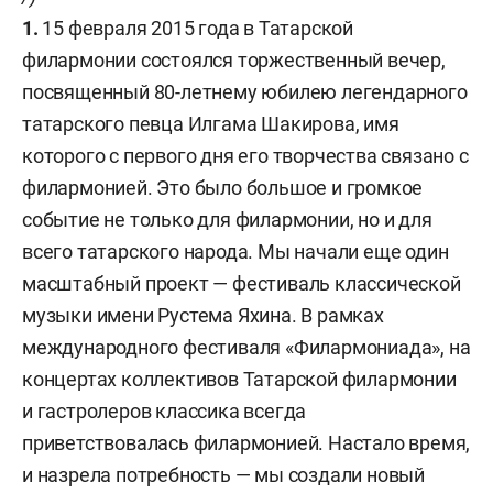
1.
15 февраля 2015 года в Татарской
филармонии состоялся торжественный вечер,
посвященный 80-летнему юбилею легендарного
татарского певца Илгама Шакирова, имя
которого с первого дня его творчества связано с
филармонией. Это было большое и громкое
событие не только для филармонии, но и для
всего татарского народа. Мы начали еще один
масштабный проект — фестиваль классической
музыки имени Рустема Яхина. В рамках
международного фестиваля «Филармониада», на
концертах коллективов Татарской филармонии
и гастролеров классика всегда
приветствовалась филармонией. Настало время,
и назрела потребность — мы создали новый