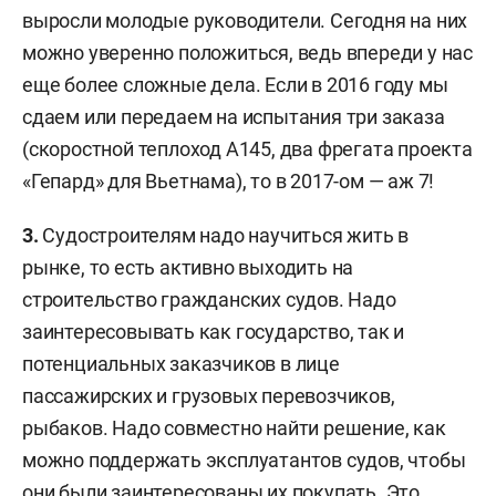
выросли молодые руководители. Сегодня на них
можно уверенно положиться, ведь впереди у нас
еще более сложные дела. Если в 2016 году мы
сдаем или передаем на испытания три заказа
(скоростной теплоход А145, два фрегата проекта
«Гепард» для Вьетнама), то в 2017-ом — аж 7!
3.
Судостроителям надо научиться жить в
рынке, то есть активно выходить на
строительство гражданских судов. Надо
заинтересовывать как государство, так и
потенциальных заказчиков в лице
пассажирских и грузовых перевозчиков,
рыбаков. Надо совместно найти решение, как
можно поддержать эксплуатантов судов, чтобы
они были заинтересованы их покупать. Это