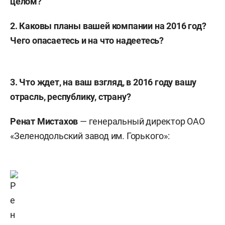
целом?
2. Каковы планы вашей компании на 2016 год?
Чего опасаетесь и на что надеетесь?
3. Что ждет, на ваш взгляд, в 2016 году вашу
отрасль, республику, страну?
Ренат Мистахов
— генеральный директор ОАО
«Зеленодольский завод им. Горького»: