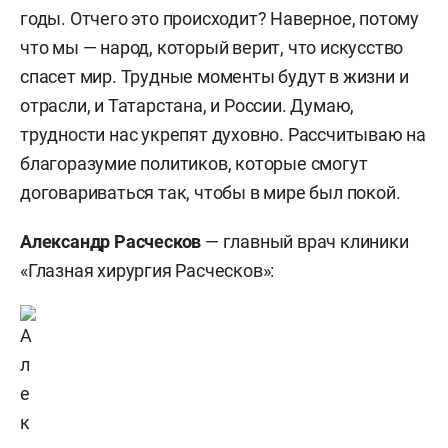
годы. Отчего это происходит? Наверное, потому
что мы — народ, который верит, что искусство
спасет мир. Трудные моменты будут в жизни и
отрасли, и Татарстана, и России. Думаю,
трудности нас укрепят духовно. Рассчитываю на
благоразумие политиков, которые смогут
договариваться так, чтобы в мире был покой.
Александр Расческов
— главный врач клиники
«Глазная хирургия Расческов»: