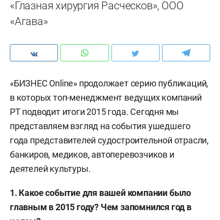
«Глазная хирургия Расческов», ООО
«Агава»
«БИЗНЕС Online» продолжает серию публикаций,
в которых топ-менеджмент ведущих компаний
РТ подводит итоги 2015 года. Сегодня мы
представляем взгляд на события ушедшего
года представителей судостроительной отрасли,
банкиров, медиков, автоперевозчиков и
деятелей культуры.
1. Какое событие для вашей компании было
главным в 2015 году? Чем запомнился год в