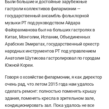
Были большие и достойные зарубежные
гастроли коллективов филармонии —
государственный ансамбль фольклорной
музыки РТ под руководством Айдара
Файзрахманова был на больших гастролях в
Китае, Монголии, Испании, Объединенных
Арабских Эмиратах, государственный оркестр
народных инструментов РТ под управлением
Анатолия Шутикова гастролировал по городам
Южной Кореи.
Говоря о хозяйстве филармонии, я как директор
очень рад, что летом 2015 года нам удалось
сделать ремонт: полностью поменять крышу
здания, поменять кресла в зрительном зале,
кондиционировать зал. Пока удалось не все