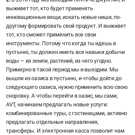
выживет тот, кто будет применять
инновационные вещи, искать новые ниши, по-
другому формировать свой продукт. И выживет
тот, кто сможет применить все свои
инструменты. Потому что когда ты идешь в
пустыню, ты должен иметь все навыки добычи
воды — из земли, растений, из чего угодно.
Примерно в такой период мы и выходим. Мы
вышли из оазиса в пустыню, и чтобы дойти до
следующего оазиса, нужно применить всю свою
сноровку. А чтобы перейти в оазис, мы сами,
AVT, начинаем предлагать новые услуги:
комбинированные туры, с гостиницами, активно
предлагать отдельные направления,
трансферы. И электронная касса позволит нам