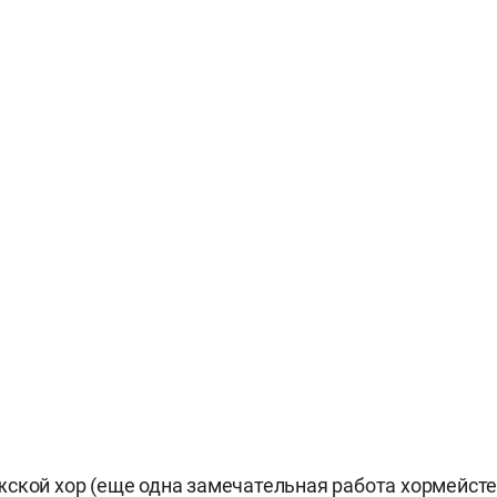
ской хор (еще одна замечательная работа хормейст