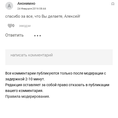
Анонимно
24 Февраля 2016
08:44
спасибо за все, что Вы делаете, Алексей!
0
эмодзи
Ответить
Все комментарии публикуются только после модерации с
задержкой 2-10 минут.
Редакция оставляет за собой право отказать в публикации
вашего комментария.
Правила модерирования
.