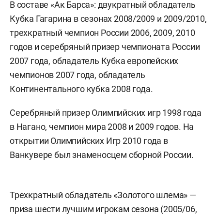
В составе «Ак Барса»: двукратный обладатель
Кубка Гагарина в сезонах 2008/2009 и 2009/2010,
трехкратный чемпион России 2006, 2009, 2010
годов и серебряный призер чемпионата России
2007 года, обладатель Кубка европейских
чемпионов 2007 года, обладатель
Континентального кубка 2008 года.
Серебряный призер Олимпийских игр 1998 года
в Нагано, чемпион мира 2008 и 2009 годов. На
открытии Олимпийских Игр 2010 года в
Ванкувере был знаменосцем сборной России.
Трехкратный обладатель «Золотого шлема» —
приза шести лучшим игрокам сезона (2005/06,