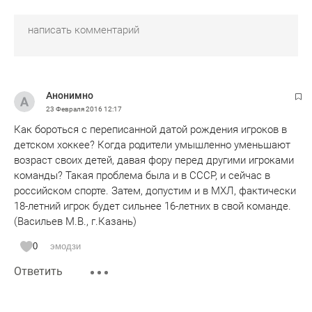
Анонимно
23 Февраля 2016
12:17
Как бороться с переписанной датой рождения игроков в
детском хоккее? Когда родители умышленно уменьшают
возраст своих детей, давая фору перед другими игроками
команды? Такая проблема была и в СССР, и сейчас в
российском спорте. Затем, допустим и в МХЛ, фактически
18-летний игрок будет сильнее 16-летних в свой команде.
(Васильев М.В., г.Казань)
0
эмодзи
Ответить