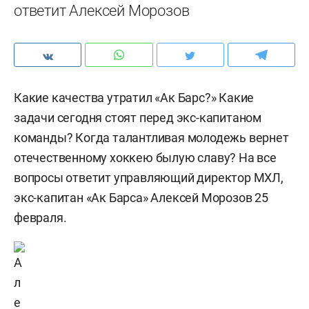
ответит Алексей Морозов
Какие качества утратил «Ак Барс?» Какие
задачи сегодня стоят перед экс-капитаном
команды? Когда талантливая молодежь вернет
отечественному хоккею былую славу? На все
вопросы ответит управляющий директор МХЛ,
экс-капитан «Ак Барса» Алексей Морозов 25
февраля.