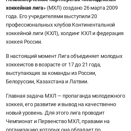
хоккейная лига
» (МХЛ) создано 26 марта 2009
года. Его учредителями выступили 20
профессиональных клубов Континентальной
хоккейной лиги (КХЛ), холдинг КХЛ и федерация
хоккея России.
В настоящий момент Лига объединяет молодых
хоккеистов в возрасте от 17 до 21 года,
выступающих за команды из России,
Белоруссии, Казахстана и Латвии.
Главная задача МХЛ — пропаганда молодежного
хоккея, его развитие и вывод на качественно
новый уровень. Для этого лига проводит
Чемпионат и Первенство МХЛ, правами на
организацию которых она обладает по