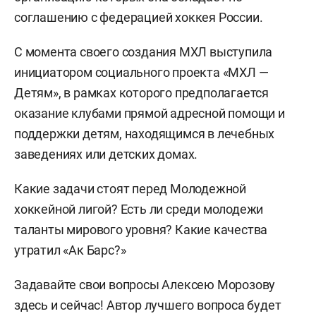
соглашению с федерацией хоккея России.
С момента своего создания МХЛ выступила
инициатором социального проекта «МХЛ —
Детям», в рамках которого предполагается
оказание клубами прямой адресной помощи и
поддержки детям, находящимся в лечебных
заведениях или детских домах.
Какие задачи стоят перед Молодежной
хоккейной лигой? Есть ли среди молодежи
таланты мирового уровня? Какие качества
утратил «Ак Барс?»
Задавайте свои вопросы Алексею Морозову
здесь и сейчас! Автор лучшего вопроса будет