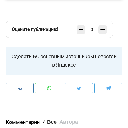
Оцените публикацию!
0
Сделать БО основным источником новостей
в Яндексе
Комментарии
4
Все
Автора