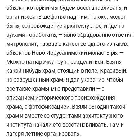
объект, который мы будем восстанавливать, и
организовать шефство над ним. Также, может
быть, сопровождение архитектурное, и где-то
руками поработать, — явно обрадованно ответил
митрополит, назвав в качестве одного из таких
объектов Ново-Иерусалимский монастырь. —
Можно на парочку групп разделиться. Взять
какой-нибудь храм, стоящий в поле. Красивый,
но разрушенный храм. Я дал указание, чтобы
все такие храмы мне представили — с
описанием исторического происхождения
храма, с фотофиксацией. Взяли бы один такой
храм и вместе со студентами архитектурного
института начали его восстанавливать. Там и
лагеря летние организовать.