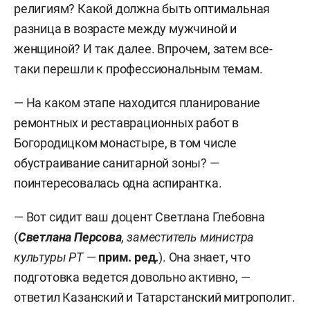
религиям? Какой должна быть оптимальная
разница в возрасте между мужчиной и
женщиной? И так далее. Впрочем, затем все-
таки перешли к профессиональным темам.
— На каком этапе находится планирование
ремонтных и реставрационных работ в
Богородицком монастыре, в том числе
обустраивание санитарной зоны? —
поинтересовалась одна аспирантка.
— Вот сидит ваш доцент Светлана Глебовна
(
Светлана Персова
, заместитель министра
культуры РТ
—
прим. ред.
). Она знает, что
подготовка ведется довольно активно, —
ответил Казанский и Татарстанский митрополит.