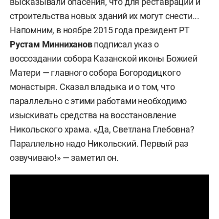
высказывали опасения, что для реставрации и
строительства новых зданий их могут снести...
Напомним, в ноябре 2015 года президент РТ
Рустам Минниханов
подписал указ о
воссоздании собора Казанской иконы Божией
Матери — главного собора Богородицкого
монастыря. Сказал владыка и о том, что
параллельно с этими работами необходимо
изыскивать средства на восстановление
Никольского храма. «Да, Светлана Глебовна?
Параллельно надо Никольский. Первый раз
озвучиваю!» — заметил он.