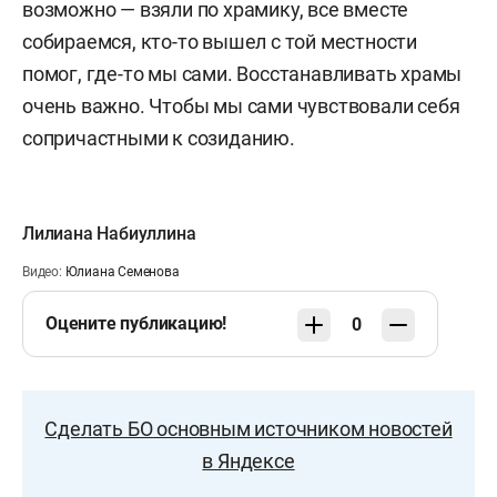
возможно — взяли по храмику, все вместе
собираемся, кто-то вышел с той местности
помог, где-то мы сами. Восстанавливать храмы
очень важно. Чтобы мы сами чувствовали себя
сопричастными к созиданию.
Лилиана Набиуллина
Видео:
Юлиана Семенова
Оцените публикацию!
0
Сделать БО основным источником новостей
в Яндексе