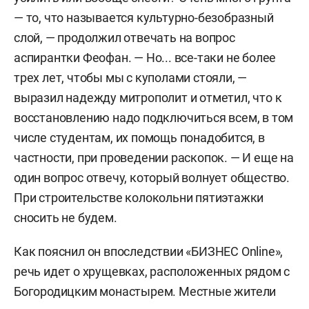
— то, что называется культурно-безобразный
слой, — продолжил отвечать на вопрос
аспирантки Феофан. — Но... все-таки не более
трех лет, чтобы мы с куполами стояли, —
выразил надежду митрополит и отметил, что к
восстановлению надо подключиться всем, в том
числе студентам, их помощь понадобится, в
частности, при проведении раскопок. — И еще на
один вопрос отвечу, который волнует общество.
При строительстве колокольни пятиэтажки
сносить не будем.
Как пояснил он впоследствии «БИЗНЕС Online»,
речь идет о хрущевках, расположенных рядом с
Богородицким монастырем. Местные жители