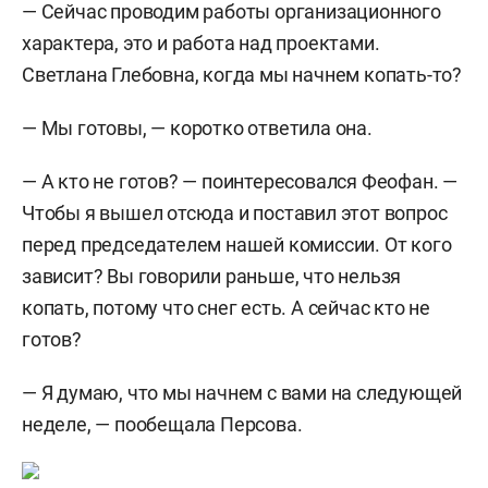
— Сейчас проводим работы организационного
характера, это и работа над проектами.
Светлана Глебовна, когда мы начнем копать-то?
— Мы готовы, — коротко ответила она.
— А кто не готов? — поинтересовался Феофан. —
Чтобы я вышел отсюда и поставил этот вопрос
перед председателем нашей комиссии. От кого
зависит? Вы говорили раньше, что нельзя
копать, потому что снег есть. А сейчас кто не
готов?
— Я думаю, что мы начнем с вами на следующей
неделе, — пообещала Персова.