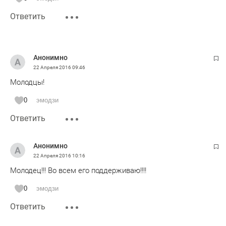
Ответить
Анонимно
22 Апреля 2016
09:46
Молодцы!
0
эмодзи
Ответить
Анонимно
22 Апреля 2016
10:16
Молодец!!! Во всем его поддерживаю!!!!
0
эмодзи
Ответить