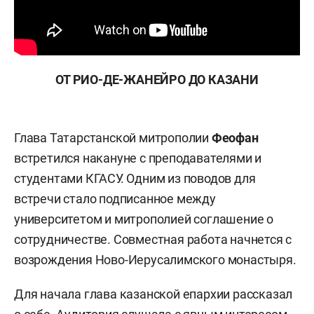
ОТ РИО-ДЕ-ЖАНЕЙРО ДО КАЗАНИ
Глава Татарстанской митрополии
Феофан
встретился накануне с преподавателями и
студентами КГАСУ. Одним из поводов для
встречи стало подписанное между
университетом и митрополией соглашение о
сотрудничестве. Совместная работа начнется с
возрождения Ново-Иерусалимского монастыря.
Для начала глава казанской епархии рассказал