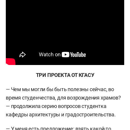
ТРИ ПРОЕКТА ОТ КГАСУ
— Чем мы могли бы быть полезны сейчас, во
время студенчества, для возрождения храмов?
— продолжила серию вопросов студентка
кафедры архитектуры и градостроительства.
— У меня есть предложение: взять какой-то