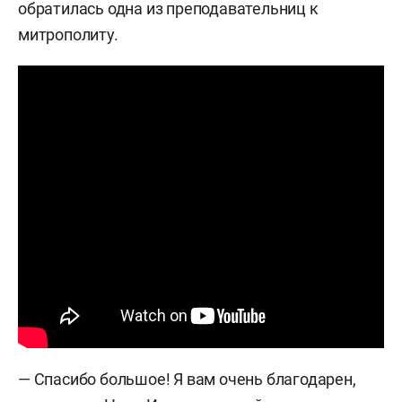
обратилась одна из преподавательниц к
митрополиту.
— Спасибо большое! Я вам очень благодарен,