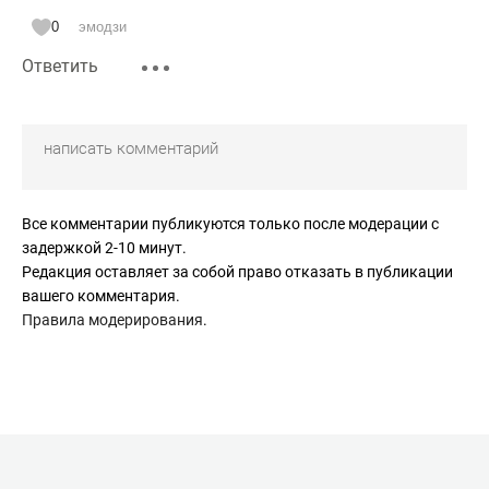
0
эмодзи
Ответить
Все комментарии публикуются только после модерации с
задержкой 2-10 минут.
Редакция оставляет за собой право отказать в публикации
вашего комментария.
Правила модерирования
.