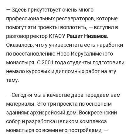
— Здесь присутствует очень много
профессиональных реставраторов, которые
помогут эти проекты воплотить, — вступил в
разговор ректор КГАСУ
Рашит Низамов
.
Оказалось, что у университета есть наработки
по восстановлению Ново-Иерусалимского
монастыря. С 2001 года студенты подготовили
немало курсовых и дипломных работ на эту
тему.
— Сегодня мы в качестве дара передаем вам
материалы. Это три проекта по основным
зданиям: архиерейский дом, Воскресенский
собор и разработка целиком комплекса
монастыря со всеми его постройками, —