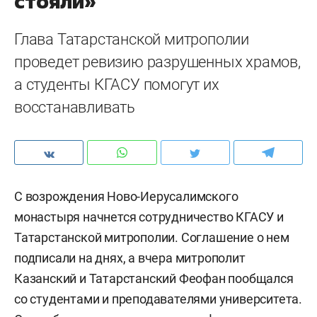
стояли»
Глава Татарстанской митрополии
проведет ревизию разрушенных храмов,
а студенты КГАСУ помогут их
восстанавливать
С возрождения Ново-Иерусалимского
монастыря начнется сотрудничество КГАСУ и
Татарстанской митрополии. Соглашение о нем
подписали на днях, а вчера
митрополит
Казанский и Татарстанский
Феофан пообщался
со студентами и преподавателями университета.