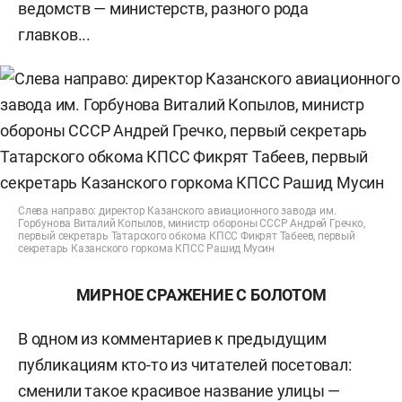
ведомств — министерств, разного рода
главков...
Слева направо: директор Казанского авиационного завода им.
Горбунова Виталий Копылов, министр обороны СССР Андрей Гречко,
первый секретарь Татарского обкома КПСС Фикрят Табеев, первый
секретарь Казанского горкома КПСС Рашид Мусин
МИРНОЕ СРАЖЕНИЕ С БОЛОТОМ
В одном из комментариев к предыдущим
публикациям кто-то из читателей посетовал:
сменили такое красивое название улицы —