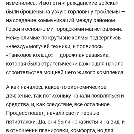
изменились. И вот эти «гражданские войска»
были брошены на узкую горловину проблемы —
на создание коммуникаций между районом
Горки и основными городскими магистралями.
Немыслимые по крутизне холмы подверглись
«наезду» могучей техники, и появилось
«Танковое кольцо» — дорожная развязка,
которая была стратегически важна для начала
строительства мощнейшего жилого комплекса.
А как началось какое-то экономическое
движение, так потихоньку начали появляться и
средства, и, как следствие, все остальное.
Процесс пошел, начали расти первые
пятиэтажки. Да, они были неказисты и на вид, и
в отношении планировки, комфорта, но для