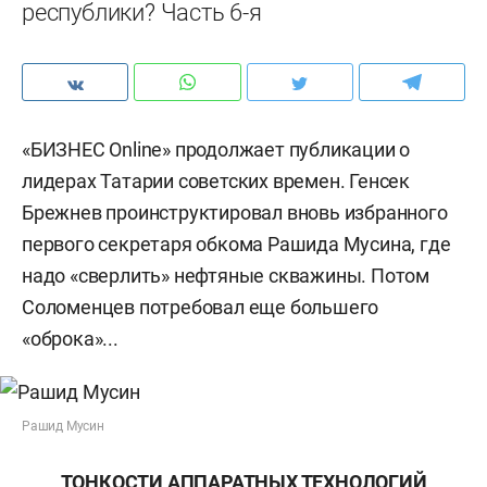
республики? Часть 6-я
«БИЗНЕС Online» продолжает публикации о
лидерах Татарии советских времен. Генсек
Брежнев проинструктировал вновь избранного
первого секретаря обкома Рашида Мусина, где
надо «сверлить» нефтяные скважины. Потом
Соломенцев потребовал еще большего
«оброка»...
Рашид Мусин
ТОНКОСТИ АППАРАТНЫХ ТЕХНОЛОГИЙ