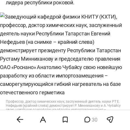
лидера республики роковой.
Профессор, доктор химических наук, заслуженный деятель науки РТ Е.
Нефедьев (крайний слева) демонстрирует Р. Минниханову и А. Чубайсу
свою новейшую разработку из области импортозамещения –
саморегулирующийся гибкий нагреватель на базе отечественного
герметика
30