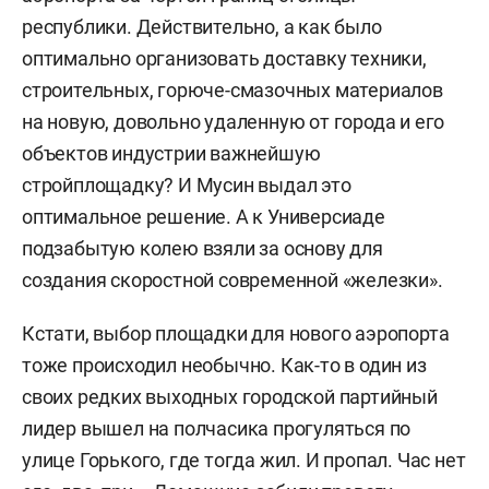
республики. Действительно, а как было
оптимально организовать доставку техники,
строительных, горюче-смазочных материалов
на новую, довольно удаленную от города и его
объектов индустрии важнейшую
стройплощадку? И Мусин выдал это
оптимальное решение. А к Универсиаде
подзабытую колею взяли за основу для
создания скоростной современной «железки».
Кстати, выбор площадки для нового аэропорта
тоже происходил необычно. Как-то в один из
своих редких выходных городской партийный
лидер вышел на полчасика прогуляться по
улице Горького, где тогда жил. И пропал. Час нет