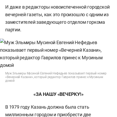
И даже в редакторы новоиспеченной городской
вечерней газеты, как это произошло с одним из
заместителей заведующего отделом горкома
партии.
Муж Эльмиры Мусиной Евгений Нефедьев показывает первый номер
«Вечерней Казани», который редактор Гаврилов принес к Мусиным
домой
«ЗА НАШУ «ВЕЧЕРКУ!»
В 1979 году Казань должна была стать
миллионным городом и приобрести две