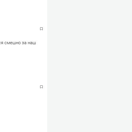
ься смешно за наш