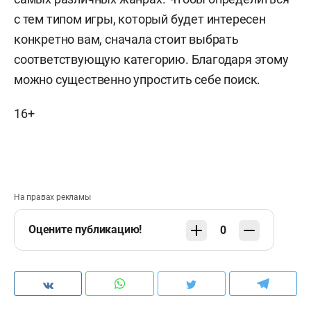
с тем типом игры, который будет интересен
конкретно вам, сначала стоит выбрать
соответствующую категорию. Благодаря этому
можно существенно упростить себе поиск.
16+
На правах рекламы
Оцените публикацию!
0