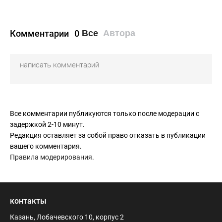
Комментарии
0
Все
Автора
Все комментарии публикуются только после модерации с
задержкой 2-10 минут.
Редакция оставляет за собой право отказать в публикации
вашего комментария.
Правила модерирования
.
контакты
Казань, Лобачевского 10, корпус 2