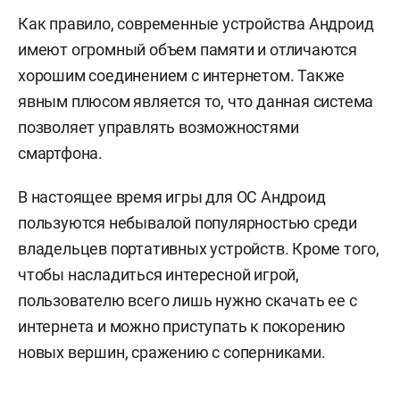
Как правило, современные устройства Андроид
имеют огромный объем памяти и отличаются
хорошим соединением с интернетом. Также
явным плюсом является то, что данная система
позволяет управлять возможностями
смартфона.
В настоящее время игры для ОС Андроид
пользуются небывалой популярностью среди
владельцев портативных устройств. Кроме того,
чтобы насладиться интересной игрой,
пользователю всего лишь нужно скачать ее с
интернета и можно приступать к покорению
новых вершин, сражению с соперниками.