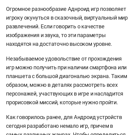
Огромное разнообразие Аднроид игр позволяет
игроку окунуться в сказочный, виртуальный мир
развлечений. Если говорить о качестве
изображения и звука, то эти параметры
находятся на достаточно высоком уровне.
Незабываемое удовольствие от прохождения
игр можно получить при наличии смартфона или
планшета с большой диагональю экрана. Таким
образом, можно в деталях рассмотреть всех
персонажей, участвующих в игре и насладится
прорисовкой миссий, которые нужно пройти.
Как говорилось ранее, для Андроид устройств
сегодня разработано немало игр, причем в
самых различных жанрах. Чтобы определиться