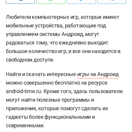
Любители компьютерных игр, которые имеют
мобильные устройства, работающие под
управлением системы Андроид, могут
радоваться тому, что ежедневно выходит
большое количество игр, и все они находятся в
свободном доступе.
Найти и скачать интересные
игры на Андроид
можно совершенно бесплатно на ресурсе
android-time.ru. Кроме того, здесь пользователи
могут найти полезные программы и
приложения, которые помогут сделать их
гаджеты более функциональными и
современными.