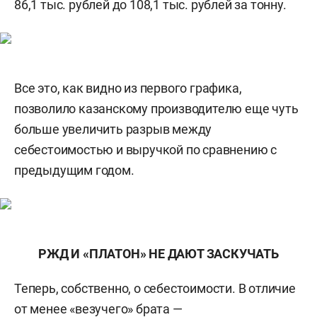
86,1 тыс. рублей до 108,1 тыс. рублей за тонну.
Все это, как видно из первого графика,
позволило казанскому производителю еще чуть
больше увеличить разрыв между
себестоимостью и выручкой по сравнению с
предыдущим годом.
РЖД И «ПЛАТОН» НЕ ДАЮТ ЗАСКУЧАТЬ
Теперь, собственно, о себестоимости. В отличие
от менее «везучего» брата —