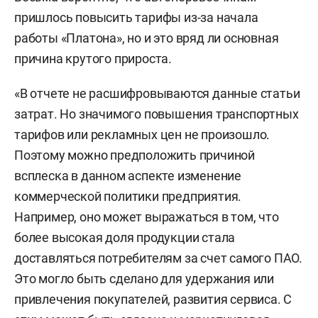
пришлось повысить тарифы из-за начала
работы «Платона», но и это вряд ли основная
причина крутого прироста.
«В отчете не расшифровываются данные статьи
затрат. Но значимого повышения транспортных
тарифов или рекламных цен не произошло.
Поэтому можно предположить причиной
всплеска в данном аспекте изменение
коммерческой политики предприятия.
Например, оно может выражаться в том, что
более высокая доля продукции стала
доставляться потребителям за счет самого ПАО.
Это могло быть сделано для удержания или
привлечения покупателей, развития сервиса. С