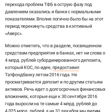
перехода проблем ТФБ в острую фазу под
давлением оказались и банки с нормальными
показателями. Вполне логично было бы на этот
период перекинуть средства в кэптивный
«Аверс».
Можно отметить, что в разделе, посвященном
средствам предприятия в банках, нет ни слова о
4 млрд. рублей субординированного депозита,
который КОС, по идее,
предоставил
Татфондбанку летом 2016 года. Не
просматривается депозит и по другим статьям
активов. Речь идет о долгосрочных финансовых
вложениях, которые еще к 30 сентября 2016
года выросли на те самые 4 млрд. рублей до
4,025 млрд. рублей, а на 31 декабря мы видим