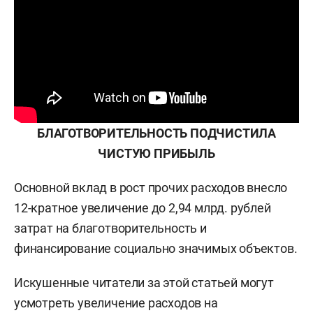
БЛАГОТВОРИТЕЛЬНОСТЬ ПОДЧИСТИЛА
ЧИСТУЮ ПРИБЫЛЬ
Основной вклад в рост прочих расходов внесло
12-кратное увеличение до 2,94 млрд. рублей
затрат на благотворительность и
финансирование социально значимых объектов.
Искушенные читатели за этой статьей могут
усмотреть увеличение расходов на