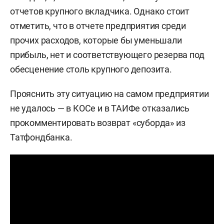
отчетов крупного вкладчика. Однако стоит
отметить, что в отчете предприятия среди
прочих расходов, которые бы уменьшали
прибыль, нет и соответствующего резерва под
обесценение столь крупного депозита.
Прояснить эту ситуацию на самом предприятии
не удалось — в КОСе и в ТАИФе отказались
прокомментировать возврат «суборда» из
Татфондбанка.