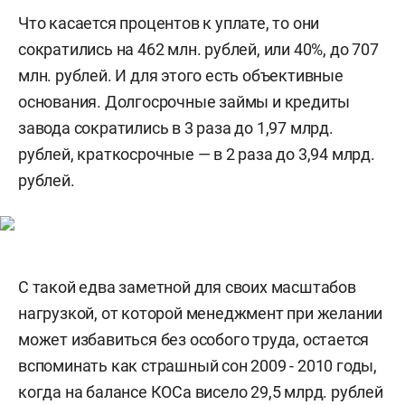
Что касается процентов к уплате, то они
сократились на 462 млн. рублей, или 40%, до 707
млн. рублей. И для этого есть объективные
основания. Долгосрочные займы и кредиты
завода сократились в 3 раза до 1,97 млрд.
рублей, краткосрочные — в 2 раза до 3,94 млрд.
рублей.
С такой едва заметной для своих масштабов
нагрузкой, от которой менеджмент при желании
может избавиться без особого труда, остается
вспоминать как страшный сон 2009 - 2010 годы,
когда на балансе КОСа висело 29,5 млрд. рублей