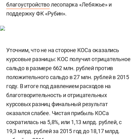
благоустройство
лесопарка «Лебяжье» и
поддержку ФК «Рубин».
Уточним, что не на стороне КОСа оказались
курсовые разницы: КОС получил отрицательное
сальдо в размере 662 млн. рублей против
положительного сальдо в 27 млн. рублей в 2015
году. В итоге под давлением расходов на
благотворительность и отрицательных
курсовых разниц финальный результат
оказался слабее. Чистая прибыль КОСа
сократилась на 5,8%, или 1,13 млрд. рублей, с
19,3 млрд. рублей за 2015 год до 18,17 млрд.