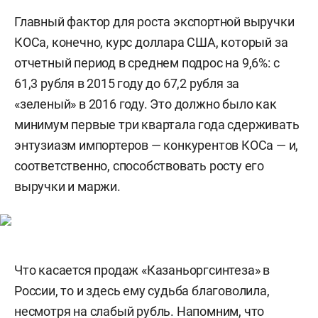
Главный фактор для роста экспортной выручки
КОСа, конечно, курс доллара США, который за
отчетный период в среднем подрос на 9,6%: с
61,3 рубля в 2015 году до 67,2 рубля за
«зеленый» в 2016 году. Это должно было как
минимум первые три квартала года сдерживать
энтузиазм импортеров — конкурентов КОСа — и,
соответственно, способствовать росту его
выручки и маржи.
Что касается продаж «Казаньоргсинтеза» в
России, то и здесь ему судьба благоволила,
несмотря на слабый рубль. Напомним, что