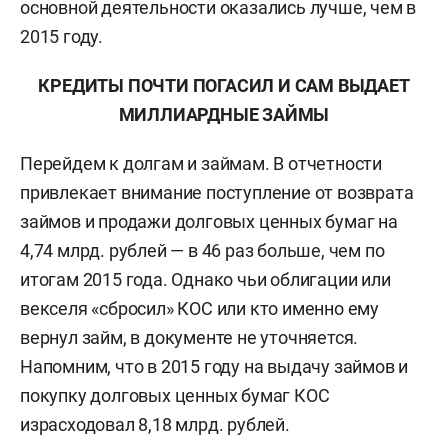
основной деятельности оказались лучше, чем в
2015 году.
КРЕДИТЫ ПОЧТИ ПОГАСИЛ И САМ ВЫДАЕТ
МИЛЛИАРДНЫЕ ЗАЙМЫ
Перейдем к долгам и займам. В отчетности
привлекает внимание поступление от возврата
займов и продажи долговых ценных бумаг на
4,74 млрд. рублей — в 46 раз больше, чем по
итогам 2015 года. Однако чьи облигации или
векселя «сбросил» КОС или кто именно ему
вернул займ, в документе не уточняется.
Напомним, что в 2015 году на выдачу займов и
покупку долговых ценных бумаг КОС
израсходовал 8,18 млрд. рублей.