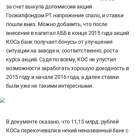
за счет выкупа допэмиссии акций
Госжилфондом РТ напряжение спало, и ставки
пошли вниз. Можно добавить, что после
внесения в капитал АББ в конце 2015 года акций
КОСа банк получает бонусы от улучшения
ситуации на заводе и, соответственно, роста
курса акций. Судя по всему, КОС не упустил
возможности заработать хорошую доходность в
2015 году и начале 2016 года, а далее ставки
были уже не такими интересными.
В документе сказано, что 11,15 млрд. рублей
КОСа перекочевали в некий неназванный банк с