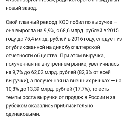
новый завод.
Свой главный рекорд КОС побил по выручке —
она выросла на 9,9%, с 68,6 млрд. рублей в 2015
году до 75,4 млрд. рублей в 2016 году, следует из
опубликованной
на днях бухгалтерской
отчетности общества. При этом выручка,
полученная на внутреннем рынке, увеличилась
на 9,7% до 62,02 млрд. рублей (82,3% от всей
выручки), а полученная на внешних рынках — на
10,8% до 13,39 млрд. рублей (17,7%), то есть
темпы роста выручки от продаж в России и за
рубежом оказались приблизительно
одинаковыми.