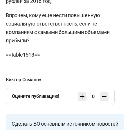
рублей за 2016 год.
Впрочем, кому еще нести повышенную
социальную ответственность, если не
компаниям с самыми большими объемами
прибыли?
==table1518==
Виктор Османов
Оцените публикацию!
0
Сделать БО основным источником новостей