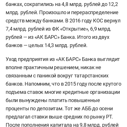
банках, сократились на 4,8 млрд. рублей до 12,2
млрд. рублей. Произошло и перераспределение
средств между банками. В 2016 году КОС вернул
7,4 млрд. рублей из ФК «Открытие», 6,9 млрд.
рублей — из «АК БАРС» Банка. Итого из двух
банков — целых 14,3 млрд. рублей.
Уход предприятия из «АК БАРС» Банка выглядит
вполне практичным решением, никак не
связанным с паникой вокруг татарстанских
банков. Напомним, что в 2015 году после крутого
подъема ставок многие кредитные организации
были вынуждены платить повышенные
проценты по депозитам. Тот же АББ до осени
предлагал ставки выше средних по рынку РТ.
После пополнения капитала на 9,8 млрд. рублей