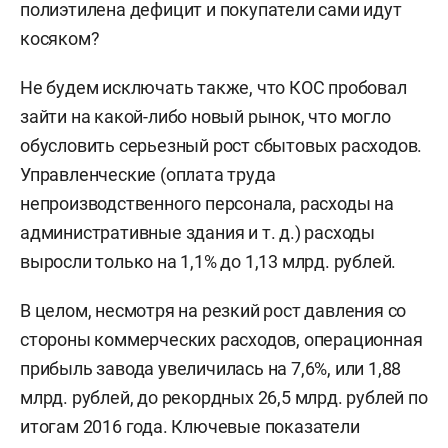
полиэтилена дефицит и покупатели сами идут
косяком?
Не будем исключать также, что КОС пробовал
зайти на какой-либо новый рынок, что могло
обусловить серьезный рост сбытовых расходов.
Управленческие (оплата труда
непроизводственного персонала, расходы на
административные здания и т. д.) расходы
выросли только на 1,1% до 1,13 млрд. рублей.
В целом, несмотря на резкий рост давления со
стороны коммерческих расходов, операционная
прибыль завода увеличилась на 7,6%, или 1,88
млрд. рублей, до рекордных 26,5 млрд. рублей по
итогам 2016 года. Ключевые показатели