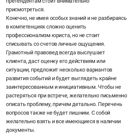
претендентам стоит внимательно
присмотреться.
Конечно, не имея особых знаний и не разбираясь
в компетенциях сложно оценить
профессионализм юриста, но не стоит
списывать со счетов личные ощущения.
Грамотный правовед всегда выслушает
клиента, даст оценку его действиям или
ситуации, предложит несколько вариантов
развития событий и будет выглядеть крайне
заинтересованным и инициативным. Чтобы не
растеряться при встрече, желательно письменно
описать проблему, причем детально. Перечень
вопросов также не будет лишним. С собой
желательно взять и все имеющиеся в наличии
документы.