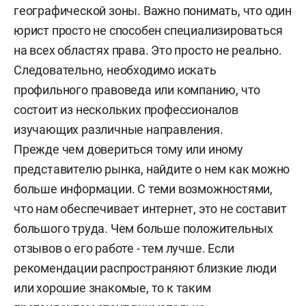
географической зоны. Важно понимать, что один
юрист просто не способен специализироваться
на всех областях права. Это просто не реально.
Следовательно, необходимо искать
профильного правоведа или компанию, что
состоит из нескольких профессионалов
изучающих различные направления.
Прежде чем довериться тому или иному
представителю рынка, найдите о нем как можно
больше информации. С теми возможностями,
что нам обеспечивает интернет, это не составит
большого труда. Чем больше положительных
отзывов о его работе - тем лучше. Если
рекомендации распространяют близкие люди
или хорошие знакомые, то к таким