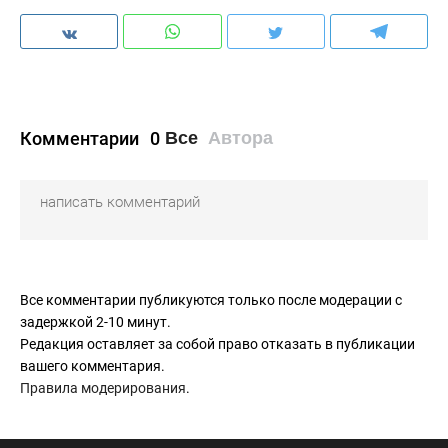
Комментарии
0
Все
Автора
Все комментарии публикуются только после модерации с
задержкой 2-10 минут.
Редакция оставляет за собой право отказать в публикации
вашего комментария.
Правила модерирования
.