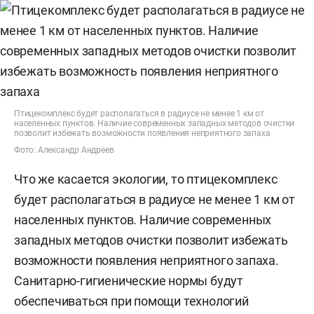
Птицекомплекс будет располагаться в радиусе не менее 1 км от
населенных пунктов. Наличие современных западных методов очистки
позволит избежать возможности появления неприятного запаха
Фото: Александр Андреев
Что же касается экологии, то птицекомплекс
будет располагаться в радиусе не менее 1 км от
населенных пунктов. Наличие современных
западных методов очистки позволит избежать
возможности появления неприятного запаха.
Санитарно-гигиенические нормы будут
обеспечиваться при помощи технологий