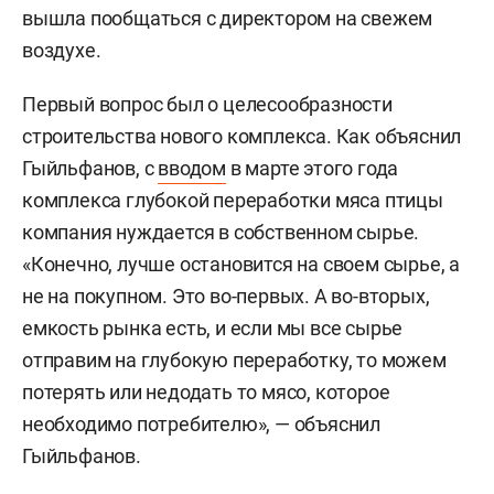
вышла пообщаться с директором на свежем
воздухе.
Первый вопрос был о целесообразности
строительства нового комплекса. Как объяснил
Гыйльфанов, с
вводом
в марте этого года
комплекса глубокой переработки мяса птицы
компания нуждается в собственном сырье.
«Конечно, лучше остановится на своем сырье, а
не на покупном. Это во-первых. А во-вторых,
емкость рынка есть, и если мы все сырье
отправим на глубокую переработку, то можем
потерять или недодать то мясо, которое
необходимо потребителю», — объяснил
Гыйльфанов.