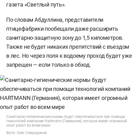
газета «Светлый путь».
По словам Абдуллина, представители
птицефабрики пообещали даже расширить
санитарно-защитную зону
до 1,5 километров.
Также не будет никаких препятствий с въездом
в лес. Но через поля к водоему проход будет уже
запрещен — если только в обход.
Санитарно-гигиенические нормы будут обеспечиваться при помощи
технологий компании Hartmann (Германия), которая имеет огромный
опыт работ во всем мире
Фото: Олег Спиридонов