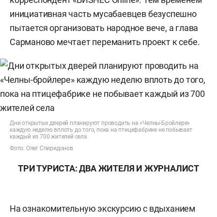
инициативная часть мусабаевцев безуспешно
пытается организовать народное вече, а глава
Сарманово мечтает переманить проект к себе.
Дни открытых дверей планируют проводить на «Челны-Бройлере»
каждую неделю вплоть до того, пока на птицефабрике не побывает
каждый из 700 жителей села
Фото: Олег Спиридонов
ТРИ ТУРИСТА: ДВА ЖИТЕЛЯ И ЖУРНАЛИСТ
На ознакомительную экскурсию с вдыханием