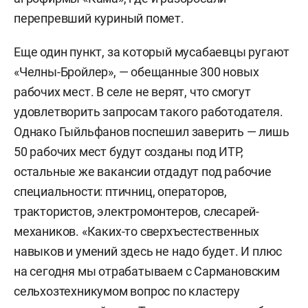
перепревший куриный помет.
Еще один пункт, за который мусабаевцы ругают
«Челны-Бройлер», — обещанные 300 новых
рабочих мест. В селе не верят, что смогут
удовлетворить запросам такого работодателя.
Однако Гыйльфанов поспешил заверить — лишь
50 рабочих мест будут созданы под ИТР,
остальные же вакансии отдадут под рабочие
специальности: птичниц, операторов,
трактористов, электромонтеров, слесарей-
механиков. «Каких-то сверхъестественных
навыков и умений здесь не надо будет. И плюс
на сегодня мы отрабатываем с Сармановским
сельхозтехникумом вопрос по кластеру