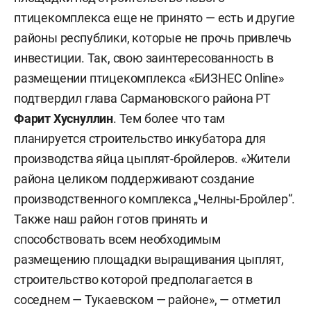
птицекомплекса еще не принято — есть и другие
районы республики, которые не прочь привлечь
инвестиции. Так, свою заинтересованность в
размещении птицекомплекса «БИЗНЕС Online»
подтвердил глава Сармановского района РТ
Фарит Хуснуллин
. Тем более что там
планируется строительство инкубатора для
производства яйца цыплят-бройлеров. «Жители
района целиком поддерживают создание
производственного комплекса „Челны-Бройлер“.
Также наш район готов принять и
способствовать всем необходимым
размещению площадки выращивания цыплят,
строительство которой предполагается в
соседнем — Тукаевском — районе», — отметил