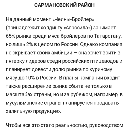
САРМАНОВСКИЙ РАЙОН
На данный момент «Челны-Бройлер»
(принадлежит холдингу «Агросила») занимает
65% рынка среди мяса бройлеров по Татарстану,
но лишь 2% в целом по России. Однако компания
не скрывает своих амбиций — она хочет войти в
пятерку лидеров среди российских птицеводов и
планирует довести долю рынка по куриному
мясу до 10% в России. В планы компании входит
также расширение рынка сбыта не только в
масштабах страны, но и за рубежом, например, в
мусульманские страны планируется продавать
халяльную продукцию.
Чтобы все это стало реальностью, руководством