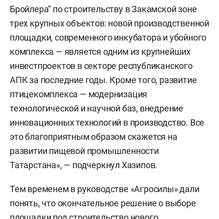
Бройлера“ по строительству в Закамской зоне
трех крупных объектов: новой производственной
площадки, современного инкубатора и убойного
комплекса — является одним из крупнейших
инвестпроектов в секторе республиканского
АПК за последние годы. Кроме того, развитие
птицекомплекса — модернизация
технологической и научной баз, внедрение
инновационных технологий в производство. Все
это благоприятным образом скажется на
развитии пищевой промышленности
Татарстана», — подчеркнул Хазипов.
Тем временем в руководстве «Агросилы» дали
понять, что окончательное решение о выборе
площадки под строительство нового