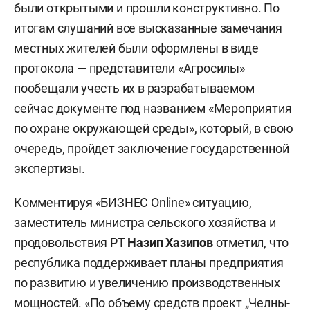
были открытыми и прошли конструктивно. По
итогам слушаний все высказанные замечания
местных жителей были оформлены в виде
протокола — представители «Агросилы»
пообещали учесть их в разрабатываемом
сейчас документе под названием «Мероприятия
по охране окружающей среды», который, в свою
очередь, пройдет заключение государственной
экспертизы.
Комментируя «БИЗНЕС Online» ситуацию,
заместитель министра сельского хозяйства и
продовольствия РТ
Назип Хазипов
отметил, что
республика поддерживает планы предприятия
по развитию и увеличению производственных
мощностей. «По объему средств проект „Челны-