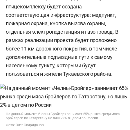
птицекомплексу будет создана
соответствующая инфраструктура: медпункт,
пожарная охрана, кнопка вызова охраны,
отдельная электроподстанция и газопровод. В
рамках реализации проекта будет проложено
более 11 км дорожного покрытия, в том числе
дополнительные подъездные пути к самому
населенному пункту, которыми будут
пользоваться и жители Тукаевского района.
На данный момент «Челны-Бройлер» занимает 65% рынка среди мяса
бройлеров по Татарстану, но лишь 2% в целом по России
Фото: Олег Спиридонов