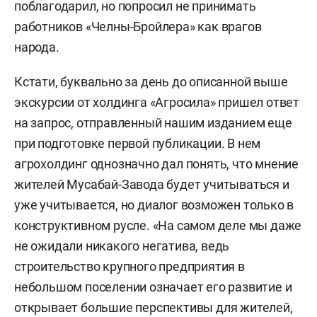
поблагодарил, но попросил не принимать
работников «Челны-Бройлера» как врагов
народа.
Кстати, буквально за день до описанной выше
экскурсии от холдинга «Агросила» пришел ответ
на запрос, отправленный нашим изданием еще
при подготовке первой публикации. В нем
агрохолдинг однозначно дал понять, что мнение
жителей Мусабай-Завода будет учитываться и
уже учитывается, но диалог возможен только в
конструктивном русле. «На самом деле мы даже
не ожидали никакого негатива, ведь
строительство крупного предприятия в
небольшом поселении означает его развитие и
открывает большие перспективы для жителей,