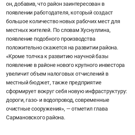
он, добавив, что район заинтересован в
появлении работодателя, который создаст
большое количество новых рабочих мест для
местных жителей. По словам Хуснуллина,
появление подобного производства
положительно скажется на развитии района.
«Кроме толчка к развитию научной базы
появление в районе нового крупного инвестора
увеличит объем налоговых отчислений в
местный бюджет, также предприятие
сформирует вокруг себя новую инфраструктуру:
дороги, газо- и водопровод, современные
очистные сооружения», — отметил глава
Сармановского района.