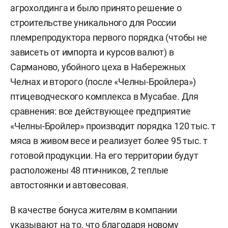
агрохолдинга и было принято решение о
строительстве уникального для России
племрепродуктора первого порядка (чтобы не
зависеть от импорта и курсов валют) в
Сарманово, убойного цеха в Набережных
Челнах и второго (после «Челны-Бройлера»)
птицеводческого комплекса в Мусабае. Для
сравнения: все действующее предприятие
«Челны-Бройлер» производит порядка 120 тыс. т
мяса в живом весе и реализует более 95 тыс. т
готовой продукции. На его территории будут
расположены 48 птичников, 2 теплые
автостоянки и автовесовая.
В качестве бонуса жителям в компании
указывают на то, что благодаря новому