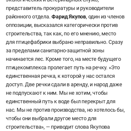
представитель прокуратуры и руководители
районного отдела.
Фарид Якупов
, один из членов
оппозиции, высказался категорически против
строительства, так как, по его мнению, место
для птицефабрики выбрано неправильно. Сразу
за пределами санитарно-защитной зоны
начинается лес. Кроме того, на месте будущего
птицекомплекса пролегает путь на речку. «Это
единственная речка, к которой у нас остался
доступ. Две речки сдали в аренду, и народ даже
не подпускают к ним. Мы не хотим, чтобы
единственный путь к воде был перекрыт для
нас. Мы не против производства, но хотелось бы,
чтобы они выбрали другое место для
строительства», — приводит слова Якупова