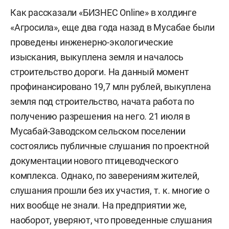
Как рассказали «БИЗНЕС Online» в холдинге
«Агросила», еще два года назад в Мусабае были
проведены инженерно-экологические
изыскания, выкуплена земля и началось
строительство дороги. На данный момент
профинансировано 19,7 млн рублей, выкуплена
земля под строительство, начата работа по
получению разрешения на него. 21 июля в
Мусабай-Заводском сельском поселении
состоялись публичные слушания по проектной
документации нового птицеводческого
комплекса. Однако, по заверениям жителей,
слушания прошли без их участия, т. к. многие о
них вообще не знали. На предприятии же,
наоборот, уверяют, что проведенные слушания