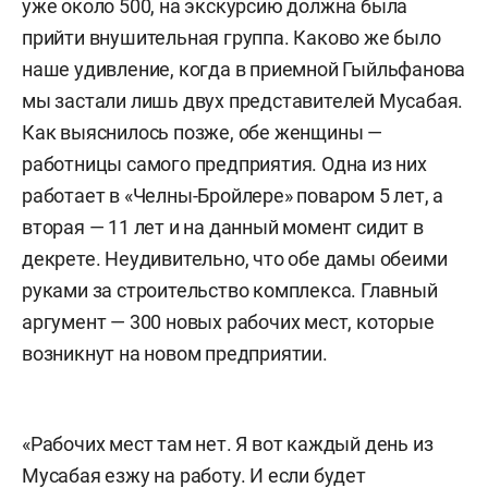
уже около 500, на экскурсию должна была
прийти внушительная группа. Каково же было
наше удивление, когда в приемной Гыйльфанова
мы застали лишь двух представителей Мусабая.
Как выяснилось позже, обе женщины —
работницы самого предприятия. Одна из них
работает в «Челны-Бройлере» поваром 5 лет, а
вторая — 11 лет и на данный момент сидит в
декрете. Неудивительно, что обе дамы обеими
руками за строительство комплекса. Главный
аргумент — 300 новых рабочих мест, которые
возникнут на новом предприятии.
«Рабочих мест там нет. Я вот каждый день из
Мусабая езжу на работу. И если будет