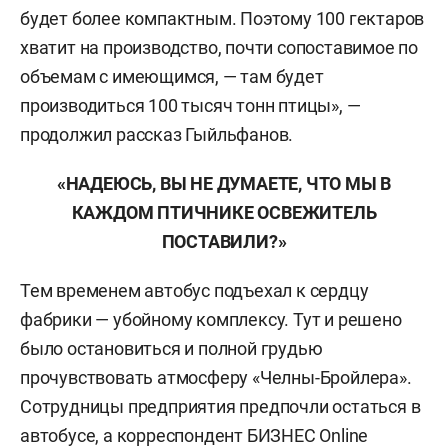
будет более компактным. Поэтому 100 гектаров
хватит на производство, почти сопоставимое по
объемам с имеющимся, — там будет
производиться 100 тысяч тонн птицы», —
продолжил рассказ Гыйльфанов.
«НАДЕЮСЬ, ВЫ НЕ ДУМАЕТЕ, ЧТО МЫ В
КАЖДОМ ПТИЧНИКЕ ОСВЕЖИТЕЛЬ
ПОСТАВИЛИ?»
Тем временем автобус подъехал к сердцу
фабрики — убойному комплексу. Тут и решено
было остановиться и полной грудью
прочувствовать атмосферу «Челны-Бройлера».
Сотрудницы предприятия предпочли остаться в
автобусе, а корреспондент БИЗНЕС Online