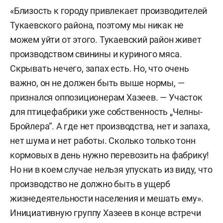
«Близость к городу привлекает производителей
Тукаевского района, поэтому мы никак не
можем уйти от этого. Тукаевский район живет
производством свинины и куриного мяса.
Скрывать нечего, запах есть. Но, что очень
важно, он не должен быть выше нормы, —
признался оппозиционерам Хазеев. — Участок
для птицефабрики уже собственность „Челны-
Бройлера“. А где нет производства, нет и запаха,
нет шума и нет работы. Сколько только тонн
кормовых в день нужно перевозить на фабрику!
Но ни в коем случае нельзя упускать из виду, что
производство не должно быть в ущерб
жизнедеятельности населения и мешать ему».
Инициативную группу Хазеев в конце встречи