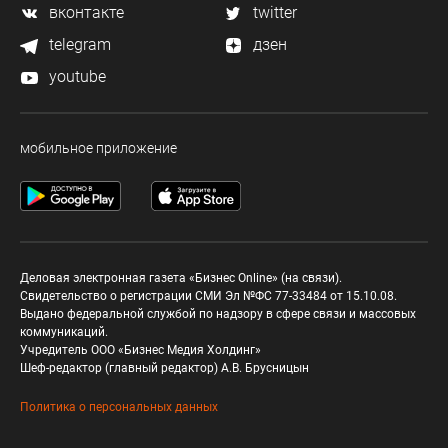
вконтакте
twitter
telegram
дзен
youtube
мобильное приложение
Деловая электронная газета «Бизнес Online» (на связи).
Свидетельство о регистрации СМИ Эл №ФС 77-33484 от 15.10.08.
Выдано федеральной службой по надзору в сфере связи и массовых
коммуникаций.
Учредитель ООО «Бизнес Медия Холдинг»
Шеф-редактор (главный редактор) А.В. Брусницын
Политика о персональных данных