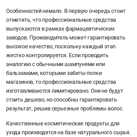
Особенностей немало. В первую очередь стоит
отметить, что профессиональные средства
выпускаются в рамках фармацевтических
заводов. Производитель может гарантировать
высокое качество, поскольку каждый этап
жестко контролируется. Если проводить
аналогию с обычными шампунями или
бальзамами, которыми забиты полки
магазинов, то профессиональные средства
изготавливаются лимитировано. Они не будут
стоить дешево, но способны гарантировать
результат, решив серьезные проблемы волос.
Качественные косметические продукты для
ухода производятся на базе натурального сырья.