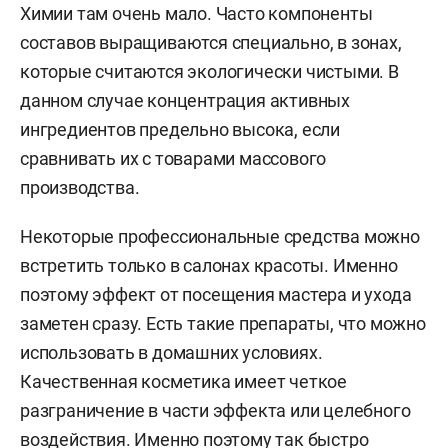
Химии там очень мало. Часто компоненты
составов выращиваются специально, в зонах,
которые считаются экологически чистыми. В
данном случае концентрация активных
ингредиентов предельно высока, если
сравнивать их с товарами массового
производства.
Некоторые профессиональные средства можно
встретить только в салонах красоты. Именно
поэтому эффект от посещения мастера и ухода
заметен сразу. Есть такие препараты, что можно
использовать в домашних условиях.
Качественная косметика имеет четкое
разграничение в части эффекта или целебного
воздействия. Именно поэтому так быстро