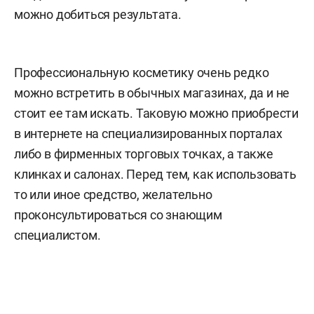
можно добиться результата.
Профессиональную косметику очень редко
можно встретить в обычных магазинах, да и не
стоит ее там искать. Таковую можно приобрести
в интернете на специализированных порталах
либо в фирменных торговых точках, а также
клинках и салонах. Перед тем, как использовать
то или иное средство, желательно
проконсультироваться со знающим
специалистом.