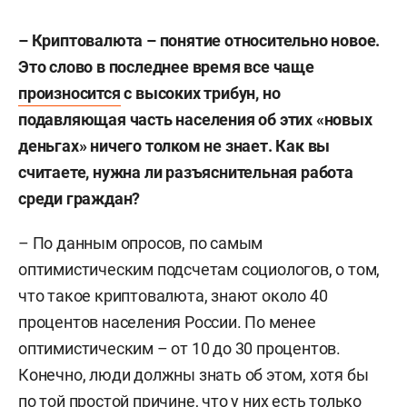
– Криптовалюта – понятие относительно новое.
Это слово в последнее время все чаще
произносится
с высоких трибун, но
подавляющая часть населения об этих «новых
деньгах» ничего толком не знает. Как вы
считаете, нужна ли разъяснительная работа
среди граждан?
– По данным опросов, по самым
оптимистическим подсчетам социологов, о том,
что такое криптовалюта, знают около 40
процентов населения России. По менее
оптимистическим – от 10 до 30 процентов.
Конечно, люди должны знать об этом, хотя бы
по той простой причине, что у них есть только