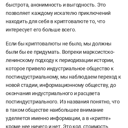
быстрота, анонимность и выгодность. Это
позволяет каждому искателю приключений
находить для себя в криптовалюте то, что
интересует его больше всего.
Если бы криптовалюты не было, мы должны
были бы ее придумать. Вопреки марксистско-
ленинскому подходу к периодизации истории,
которое привело индустриальное общество к
постиндустриальному, мы наблюдаем переход к
новой стадии, информационному обществу, до
окончания индустриального и расцвета
постиндустриального. Из названия понятно, что
в таком обществе наибольшее внимание
уделяется именно информации, а в «крипте»
кроме нее ничего и нет. Это код, стоимость