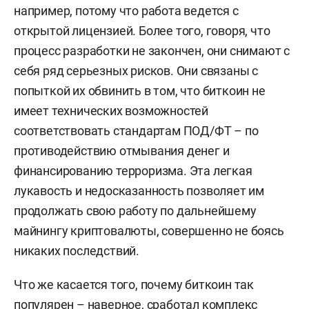
например, потому что работа ведется с
открытой лицензией. Более того, говоря, что
процесс разработки не закончен, они снимают с
себя ряд серьезных рисков. Они связаны с
попыткой их обвинить в том, что биткоин не
имеет технических возможностей
соответствовать стандартам ПОД/ФТ – по
противодействию отмывания денег и
финансированию терроризма. Эта легкая
лукавость и недосказанность позволяет им
продолжать свою работу по дальнейшему
майнингу криптовалюты, совершенно не боясь
никаких последствий.
Что же касается того, почему биткоин так
популярен – наверное, сработал комплекс