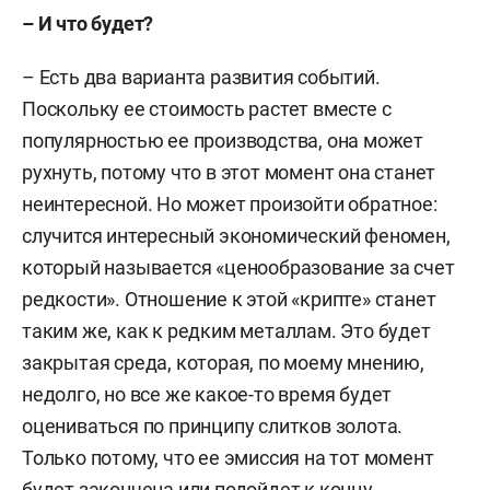
– И что будет?
– Есть два варианта развития событий.
Поскольку ее стоимость растет вместе с
популярностью ее производства, она может
рухнуть, потому что в этот момент она станет
неинтересной. Но может произойти обратное:
случится интересный экономический феномен,
который называется «ценообразование за счет
редкости». Отношение к этой «крипте» станет
таким же, как к редким металлам. Это будет
закрытая среда, которая, по моему мнению,
недолго, но все же какое-то время будет
оцениваться по принципу слитков золота.
Только потому, что ее эмиссия на тот момент
будет закончена или подойдет к концу.