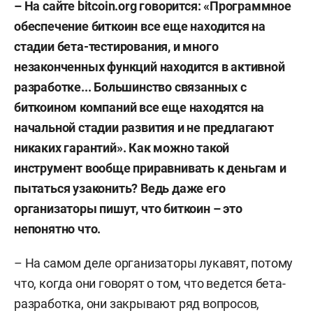
– На сайте bitcoin.org говорится: «Программное
обеспечение биткоин все еще находится на
стадии бета-тестирования, и много
незаконченных функций находится в активной
разработке... Большинство связанных с
биткоином компаний все еще находятся на
начальной стадии развития и не предлагают
никаких гарантий». Как можно такой
инструмент вообще приравнивать к деньгам и
пытаться узаконить? Ведь даже его
организаторы пишут, что биткоин – это
непонятно что.
– На самом деле организаторы лукавят, потому
что, когда они говорят о том, что ведется бета-
разработка, они закрывают ряд вопросов,