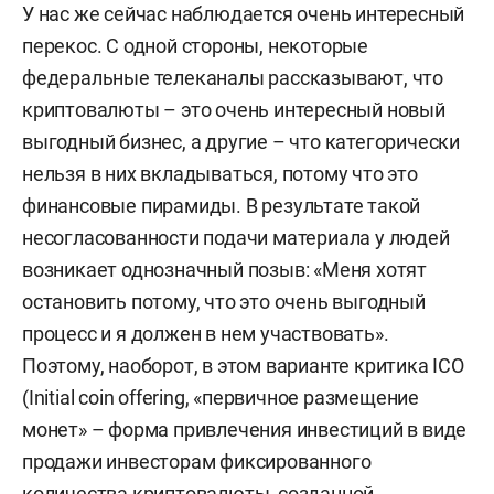
У нас же сейчас наблюдается очень интересный
перекос. С одной стороны, некоторые
федеральные телеканалы рассказывают, что
криптовалюты – это очень интересный новый
выгодный бизнес, а другие – что категорически
нельзя в них вкладываться, потому что это
финансовые пирамиды. В результате такой
несогласованности подачи материала у людей
возникает однозначный позыв: «Меня хотят
остановить потому, что это очень выгодный
процесс и я должен в нем участвовать».
Поэтому, наоборот, в этом варианте критика ICO
(Initial coin offering, «первичное размещение
монет» – форма привлечения инвестиций в виде
продажи инвесторам фиксированного
количества криптовалюты, созданной