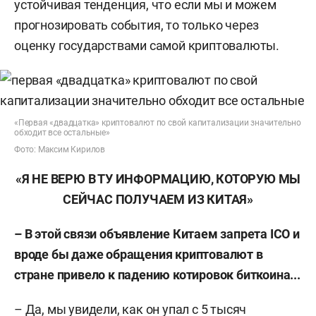
устойчивая тенденция, что если мы и можем
прогнозировать события, то только через
оценку государствами самой криптовалюты.
«Первая «двадцатка» криптовалют по свой капитализации значительно
обходит все остальные»
Фото: Максим Кирилов
«Я НЕ ВЕРЮ В ТУ ИНФОРМАЦИЮ, КОТОРУЮ МЫ
СЕЙЧАС ПОЛУЧАЕМ ИЗ КИТАЯ»
– В этой связи объявление Китаем запрета ICO и
вроде бы даже обращения криптовалют в
стране привело к падению котировок биткоина...
– Да, мы увидели, как он упал с 5 тысяч