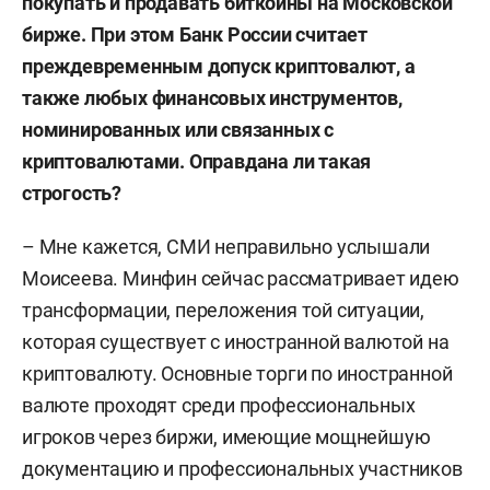
покупать и продавать биткоины на Московской
бирже. При этом Банк России считает
преждевременным допуск криптовалют, а
также любых финансовых инструментов,
номинированных или связанных с
криптовалютами. Оправдана ли такая
строгость?
– Мне кажется, СМИ неправильно услышали
Моисеева. Минфин сейчас рассматривает идею
трансформации, переложения той ситуации,
которая существует с иностранной валютой на
криптовалюту. Основные торги по иностранной
валюте проходят среди профессиональных
игроков через биржи, имеющие мощнейшую
документацию и профессиональных участников