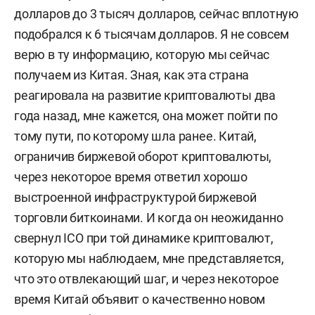
долларов до 3 тысяч долларов, сейчас вплотную
подобрался к 6 тысячам долларов. Я не совсем
верю в ту информацию, которую мы сейчас
получаем из Китая. Зная, как эта страна
реагировала на развитие криптовалюты два
года назад, мне кажется, она может пойти по
тому пути, по которому шла ранее. Китай,
ограничив биржевой оборот криптовалюты,
через некоторое время ответил хорошо
выстроенной инфраструктурой биржевой
торговли биткоинами. И когда он неожиданно
свернул ICO при той динамике криптовалют,
которую мы наблюдаем, мне представляется,
что это отвлекающий шаг, и через некоторое
время Китай объявит о качественно новом