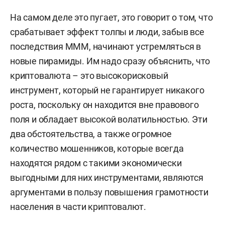
На самом деле это пугает, это говорит о том, что
срабатывает эффект толпы и люди, забыв все
последствия МММ, начинают устремляться в
новые пирамиды. Им надо сразу объяснить, что
криптовалюта – это высокорисковый
инструмент, который не гарантирует никакого
роста, поскольку он находится вне правового
поля и обладает высокой волатильностью. Эти
два обстоятельства, а также огромное
количество мошенников, которые всегда
находятся рядом с такими экономически
выгодными для них инструментами, являются
аргументами в пользу повышения грамотности
населения в части криптовалют.