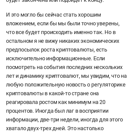
И это могло бы сейчас стать хорошим
вложением, если бы мы были точно уверены,
что все будет происходить именно так. Но в
остальном я не вижу никаких экономических
предпосылок роста криптовалюты, есть
исключительно информационные. Если
посмотреть на события последних нескольких
лет и динамику криптовалют, мы увидим, что на
любую положительную новость о регуляторике
криптовалюты в какой-то стране она
реагировала ростом как минимум на 20
процентов. Иногда был лаг в восприятии
информации, две-три недели, иногда для этого
хватало двух-трех дней. Это настолько