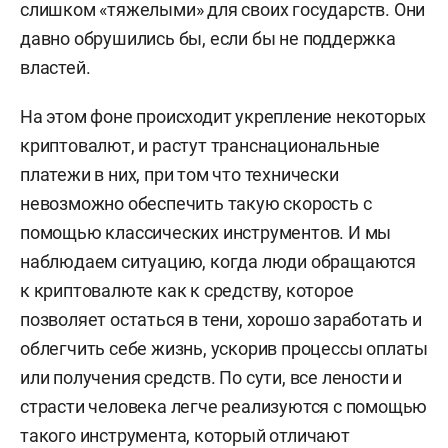
слишком «тяжелыми» для своих государств. Они
давно обрушились бы, если бы не поддержка
властей.
На этом фоне происходит укрепление некоторых
криптовалют, и растут транснациональные
платежи в них, при том что технически
невозможно обеспечить такую скорость с
помощью классических инструментов. И мы
наблюдаем ситуацию, когда люди обращаются
к криптовалюте как к средству, которое
позволяет остаться в тени, хорошо заработать и
облегчить себе жизнь, ускорив процессы оплаты
или получения средств. По сути, все лености и
страсти человека легче реализуются с помощью
такого инструмента, который отличают