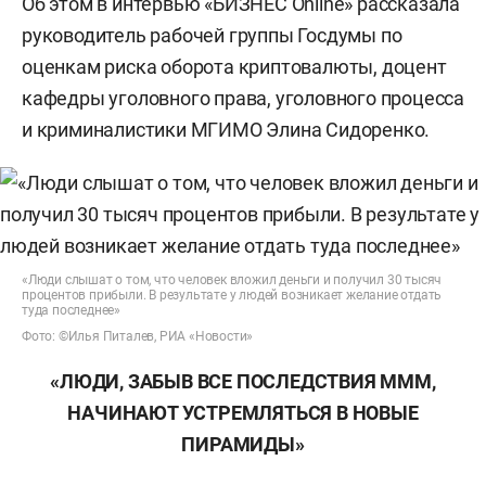
Об этом в интервью «БИЗНЕС Online» рассказала
руководитель рабочей группы Госдумы по
оценкам риска оборота криптовалюты, доцент
кафедры уголовного права, уголовного процесса
и криминалистики МГИМО Элина Сидоренко.
«Люди слышат о том, что человек вложил деньги и получил 30 тысяч
процентов прибыли. В результате у людей возникает желание отдать
туда последнее»
Фото: ©Илья Питалев, РИА «Новости»
«ЛЮДИ, ЗАБЫВ ВСЕ ПОСЛЕДСТВИЯ МММ,
НАЧИНАЮТ УСТРЕМЛЯТЬСЯ В НОВЫЕ
ПИРАМИДЫ»