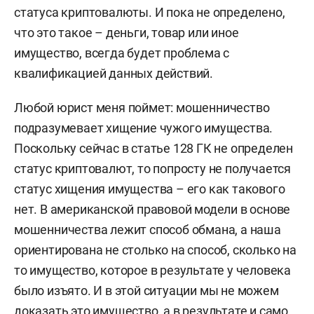
статуса криптовалюты. И пока не определено,
что это такое – деньги, товар или иное
имущество, всегда будет проблема с
квалификацией данных действий.
Любой юрист меня поймет: мошенничество
подразумевает хищение чужого имущества.
Поскольку сейчас в статье 128 ГК не определен
статус криптовалют, то попросту не получается
статус хищения имущества – его как такового
нет. В американской правовой модели в основе
мошенничества лежит способ обмана, а наша
ориентирована не столько на способ, сколько на
то имущество, которое в результате у человека
было изъято. И в этой ситуации мы не можем
доказать это имущество, а в результате и само