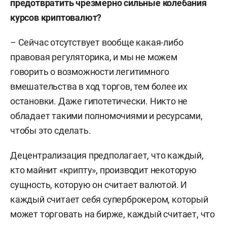
предотвратить чрезмерно сильные колебания
курсов криптовалют?
– Сейчас отсутствует вообще какая-либо
правовая регуляторика, и мы не можем
говорить о возможности легитимного
вмешательства в ход торгов, тем более их
остановки. Даже гипотетически. Никто не
обладает такими полномочиями и ресурсами,
чтобы это сделать.
Децентрализация предполагает, что каждый,
кто майнит «крипту», производит некоторую
сущность, которую он считает валютой. И
каждый считает себя суперброкером, который
может торговать на бирже, каждый считает, что