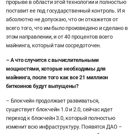
прорыве в области этой технологии и полностью
поставит ее под государственный контроль. И я
абсолютно не допускаю, что он откажется от
всего того, что им было произведено и сделано в
этом направлении, и от 40 процентов всего
майнинга, который там сосредоточен.
– А что случится с вычислительными
мощностями, которые необходимы для
майнинга, после того как все 21 миллион
биткоинов будут выпущены?
– Блокчейн продолжает развиваться,
существует блокчейн 1.0 и 2.0, сейчас идет
переход к блокчейн 3.0, который полностью
изменит всю инфраструктуру. Появятся ДАО –