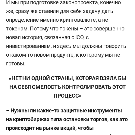
И мы при подготовке законопроекта, конечно
же, сразу же ставили для себя задачу дать
определение именно криптовалюте, а не
токенам. Потому что токены – это совершенно
новая история, связанная с ICO, с
инвестированием, и здесь мы должны говорить
о каком-то новом продукте, к которому мы не
готовы.
«НЕТ НИ ОДНОЙ СТРАНЫ, КОТОРАЯ ВЗЯЛА БЫ
НА СЕБЯ СМЕЛОСТЬ КОНТРОЛИРОВАТЬ ЭТОТ
ПРОЦЕСС»
– Нужны ли какие-то защитные инструменты
на криптобиржах типа остановки торгов, как это
происходит на рынке акций, чтобы