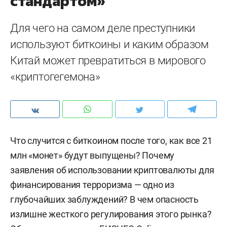
стандартом»
Для чего на самом деле преступники
используют биткоины и каким образом
Китай может превратиться в мирового
«криптогегемона»
Что случится с биткоином после того, как все 21
млн «монет» будут выпущены? Почему
заявления об использовании криптовалюты для
финансирования терроризма — одно из
глубочайших заблуждений? В чем опасность
излишне жесткого регулирования этого рынка?