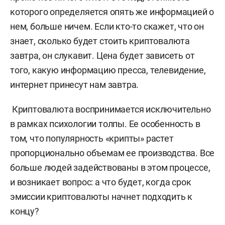
которого определяется опять же информацией о
нем, больше ничем. Если кто-то скажет, что он
знает, сколько будет стоить криптовалюта
завтра, он слукавит. Цена будет зависеть от
того, какую информацию пресса, телевидение,
интернет принесут нам завтра.
Криптовалюта воспринимается исключительно
в рамках психологии толпы. Ее особенность в
том, что популярность «крипты» растет
пропорционально объемам ее производства. Все
больше людей задействованы в этом процессе,
и возникает вопрос: а что будет, когда срок
эмиссии криптовалюты начнет подходить к
концу?