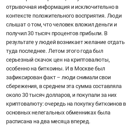
отрывочная информация и исключительно в
контексте положительного восприятия. Люди
слышат о том, что человек вложил деньги и
получил 30 тысяч процентов прибыли. В
результате у людей возникает желание отдать
туда последнее. Летом этого года был
серьезный скачок цен на криптовалюты,
особенно на биткоины. И в Москве был
зафиксирован факт – люди снимали свои
сбережения, в среднем эта сумма составляла
около 30 тысяч долларов, и покупали за них
криптовалюту: очередь на покупку биткоинов в
основных нелегальных обменниках была
расписана на два месяца вперед.