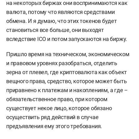
на некоторых биржах они воспринимаются как
валюта, потому что являются средствами
обмена. И я думаю, что этих токенов будет
становиться все больше, они выходят
вследствие ICO и потом запускаются на биржу.
Пришло время на техническом, экономическом
и правовом уровнях разобраться, отделить
зерна от плевел, где криптовалюта как объект
вещного права, средство, которое может быть
приравнено к платежам и накоплениям, а где –
обязательственное право, при котором
существует некое лицо, которое обязано
осуществить ряд действий в случае
предъявления ему этого требования.