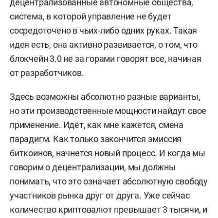
децентрализованные автономные общества,
система, в которой управление не будет
сосредоточено в чьих-либо одних руках. Такая
идея есть, она активно развивается, о том, что
блокчейн 3.0 не за горами говорят все, начиная
от разработчиков.
Здесь возможны абсолютно разные варианты,
но эти производственные мощности найдут свое
применение. Идет, как мне кажется, смена
парадигм. Как только закончится эмиссия
биткоинов, начнется новый процесс. И когда мы
говорим о децентрализации, мы должны
понимать, что это означает абсолютную свободу
участников рынка друг от друга. Уже сейчас
количество криптовалют превышает 3 тысячи, и