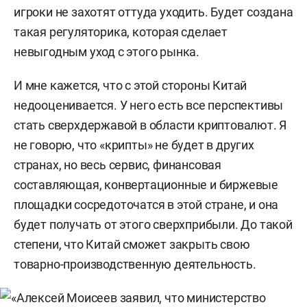
игроки не захотят оттуда уходить. Будет создана
такая регуляторика, которая сделает
невыгодным уход с этого рынка.
И мне кажется, что с этой стороны Китай
недооценивается. У него есть все перспективы
стать сверхдержавой в области криптовалют. Я
не говорю, что «крипты» не будет в других
странах, но весь сервис, финансовая
составляющая, конвертационные и биржевые
площадки сосредоточатся в этой стране, и она
будет получать от этого сверхприбыли. До такой
степени, что Китай сможет закрыть свою
товарно-производственную деятельность.