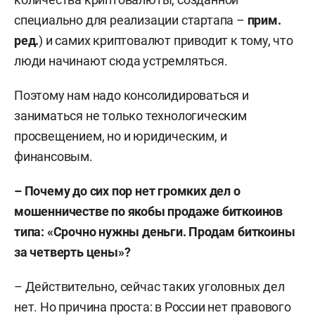
специально для реализации стартапа –
прим.
ред.
) и самих криптовалют приводит к тому, что
люди начинают сюда устремляться.
Поэтому нам надо консолидироваться и
заниматься не только технологическим
просвещением, но и юридическим, и
финансовым.
– Почему до сих пор нет громких дел о
мошенничестве по якобы продаже биткоинов
типа: «Срочно нужны деньги. Продам биткоины
за четверть цены»?
– Действительно, сейчас таких уголовных дел
нет. Но причина проста: в России нет правового