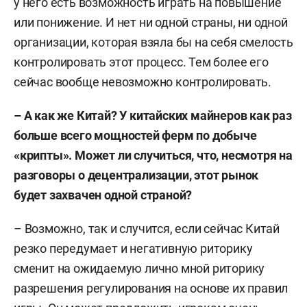
у него есть возможность играть на повышение
или понижение. И нет ни одной страны, ни одной
организации, которая взяла бы на себя смелость
контролировать этот процесс. Тем более его
сейчас вообще невозможно контролировать.
– А как же Китай? У китайских майнеров как раз
больше всего мощностей ферм по добыче
«крипты». Может ли случиться, что, несмотря на
разговоры о децентрализации, этот рынок
будет захвачен одной страной?
– Возможно, так и случится, если сейчас Китай
резко передумает и негативную риторику
сменит на ожидаемую лично мной риторику
разрешения регулирования на основе их правил