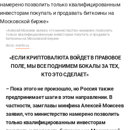
«Алексей Моисеев заявил, что министерство намерено позволить
только квалифицированным инвесторам покупать и продавать
биткоины на Московской бирже»
Фото:
minfin.ru
«ЕСЛИ КРИПТОВАЛЮТА ВОЙДЕТ В ПРАВОВОЕ
ПОЛЕ, МЫ ВСЕ ПОДНИМЕМ БОКАЛЫ ЗА ТЕХ,
КТО ЭТО СДЕЛАЕТ»
– Пока этого не произошло, но Россия также
предпринимает шаги в этом направлении. В
частности, замглавы минфина Алексей Моисеев
заявил, что министерство намерено позволить
только квалифицированным инвесторам