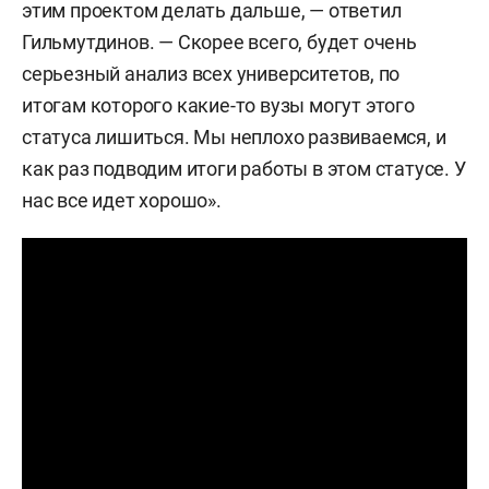
этим проектом делать дальше, — ответил
Гильмутдинов. — Скорее всего, будет очень
серьезный анализ всех университетов, по
итогам которого какие-то вузы могут этого
статуса лишиться. Мы неплохо развиваемся, и
как раз подводим итоги работы в этом статусе. У
нас все идет хорошо».