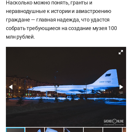
Насколько можно понять, гранты и
неравнодушные к истории и авиастроению
граждане — главная надежда, что удастся
собрать требующиеся на создание музея 100
млн рублей.