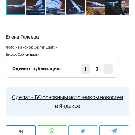
Елена Галеева
Фото на анонсе: Сергей Елагин
Видео:
Сергей Елагин
Оцените публикацию!
0
Сделать БО основным источником новостей
в Яндексе