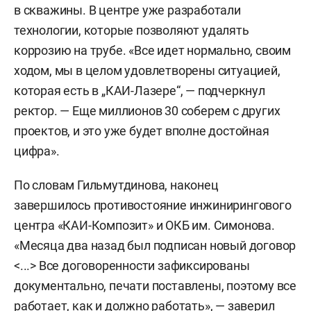
в скважины. В центре уже разработали
технологии, которые позволяют удалять
коррозию на трубе. «Все идет нормально, своим
ходом, мы в целом удовлетворены ситуацией,
которая есть в „КАИ-Лазере“, — подчеркнул
ректор. — Еще миллионов 30 соберем с других
проектов, и это уже будет вполне достойная
цифра».
По словам Гильмутдинова, наконец
завершилось противостояние инжинирингового
центра «КАИ-Композит» и ОКБ им. Симонова.
«Месяца два назад был подписан новый договор
<...> Все договоренности зафиксированы
документально, печати поставлены, поэтому все
работает, как и должно работать», — заверил