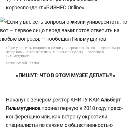
корреспондент «БИЗНЕС Online».
«Если у вас есть вопросы о жизни университета, то вот — первое лицо
перед вами: готов ответить на любые вопросы, — пообещал
Гильмутдинов
Фото: Сергей Елагин
«ПИШУТ: ЧТО В ЭТОМ МУЗЕЕ ДЕЛАТЬ?!»
Накануне вечером ректор КНИТУ-КАИ
Альберт
Гильмутдинов
провел первую в 2018 году пресс-
конференцию или, как встречу окрестили
специалисты по связям с общественностью