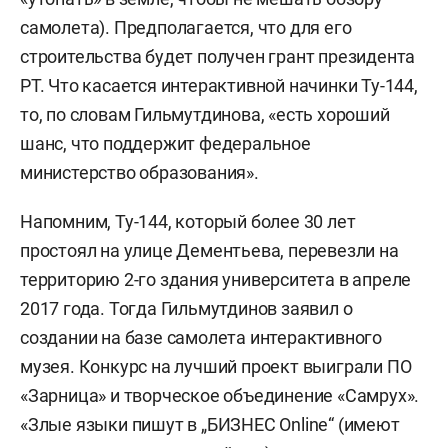
самолета). Предполагается, что для его
строительства будет получен грант президента
РТ. Что касается интерактивной начинки Ту-144,
то, по словам Гильмутдинова, «есть хороший
шанс, что поддержит федеральное
министерство образования».
Напомним, Ту-144, который более 30 лет
простоял на улице Дементьева, перевезли на
территорию 2-го здания университета в апреле
2017 года. Тогда Гильмутдинов заявил о
создании на базе самолета интерактивного
музея. Конкурс на лучший проект выиграли ПО
«Зарница» и творческое объединение «Самрух».
«Злые языки пишут в „БИЗНЕС Online“ (имеют