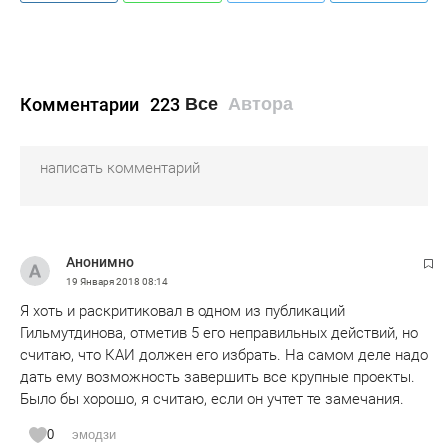
Комментарии
223
Все
Автора
Анонимно
19 Января 2018
08:14
Я хоть и раскритиковал в одном из публикаций
Гильмутдинова, отметив 5 его неправильных действий, но
считаю, что КАИ должен его избрать. На самом деле надо
дать ему возможность завершить все крупные проекты.
Было бы хорошо, я считаю, если он учтет те замечания.
0
эмодзи