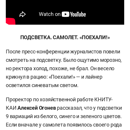
ПОДСВЕТКА. САМОЛЕТ. «ПОЕХАЛИ!»
После пресс-конференции журналистов повели
смотреть на подсветку. Было ощутимо морозно,
но ректора холод, похоже, не брал. Он весело
крикнул в рацию: «Поехали!» — и лайнер
осветился синеватым светом.
Проректор по хозяйственной работе КНИТУ-
КАИ
Алексей Огонев
рассказал, что у подсветки
9 вариаций из белого, синего и зеленого цветов.
Если вначале у самолета появилось своего рода