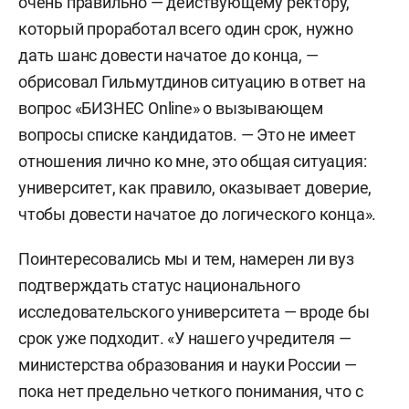
очень правильно — действующему ректору,
который проработал всего один срок, нужно
дать шанс довести начатое до конца, —
обрисовал Гильмутдинов ситуацию в ответ на
вопрос «БИЗНЕС Online» о вызывающем
вопросы списке кандидатов. — Это не имеет
отношения лично ко мне, это общая ситуация:
университет, как правило, оказывает доверие,
чтобы довести начатое до логического конца».
Поинтересовались мы и тем, намерен ли вуз
подтверждать статус национального
исследовательского университета — вроде бы
срок уже подходит. «У нашего учредителя —
министерства образования и науки России —
пока нет предельно четкого понимания, что с