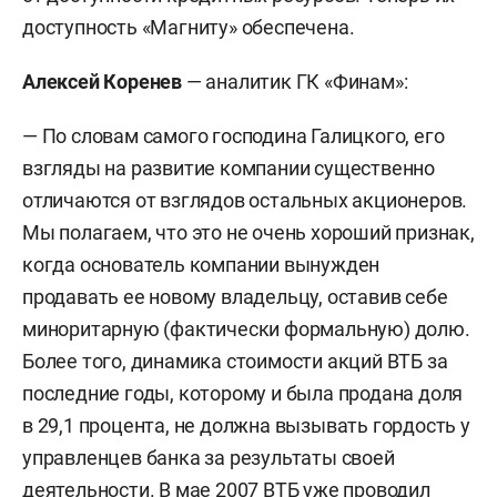
доступность «Магниту» обеспечена.
Алексей Коренев
—
аналитик ГК «Финам»:
— По словам самого господина Галицкого, его
взгляды на развитие компании существенно
отличаются от взглядов остальных акционеров.
Мы полагаем, что это не очень хороший признак,
когда основатель компании вынужден
продавать ее новому владельцу, оставив себе
миноритарную (фактически формальную) долю.
Более того, динамика стоимости акций ВТБ за
последние годы, которому и была продана доля
в 29,1 процента, не должна вызывать гордость у
управленцев банка за результаты своей
деятельности. В мае 2007 ВТБ уже проводил