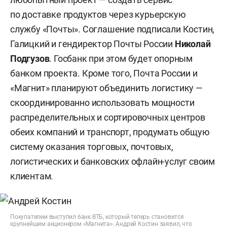
по доставке продуктов через курьерскую
службу «Почты». Соглашение подписали Костин,
Галицкий и гендиректор Почты России
Николай
Подгузов
. Госбанк при этом будет опорным
банком проекта. Кроме того, Почта России и
«Магнит» планируют объединить логистику —
скоординированно использовать мощности
распределительных и сортировочных центров
обеих компаний и транспорт, продумать общую
систему оказания торговых, почтовых,
логистических и банковских офлайн-услуг своим
клиентам.
Покупателем выступил банк ВТБ, который теперь становится
крупнейшим акционером «Магнита». Андрей Костин заявил, что