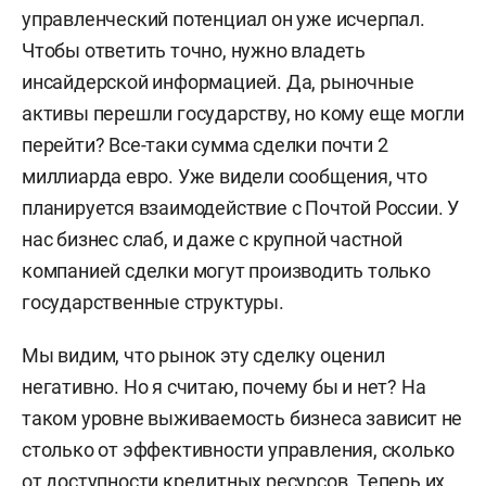
управленческий потенциал он уже исчерпал.
Чтобы ответить точно, нужно владеть
инсайдерской информацией. Да, рыночные
активы перешли государству, но кому еще могли
перейти? Все-таки сумма сделки почти 2
миллиарда евро. Уже видели сообщения, что
планируется взаимодействие с Почтой России. У
нас бизнес слаб, и даже с крупной частной
компанией сделки могут производить только
государственные структуры.
Мы видим, что рынок эту сделку оценил
негативно. Но я считаю, почему бы и нет? На
таком уровне выживаемость бизнеса зависит не
столько от эффективности управления, сколько
от доступности кредитных ресурсов. Теперь их