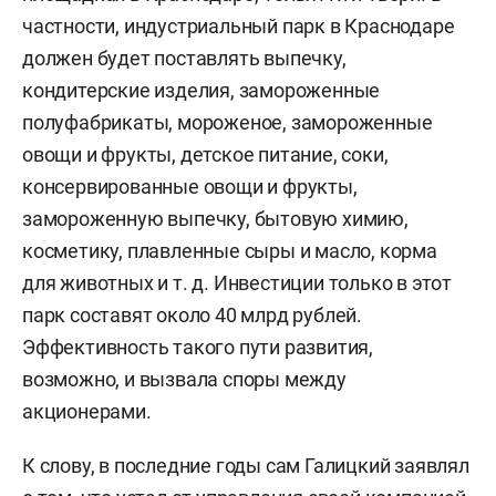
частности,
индустриальный парк в Краснодаре
должен будет поставлять выпечку,
кондитерские изделия, замороженные
полуфабрикаты, мороженое, замороженные
овощи и фрукты, детское питание, соки,
консервированные овощи и фрукты,
замороженную выпечку, бытовую химию,
косметику, плавленные сыры и масло, корма
для животных и т. д. Инвестиции только в этот
парк составят около 40 млрд руб
лей.
Эффективность такого пути развития,
возможно, и вызвала споры между
акционерами.
К слову, в последние годы сам Галицкий заявлял