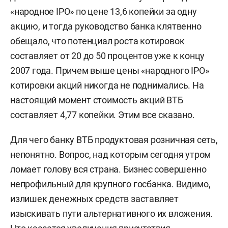
«народное IPO» по цене 13,6 копейки за одну
акцию, и тогда руководство банка клятвенно
обещало, что потенциал роста котировок
составляет от 20 до 50 процентов уже к концу
2007 года. Причем выше цены «народного IPO»
котировки акций никогда не поднимались. На
настоящий момент стоимость акций ВТБ
составляет 4,77 копейки. Этим все сказано.
Для чего банку ВТБ продуктовая розничная сеть,
непонятно. Вопрос, над которым сегодня утром
ломает голову вся страна. Бизнес совершенно
непрофильный для крупного госбанка. Видимо,
излишек денежных средств заставляет
изыскивать пути альтернативного их вложения.