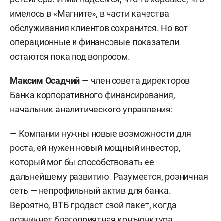
имелось в «Магните», в части качества
обслуживания клиентов сохранится. Но вот
операционные и финансовые показатели
остаются пока под вопросом.
Максим Осадчий
— член совета директоров
Банка корпоративного финансирования,
начальник аналитического управления:
— Компании нужны новые возможности для
роста, ей нужен новый мощный инвестор,
который мог бы способствовать ее
дальнейшему развитию. Разумеется, розничная
сеть — непрофильный актив для банка.
Вероятно, ВТБ продаст свой пакет, когда
возникнет благоприятная конъюнктура.