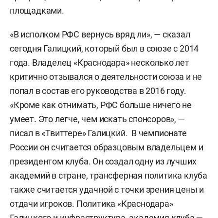
площадками.
«В исполком РФС вернусь вряд ли», — сказал
сегодня Галицкий, который был в союзе с 2014
года. Владелец «Краснодара» несколько лет
критично отзывался о деятельности союза и не
попал в состав его руководства в 2016 году.
«Кроме как отнимать, РФС больше ничего не
умеет. Это легче, чем искать спонсоров», —
писал в «Твиттере» Галицкий. В чемпионате
России он считается образцовым владельцем и
президентом клуба. Он создал одну из лучших
академий в стране, трансферная политика клуба
также считается удачной с точки зрения цены и
отдачи игроков. Политика «Краснодара»
Галицкого и инфраструктура, академия клуба —