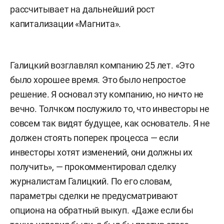
рассчитывает на дальнейший рост
капитализации «Магнита».
Галицкий возглавлял компанию 25 лет. «Это
было хорошее время. Это было непростое
решение. Я основал эту компанию, но ничто не
вечно. Толчком послужило то, что инвесторы не
совсем так видят будущее, как основатель. Я не
должен стоять поперек процесса — если
инвесторы хотят изменений, они должны их
получить», — прокомментировал сделку
журналистам Галицкий. По его словам,
параметры сделки не предусматривают
опциона на обратный выкуп. «Даже если бы