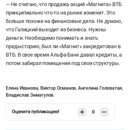
— Не считаю, что продажа акций «Магнита» ВТБ
принципиально что-то на рынке изменит. Это
больше похоже на финансовые дела. Не думаю,
что Галицкий выходит из бизнеса. Нужны
деньги. Необходимо понимать и знать
предысторию, был ли «Магнит» закредитован в
ВТБ. В свое время Альфа-Банк давал кредиты, а
потом забирал помещения под свои структуры.
Елена Иванова
,
Виктор Османов
,
Ангелина Головатая
,
Владислав Зимагулов
Оцените публикацию!
0