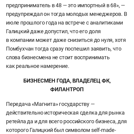
предприниматель в 48 — это импортный в 68», —
предупреждал он тогда молодых менеджеров. В
июле прошлого года на встрече с аналитиками
Галицкий даже допустил, что его доля
в компании может даже снизиться до нуля, хотя
Помбухчан тогда сразу поспешил заявить, что
слова бизнесмена не стоит воспринимать
как реальное намерение.
БИЗНЕСМЕН ГОДА, ВЛАДЕЛЕЦ ФК,
ФИЛАНТРОП
Передача «Магнита» государству —
действительно историческая сделка для рынка
ретейла да и для всего российского бизнеса, для
которого Галицкий был символом self-made-