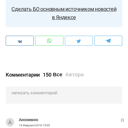
Сделать БО основным источником новостей
в Яндексе
Комментарии
150
Все
Автора
Анонимно
16 Февраля 2018
15:05