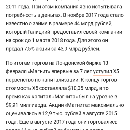
2011 года. При этом компания явно испытывала
потребность в деньгах. В ноябре 2017 года стало
известно о займе в размере 44 млрд рублей,
который Галицкий предоставил своей компании
на срок до 1 марта 2018 года. Для этого он
продал 7,5% акций за 43,9 млрд рублей.
По итогам торгов на Лондонской бирже 13
февраля «Магнит» впервые за 7 лет
уступил
X5
первенство по капитализации. К концу торгов
стоимость X5 составляла $10,05 млрд, в то
время как капитал «Магнита» был на уровне в
$9,91 миллиарда. Акции «Магнита» максимально
оценивались в 12,9 тыс. рублей в августе 2015
года.
Еще в августе 2017 года они торговались