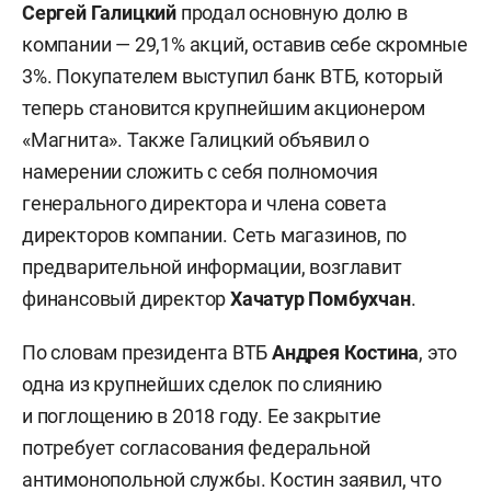
Сергей Галицкий
продал основную долю в
компании — 29,1% акций, оставив себе скромные
3%. Покупателем выступил банк ВТБ, который
теперь становится крупнейшим акционером
«Магнита». Также Галицкий объявил о
намерении сложить с себя полномочия
генерального директора и члена совета
директоров компании. Сеть магазинов, по
предварительной информации, возглавит
финансовый директор
Хачатур Помбухчан
.
По словам президента ВТБ
Андрея Костина
, это
одна из крупнейших сделок по слиянию
и поглощению в 2018 году. Ее закрытие
потребует согласования федеральной
антимонопольной службы. Костин заявил, что