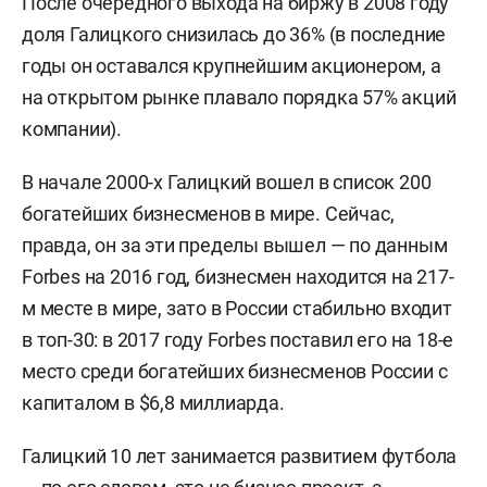
После очередного выхода на биржу в 2008 году
доля Галицкого снизилась до 36% (в последние
годы он оставался крупнейшим акционером, а
на открытом рынке плавало порядка 57% акций
компании).
В начале 2000-х Галицкий вошел в список 200
богатейших бизнесменов в мире. Сейчас,
правда, он за эти пределы вышел — по данным
Forbes на 2016 год, бизнесмен находится на 217-
м месте в мире, зато в России стабильно входит
в топ-30: в 2017 году Forbes поставил его на 18-е
место среди богатейших бизнесменов России с
капиталом в $6,8 миллиарда.
Галицкий 10 лет занимается развитием футбола