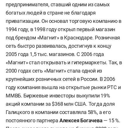
предпринимателя, ставший одним из самых
богатых людей в стране не благодаря
приватизации. Он основал торговую компанию в
1994 году, в 1998 году открыл первый магазин
под брендом «Магнит» в Краснодаре. Розничная
сеть быстро развивалась, достигнув к концу
2005 года 1,5 тыс. магазинов. С 2006 года
«Магнит» стал открывать и гипермаркеты. Так, в
2000 годах сеть «Магнит» стала одной из
крупнейших розничных сетей в России. В 2006
году компания вышла на открытые рынки РТС и
ММВБ. Биржевые инвесторы выкупили 19%
акций компании за $368 млн США. Тогда доля
Галицкого в компании составляла 58%, а его
постоянного партнера
Алексея Богачева
— 15 %.