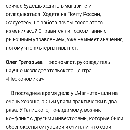
сейчас будешь ходить в магазине и
оглядываться. Ходите на Почту России,
жалуетесь, но работа почты после этого
изменилась? Справится ли госкомпания с
рыночным управлением, уже не имеет значения,
потому что альтернативы нет.
Олег Григорьев
— экономист, руководитель
научно-исследовательского центра
«Неокономика»:
— В последнее время дела у «Магнита» шли не
очень хорошо, акции упали практически в два
раза. У Галицкого, по-видимому, возник
конфликт с другими инвесторами, которые были
обеспокоены ситуацией и считали, что свой