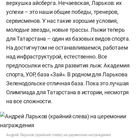
верхушка айсберга. Нечаевская, Ларьков: их
успехи – это наши общие победы, тренеров,
сервисменов. У нас такие хорошие условия,
молодые звезды, новые трассы. Лыжи теперь
для Татарстана – один из базовых видов спорта.
На достигнутом не останавливаемся, работаем
над инфраструктурой, естественно. Все
предпосылки есть для развития лыж: Академия
спорта, УОР, база «Зай». В родном для Ларькова
Зеленодольске отличная база. Пока это лучшая
Олимпиада для Татарстана в истории, несмотря
на все сложности.
Андрей Ларьков (крайний слева) на церемонии награждения