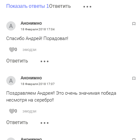
Ответить
Показать ответы 1
Анонимно
18 Февраля 2018
17:04
Спасибо Андрей! Порадовал!
0
эмодзи
Ответить
Анонимно
18 Февраля 2018
17:07
Поздравляем Андрея!! Это очень значимая победа
несмотря на серебро!!
0
эмодзи
Ответить
Анонимно