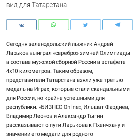
вид для Татарстана
Сегодня зеленодольский лыжник Андрей
Ларьков выиграл «серебро» зимней Олимпиады
в составе мужской сборной России в эстафете
4х10 километров. Таким образом,
представители Татарстана взяли уже третью
медаль на Играх, которые стали скандальными
для России, но крайне успешными для
республики. «БИЗНЕС Online», Ильшат Фардиев,
Владимир Леонов и Александр Тыгин
рассказывают о пути Ларькова к Пхенчхану и
значении его медали для родного