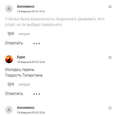
Анонимно
18 Февраля 2018
15:16
У Белых была возможность продолжать развивать этот
спорт, но он выбрал Навального
0
эмодзи
Ответить
Буре
18 Февраля 2018
15:24
Молодец парень
Гордость Татарстана
0
эмодзи
Ответить
Анонимно
18 Февраля 2018
15:26