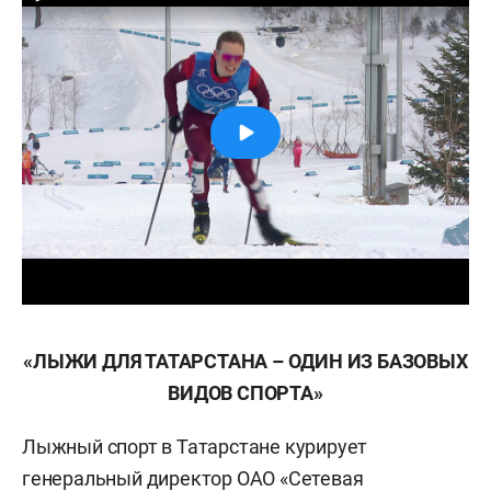
«ЛЫЖИ ДЛЯ ТАТАРСТАНА – ОДИН ИЗ БАЗОВЫХ
ВИДОВ СПОРТА»
Лыжный спорт в Татарстане курирует
генеральный директор ОАО «Сетевая