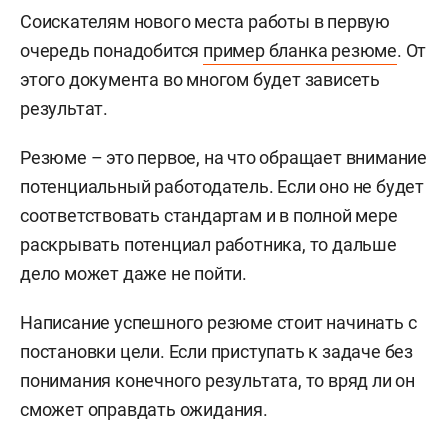
Соискателям нового места работы в первую
очередь понадобится
пример бланка резюме
. От
этого документа во многом будет зависеть
результат.
Резюме – это первое, на что обращает внимание
потенциальный работодатель. Если оно не будет
соответствовать стандартам и в полной мере
раскрывать потенциал работника, то дальше
дело может даже не пойти.
Написание успешного резюме стоит начинать с
постановки цели. Если приступать к задаче без
понимания конечного результата, то вряд ли он
сможет оправдать ожидания.