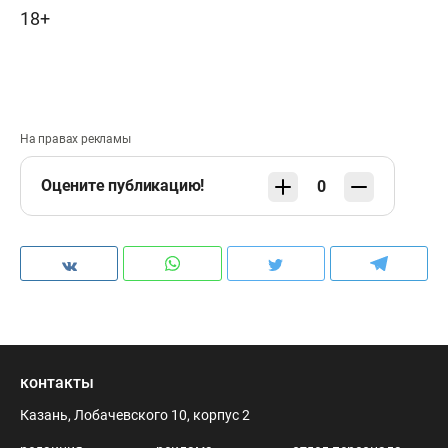
18+
На правах рекламы
Оцените публикацию!
0
контакты
Казань, Лобачевского 10, корпус 2