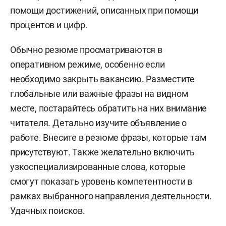
помощи достижений, описанных при помощи
процентов и цифр.
Обычно резюме просматриваются в
оперативном режиме, особенно если
необходимо закрыть вакансию. Разместите
глобальные или важные фразы на видном
месте, постарайтесь обратить на них внимание
читателя. Детально изучите объявление о
работе. Внесите в резюме фразы, которые там
присутствуют. Также желательно включить
узкоспециализированные слова, которые
смогут показать уровень компетентности в
рамках выбранного направления деятельности.
Удачных поисков.