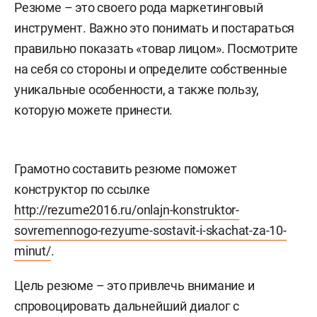
Резюме – это своего рода маркетинговый
инструмент. Важно это понимать и постараться
правильно показать «товар лицом». Посмотрите
на себя со стороны и определите собственные
уникальные особенности, а также пользу,
которую можете принести.
Грамотно составить резюме поможет
конструктор по ссылке
http://rezume2016.ru/onlajn-konstruktor-
sovremennogo-rezyume-sostavit-i-skachat-za-10-
minut/
.
Цель резюме – это привлечь внимание и
спровоцировать дальнейший диалог с