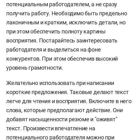
потенциальным работодателем, а не сразу
получить работу. Необходимо быть предельно
лаконичным и кратким, исключить детали, но
при этом обеспечить полноту картины
восприятия. Постарайтесь заинтересовать
работодателя и выделиться на фоне
конкурентов. При этом обеспечив высокий
уровень грамотности.
Желательно использовать при написании
короткие предложения. Таковые делают текст
легче для чтения и восприятия. Включите в него
слова, которые предполагают действие. Они
добавят насыщенности резюме и "оживят"
текст. Произвести впечатление на
потенциального работодателя можно при