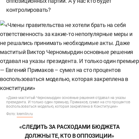
оппозиционных партий. А у нас кто будет
контролировать?
«Даже маститый Черномырдин основные решения отдавал на указы
президента. И только один премьер, Примаков, сумел на сто процентов
воспользоваться моделью, которая закреплена в Конституции»
Фото:
kremlin.ru
«СЛЕДИТЬ ЗА РАСХОДАМИ БЮДЖЕТА
ДОЛЖНЫ ТЕ, КТО В ОППОЗИЦИИ»