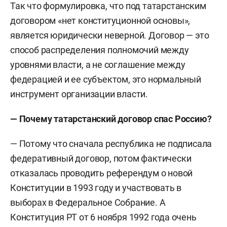
Так что формулировка, что под татарстанским
договором «нет конституционной основы»,
является юридически неверной. Договор — это
способ распределения полномочий между
уровнями власти, а не соглашение между
федерацией и ее субъектом, это нормальный
инструмент организации власти.
— Почему татарстанский договор спас Россию?
— Потому что сначала республика не подписала
федеративный договор, потом фактически
отказалась проводить референдум о новой
Конституции в 1993 году и участвовать в
выборах в Федеральное Собрание. А
Конституция РТ от 6 ноября 1992 года очень