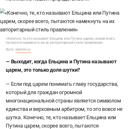
«Конечно, те, кто называет Ельцина или Путина царем, скорее всего,
пытаются намекнуть на их авторитарный стиль правления»
Фото:
kremlin.ru
— Выходит, когда Ельцина и Путина называют
царем, это только доля шутки?
— Если под царем понимать главу государства,
который для граждан огромной
многонациональной страны является символом
единства и верховным арбитром, то это вовсе не
шутка. Конечно, те, кто называет Ельцина или
Путина царем, скорее всего, пытаются