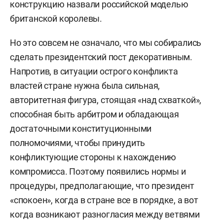
конструкцию назвали российской моделью
британской королевы.
Но это совсем не означало, что мы собирались
сделать президентский пост декоративным.
Напротив, в ситуации острого конфликта
властей стране нужна была сильная,
авторитетная фигура, стоящая «над схваткой»,
способная быть арбитром и обладающая
достаточными конституционными
полномочиями, чтобы принудить
конфликтующие стороны к нахождению
компромисса. Поэтому появились нормы и
процедуры, предполагающие, что президент
«спокоен», когда в стране все в порядке, а вот
когда возникают разногласия между ветвями