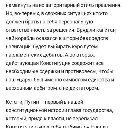
намекнуть на их авторитарный стиль правления.
Но, во-первых, в сложных ситуациях кто-то
должен брать на себя персональную
ответственность за решения. Вряд ли капитан,
чей корабль оказался в шторм без средств
навигации, будет выбирать курс путем
парламентских дебатов. А во-вторых,
действующая Конституция содержит все
необходимые сдержки и противовесы, чтобы
наш «царь» был именно символом единства и
верховным арбитром, а не диктатором.
Кстати, Путин — первый в нашей
конституционной истории глава государства,
который, придя к власти, не переписал
Конституцию «под себя любимого». Ельцин