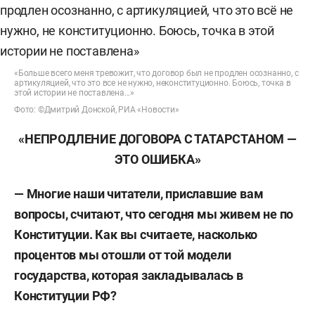
«Больше всего меня тревожит, что договор был не продлен осознанно, с
артикуляцией, что это все не нужно, неконституционно. Боюсь, точка в
этой истории не поставлена...»
Фото: ©Дмитрий Донской, РИА «Новости»
«НЕПРОДЛЕНИЕ ДОГОВОРА С ТАТАРСТАНОМ —
ЭТО ОШИБКА»
— Многие наши читатели, приславшие вам
вопросы, считают, что сегодня мы живем не по
Конституции. Как вы считаете, насколько
процентов мы отошли от той модели
государства, которая закладывалась в
Конституции РФ?