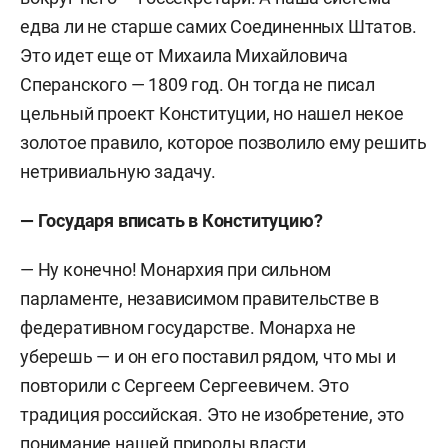
едва ли не старше самих Соединенных Штатов.
Это идет еще от Михаила Михайловича
Сперанского — 1809 год. Он тогда не писал
цельный проект Конституции, но нашел некое
золотое правило, которое позволило ему решить
нетривиальную задачу.
— Государя вписать в Конституцию?
— Ну конечно! Монархия при сильном
парламенте, независимом правительстве в
федеративном государстве. Монарха не
уберешь — и он его поставил рядом, что мы и
повторили с Сергеем Сергеевичем. Это
традиция российская. Это не изобретение, это
понимание нашей природы власти.