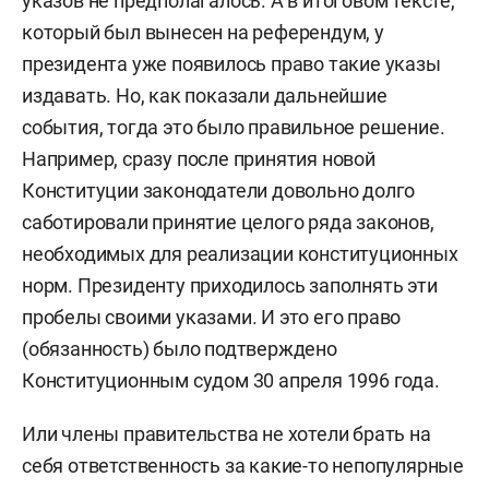
указов не предполагалось. А в итоговом тексте,
который был вынесен на референдум, у
президента уже появилось право такие указы
издавать. Но, как показали дальнейшие
события, тогда это было правильное решение.
Например, сразу после принятия новой
Конституции законодатели довольно долго
саботировали принятие целого ряда законов,
необходимых для реализации конституционных
норм. Президенту приходилось заполнять эти
пробелы своими указами. И это его право
(обязанность) было подтверждено
Конституционным судом 30 апреля 1996 года.
Или члены правительства не хотели брать на
себя ответственность за какие-то непопулярные