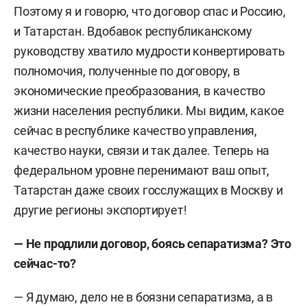
Поэтому я и говорю, что договор спас и Россию,
и Татарстан. Вдобавок республиканскому
руководству хватило мудрости конвертировать
полномочия, полученные по договору, в
экономические преобразования, в качество
жизни населения республики. Мы видим, какое
сейчас в республике качество управления,
качество науки, связи и так далее. Теперь на
федеральном уровне перенимают ваш опыт,
Татарстан даже своих госслужащих в Москву и
другие регионы экспортирует!
— Не продлили договор, боясь сепаратизма? Это
сейчас-то?
— Я думаю, дело не в боязни сепаратизма, а в