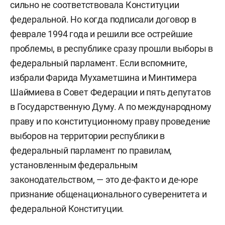
сильно не соответствовала Конституции
федеральной. Но когда подписали договор в
феврале 1994 года и решили все острейшие
проблемы, в республике сразу прошли выборы в
федеральный парламент. Если вспомните,
избрали Фарида Мухаметшина и Минтимера
Шаймиева в Совет Федерации и пять депутатов
в Государственную Думу. А по международному
праву и по конституционному праву проведение
выборов на территории республики в
федеральный парламент по правилам,
установленным федеральным
законодательством, — это де-факто и де-юре
признание общенационального суверенитета и
федеральной Конституции.