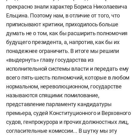
прекрасно знали характер Бориса Николаевича
Ельцина. Поэтому нам, в отличие от того, что
приписывают критики, приходилось больше
думать не о том, как бы расширить полномочия
будущего президента, а, напротив, как бы их
понадежнее ограничить. В итоге мы решили
«выдернуть» главу государства из
исполнительной системы власти и передать ему
всего пять-шесть полномочий, которые в любом
нормальном, нереволюционном, государстве
называются спящими: помилование,
представление парламенту кандидатуры
премьера, судей Конституционного и Верховного
судов, генпрокурора и прочих должностных лиц,
согласительные комиссии... В шутку мы эту