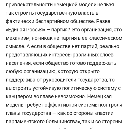
привлекательности немецкой модели нельзя
так строить государственную власть в
фактически беспартийном обществе. Разве
«Единая Россия» — партия? Это организация, это
механизм, но никак не партия в ее классическом
смысле. А если в обществе нет партий, реально
представляющих интересы различных слоев
населения, если общество готово поддержать
любую организацию, которую открыто
поддерживают руководители государства, то
выстроить устойчивую политическую систему с
канцлером во главе невозможно. Немецкая
модель требует эффективной системы контроля
главы государства — как со стороны «партии
парламентского большинства», так и со стороны