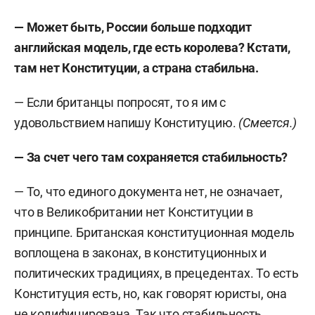
— Может быть, России больше подходит
английская модель, где есть королева? Кстати,
там нет Конституции, а страна стабильна.
— Если британцы попросят, то я им с
удовольствием напишу Конституцию.
(Смеется.)
— За счет чего там сохраняется стабильность?
— То, что единого документа нет, не означает,
что в Великобритании нет Конституции в
принципе. Британская конституционная модель
воплощена в законах, в конституционных и
политических традициях, в прецедентах. То есть
Конституция есть, но, как говорят юристы, она
не кодифицирована. Так что стабильность