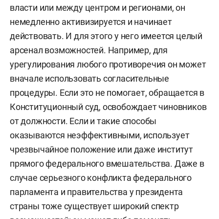
власти или между центром и регионами, он
немедленно активизируется и начинает
действовать. И для этого у него имеется целый
арсенал возможностей. Например, для
урегулирования любого противоречия он может
вначале использовать согласительные
процедуры. Если это не помогает, обращается в
Конституционный суд, освобождает чиновников
от должности. Если и такие способы
оказываются неэффективными, использует
чрезвычайное положение или даже институт
прямого федерального вмешательства. Даже в
случае серьезного конфликта федерального
парламента и правительства у президента
страны тоже существует широкий спектр