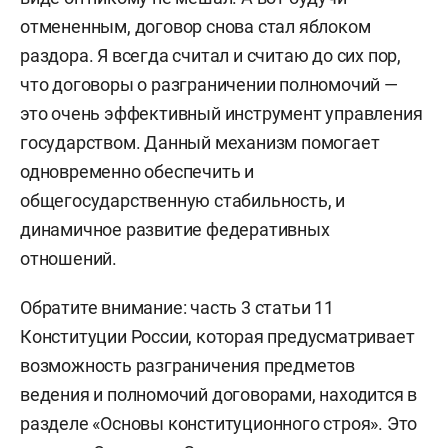
отмененным, договор снова стал яблоком
раздора. Я всегда считал и считаю до сих пор,
что договоры о разграничении полномочий —
это очень эффективный инструмент управления
государством. Данный механизм помогает
одновременно обеспечить и
общегосударственную стабильность, и
динамичное развитие федеративных
отношений.
Обратите внимание: часть 3 статьи 11
Конституции России, которая предусматривает
возможность разграничения предметов
ведения и полномочий договорами, находится в
разделе «Основы конституционного строя». Это