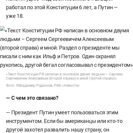
работал по этой Конституции 6 лет, а Путин —
уже 18.
«Текст Конституции РФ написан в основном двумя людьми — Сергеем
Сергеевичем Алексеевым (второй справа) и мной (третий справа)»
Фото: ©Владимир Родионов, РИА «Новости»
— С чем это связано?
—
Президент Путин умеет пользоваться этим
инструментом. Если бы американцы или кто-то
другой захотел развалить нашу страну, он