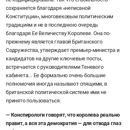
сохраняется благодаря «неписаной
Конституции», многовековым политическим
традициям и не в последнюю очередь
благодаря Ее Величеству Королеве. Она по-
прежнему является главой Британского
Содружества, утверждает премьер-министра и
кандидатов на другие ключевые посты,
встречается с руководителями Теневого
кабинета... Ее формально очень большие
полномочия иногда называют спящими, в
британской политической системе ими не
принято пользоваться.
— Конспирологи говорят, что королева реально
правит, а вся эта демократия — для отвода глаз