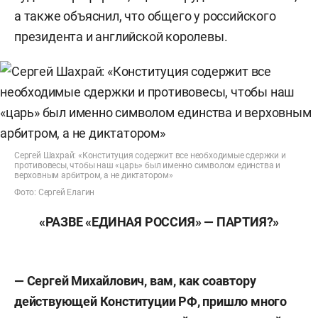
а также объяснил, что общего у российского
президента и английской королевы.
Сергей Шахрай: «Конституция содержит все необходимые сдержки и
противовесы, чтобы наш «царь» был именно символом единства и
верховным арбитром, а не диктатором»
Фото: Сергей Елагин
«РАЗВЕ «ЕДИНАЯ РОССИЯ» — ПАРТИЯ?»
— Сергей Михайлович, вам, как соавтору
действующей Конституции РФ, пришло много