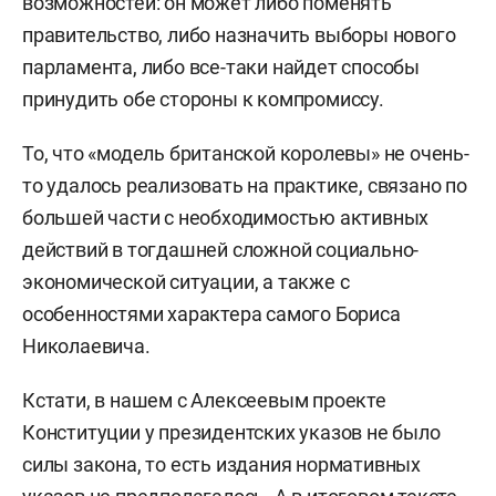
возможностей: он может либо поменять
правительство, либо назначить выборы нового
парламента, либо все-таки найдет способы
принудить обе стороны к компромиссу.
То, что «модель британской королевы» не очень-
то удалось реализовать на практике, связано по
большей части с необходимостью активных
действий в тогдашней сложной социально-
экономической ситуации, а также с
особенностями характера самого Бориса
Николаевича.
Кстати, в нашем с Алексеевым проекте
Конституции у президентских указов не было
силы закона, то есть издания нормативных