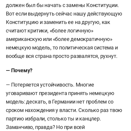
должен был бы начать с замены Конституции.
Вот если выдернуть сейчас нашу действующую
Конституцию и заменить ее на другую, как
считают критики, «более логичную»
американскую или «более демократичную»
немецкую модель, то политическая система и
вообще вся страна просто развалятся, рухнут.
— Почему?
— Потеряется устойчивость. Многие
уговаривают президента принять немецкую
модель: дескать, в Германии нет проблем со
сроком нахождения у власти. Сколько раз твою
партию избрали, столько ты и канцлер.
Заманчиво, правда? Но при всей