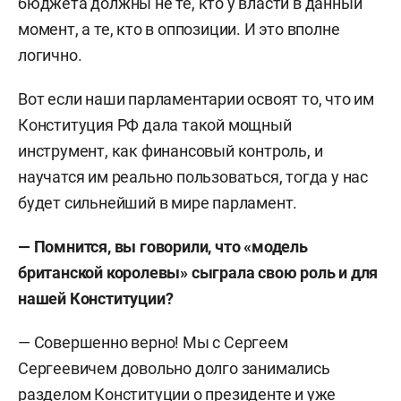
бюджета должны не те, кто у власти в данный
момент, а те, кто в оппозиции. И это вполне
логично.
Вот если наши парламентарии освоят то, что им
Конституция РФ дала такой мощный
инструмент, как финансовый контроль, и
научатся им реально пользоваться, тогда у нас
будет сильнейший в мире парламент.
— Помнится, вы говорили, что «модель
британской королевы» сыграла свою роль и для
нашей Конституции?
— Совершенно верно! Мы с Сергеем
Сергеевичем довольно долго занимались
разделом Конституции о президенте и уже