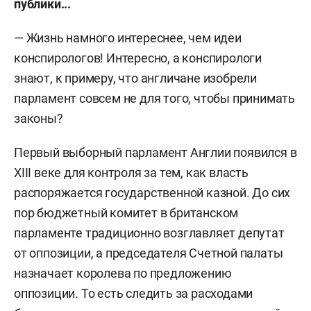
публики...
— Жизнь намного интереснее, чем идеи
конспирологов! Интересно, а конспирологи
знают, к примеру, что англичане изобрели
парламент совсем не для того, чтобы принимать
законы?
Первый выборный парламент Англии появился в
XIII веке для контроля за тем, как власть
распоряжается государственной казной. До сих
пор бюджетный комитет в британском
парламенте традиционно возглавляет депутат
от оппозиции, а председателя Счетной палаты
назначает королева по предложению
оппозиции. То есть следить за расходами