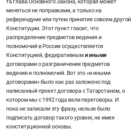
та глава Основного Закона, которая может
меняться не поправками, а только на
референдуме или путем принятия совсем другой
Конституции. Этот пункт гласит, что
распределение предметов ведения и
полномочий в России осуществляется
Конституцией, федеративным
и иными
договорами о разграничении предметов
ведения и полномочий. Вот это «и иными
договорами» было как раз заложено под
написанный проект договора с Татарстаном, о
котором мы с 1992 года вели переговоры. И
пока не записали эту фразу, нельзя было
подписать договор такого уровня, не имея
конституционной основы.