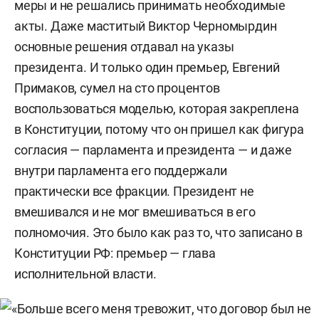
меры и не решались принимать необходимые
акты. Даже маститый Виктор Черномырдин
основные решения отдавал на указы
президента. И только один премьер, Евгений
Примаков, сумел на сто процентов
воспользоваться моделью, которая закреплена
в Конституции, потому что он пришел как фигура
согласия — парламента и президента — и даже
внутри парламента его поддержали
практически все фракции. Президент не
вмешивался и не мог вмешиваться в его
полномочия. Это было как раз то, что записано в
Конституции РФ: премьер — глава
исполнительной власти.