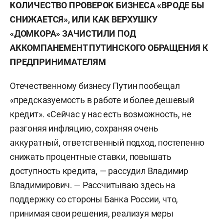
КОЛИЧЕСТВО ПРОВЕРОК БИЗНЕСА «ВРОДЕ БЫ
СНИЖАЕТСЯ», ИЛИ КАК ВЕРХУШКУ
«ДОМКОРА» ЗАЧИСТИЛИ ПОД
АККОМПАНЕМЕНТ ПУТИНСКОГО ОБРАЩЕНИЯ К
ПРЕДПРИНИМАТЕЛЯМ
Отечественному бизнесу Путин пообещал
«предсказуемость в работе и более дешевый
кредит». «Сейчас у нас есть возможность, не
разгоняя инфляцию, сохраняя очень
аккуратный, ответственный подход, постепенно
снижать процентные ставки, повышать
доступность кредита, — рассудил Владимир
Владимирович. — Рассчитываю здесь на
поддержку со стороны Банка России, что,
принимая свои решения, реализуя меры