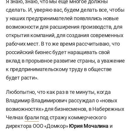
Я знаю, знаю, что мы еще многое должны
сделать. И, уверяю вас, будем делать все, чтобы
у наших предпринимателей появлялись новые
возможности для расширения производств, для
открытия компаний, для создания современных
рабочих мест. В то же время рассчитываю, что
российский бизнес будет наращивать свой
вклад в прорывное развитие страны, а уважение
к предпринимательскому труду в обществе
будет расти».
Любопытно, что как раз в те минуты, когда
Владимир Владимирович рассуждал о «новых
возможностях» для бизнесменов, в Набережных
Челнах
брали
под стражу коммерческого
директора ООО «Домкор»
Юрия Мочалина
и