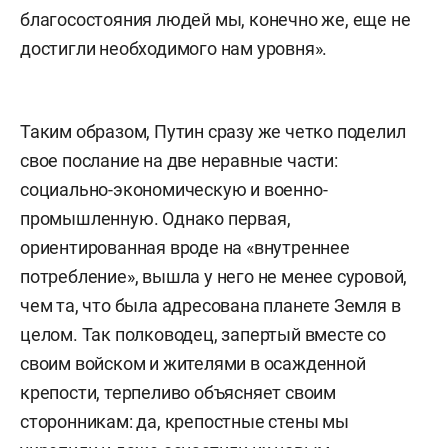
благосостояния людей мы, конечно же, еще не
достигли необходимого нам уровня».
Таким образом, Путин сразу же четко поделил
свое послание на две неравные части:
социально-экономическую и военно-
промышленную. Однако первая,
ориентированная вроде на «внутреннее
потребление», вышла у него не менее суровой,
чем та, что была адресована планете Земля в
целом. Так полководец, запертый вместе со
своим войском и жителями в осажденной
крепости, терпеливо объясняет своим
сторонникам: да, крепостные стены мы