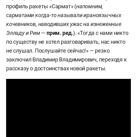
профиль ракеты «Сармат» (
напомним,
сарматами когда-то называли ираноязычных
кочевников, наводивших ужас на изнеженные
Элладу и Рим
—
прим. ред.
). «Тогда с нами никто
по существу не хотел разговаривать, нас никто
не слушал. Послушайте сейчас!» — резко
заключил Владимир Владимирович, переходя к
рассказу о достоинствах новой ракеты.