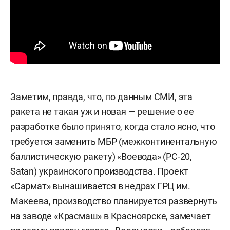
Заметим, правда, что, по данным СМИ, эта
ракета не такая уж и новая — решение о ее
разработке было принято, когда стало ясно, что
требуется заменить МБР (межконтинентальную
баллистическую ракету) «Воевода» (РС-20,
Satan) украинского производства. Проект
«Сармат» вынашивается в недрах ГРЦ им.
Макеева, производство планируется развернуть
на заводе «Красмаш» в Красноярске, замечает