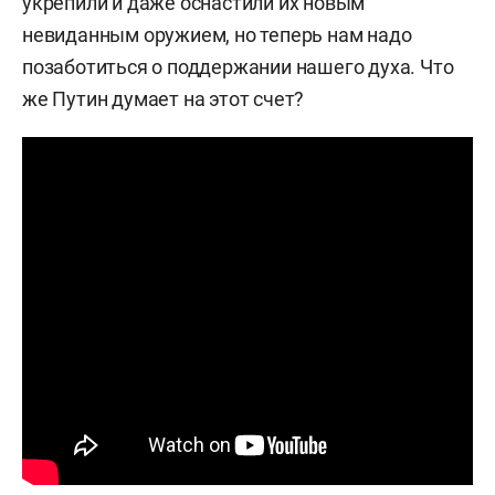
укрепили и даже оснастили их новым
невиданным оружием, но теперь нам надо
позаботиться о поддержании нашего духа. Что
же Путин думает на этот счет?