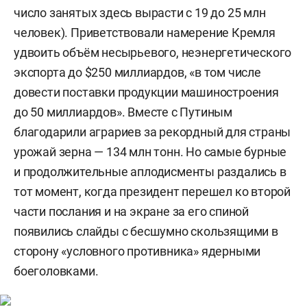
число занятых здесь вырасти с 19 до 25 млн
человек). Приветствовали намерение Кремля
удвоить объём несырьевого, неэнергетического
экспорта до $250 миллиардов, «в том числе
довести поставки продукции машиностроения
до 50 миллиардов». Вместе с Путиным
благодарили аграриев за рекордный для страны
урожай зерна — 134 млн тонн. Но самые бурные
и продолжительные аплодисменты раздались в
тот момент, когда президент перешел ко второй
части послания и на экране за его спиной
появились слайды с бесшумно скользящими в
сторону «условного противника» ядерными
боеголовками.