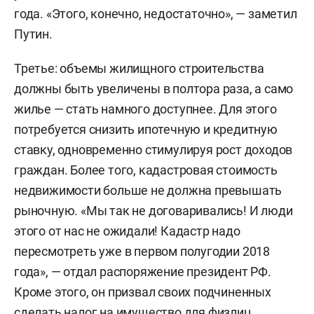
года. «Этого, конечно, недостаточно», — заметил
Путин.
Третье: объемы жилищного строительства
должны быть увеличены в полтора раза, а само
жилье — стать намного доступнее. Для этого
потребуется снизить ипотечную и кредитную
ставку, одновременно стимулируя рост доходов
граждан. Более того, кадастровая стоимость
недвижимости больше не должна превышать
рыночную. «Мы так не договаривались! И люди
этого от нас не ожидали! Кадастр надо
пересмотреть уже в первом полугодии 2018
года», — отдал распоряжение президент РФ.
Кроме этого, он призвал своих подчиненных
сделать налог на имущество для физлиц