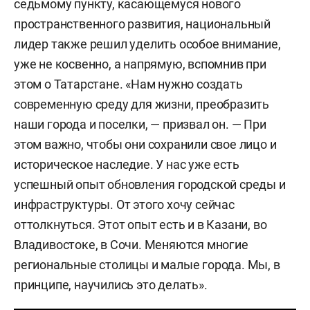
седьмому пункту, касающемуся нового
пространственного развития, национальный
лидер также решил уделить особое внимание,
уже не косвенно, а напрямую, вспомнив при
этом о Татарстане. «Нам нужно создать
современную среду для жизни, преобразить
наши города и поселки, — призвал он. — При
этом важно, чтобы они сохранили свое лицо и
историческое наследие. У нас уже есть
успешный опыт обновления городской среды и
инфраструктуры. От этого хочу сейчас
оттолкнуться. Этот опыт есть и в Казани, во
Владивостоке, в Сочи. Меняются многие
региональные столицы и малые города. Мы, в
принципе, научились это делать».