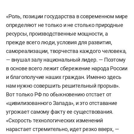
«Роль, позиции государства в современном мире
определяют не только и не столько природные
ресурсы, производственные мощности, а
прежде всего люди, условия для развития,
самореализации, творчества каждого человека,
— внушал залу национальный лидер. — Поэтому
в основе всего лежит сбережение народа России
и благополучие наших граждан. Именно здесь
нам нужно совершить решительный прорыв».
Вот только РФ по обыкновению отстает от
«цивилизованного Запада», и это отставание
угрожает самому факту ее существования.
«Скорость технологических изменений
нарастает стремительно, идет резко вверх, —