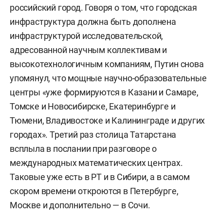
российский город. Говоря о том, что городская
инфраструктура должна быть дополнена
инфраструктурой исследовательской,
адресованной научным коллективам и
высокотехнологичным компаниям, Путин снова
упомянул, что мощные научно-образовательные
центры «уже формируются в Казани и Самаре,
Томске и Новосибирске, Екатеринбурге и
Тюмени, Владивостоке и Калининграде и других
городах». Третий раз столица Татарстана
всплыла в послании при разговоре о
международных математических центрах.
Таковые уже есть в РТ и в Сибири, а в самом
скором времени откроются в Петербурге,
Москве и дополнительно — в Сочи.