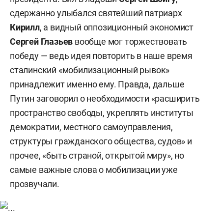
сдержанно улыбался святейший патриарх
Кирилл
, а видный оппозиционный экономист
Сергей Глазьев
вообще мог торжествовать
победу — ведь идея повторить в наше время
сталинский «мобилизационный рывок»
принадлежит именно ему. Правда, дальше
Путин заговорил о необходимости «расширить
пространство свободы, укреплять институты
демократии, местного самоуправления,
структуры гражданского общества, судов» и
прочее, «быть страной, открытой миру», но
самые важные слова о мобилизации уже
прозвучали.