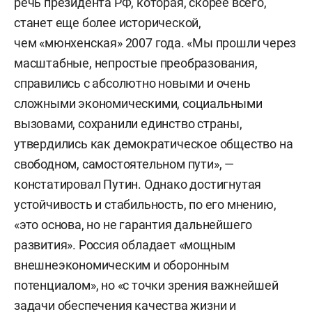
речь президента РФ, которая, скорее всего,
станет еще более исторической,
чем «мюнхенская» 2007 года. «Мы прошли через
масштабные, непростые преобразования,
справились с абсолютно новыми и очень
сложными экономическими, социальными
вызовами, сохранили единство страны,
утвердились как демократическое общество на
свободном, самостоятельном пути», —
констатировал Путин. Однако достигнутая
устойчивость и стабильность, по его мнению,
«это основа, но не гарантия дальнейшего
развития». Россия обладает «мощным
внешнеэкономическим и оборонным
потенциалом», но «с точки зрения важнейшей
задачи обеспечения качества жизни и