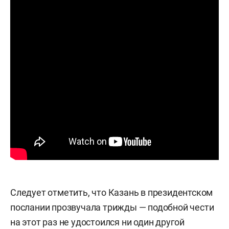
Следует отметить, что Казань в президентском
послании прозвучала трижды — подобной чести
на этот раз не удостоился ни один другой