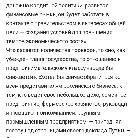
денежно-кредитной политики, развивая
финансовые рынки, он будет работать в
контакте с правительством в интересах общей
цели — создания условий для повышения
темпов экономического роста».
Что касается количества проверок, то оно, как
убежден глава государства, по отношению к
предпринимательскому классу «вроде бы
снижается». «Хотел бы сейчас обратиться ко
всем представителям российского бизнеса, к
тем, кто ведет свое небольшое дело, семейное
предприятие, фермерское хозяйство, руководит
инновационной компанией, крупным
промышленным предприятием, — приподнял
голову над страницами своего доклада Путин. —