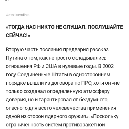
Фото:
kremlin.ru
«ТОГДА НАС НИКТО НЕ СЛУШАЛ. ПОСЛУШАЙТЕ
СЕЙЧАС!»
Вторую часть послания предварил рассказ
Путина о том, как непросто складывались
отношения РФ и США в нулевые годы. В 2002
году Соединенные Штаты в одностороннем
порядке вышли из договора по ПРО, хотя он «не
только создавал определенную атмосферу
доверия, но и гарантировал от бездумного,
опасного для всего человечества применения
одной из сторон ядерного оружия». «Поскольку
ограниченность систем противоракетной