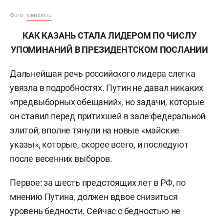
Фото:
kremlin.ru
КАК КАЗАНЬ СТАЛА ЛИДЕРОМ ПО ЧИСЛУ
УПОМИНАНИЙ В ПРЕЗИДЕНТСКОМ ПОСЛАНИИ
Дальнейшая речь российского лидера слегка
увязла в подробностях. Путин не давал никаких
«предвыборных обещаний», но задачи, которые
он ставил перед притихшей в зале федеральной
элитой, вполне тянули на новые «майские
указы», которые, скорее всего, и последуют
после весенних выборов.
Первое: за шесть предстоящих лет в РФ, по
мнению Путина, должен вдвое снизиться
уровень бедности. Сейчас с бедностью не