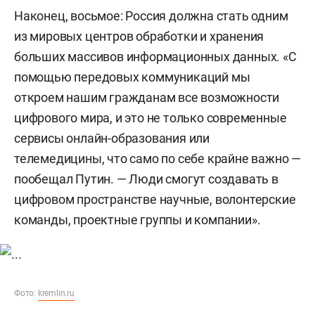
Наконец, восьмое: Россия должна стать одним
из мировых центров обработки и хранения
больших массивов информационных данных. «С
помощью передовых коммуникаций мы
откроем нашим гражданам все возможности
цифрового мира, и это не только современные
сервисы онлайн-образования или
телемедицины, что само по себе крайне важно —
пообещал Путин. — Люди смогут создавать в
цифровом пространстве научные, волонтерские
команды, проектные группы и компании».
Фото:
kremlin.ru