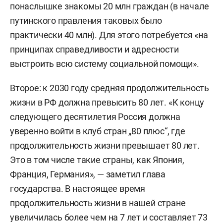
понаслышке знакомы 20 млн граждан (в начале
путинского правления таковых было
практически 40 млн). Для этого потребуется «на
принципах справедливости и адресности
выстроить всю систему социальной помощи».
Второе: к 2030 году средняя продолжительность
жизни в РФ должна превысить 80 лет. «К концу
следующего десятилетия Россия должна
уверенно войти в клуб стран „80 плюс“, где
продолжительность жизни превышает 80 лет.
Это в том числе такие страны, как Япония,
Франция, Германия», — заметил глава
государства. В настоящее время
продолжительность жизни в нашей стране
увеличилась более чем на 7 лет и составляет 73