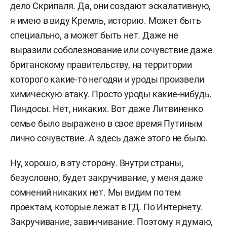
дело Скрипаля. Да, они создают эскалативную,
я имею в виду Кремль, историю. Может быть
специально, а может быть нет. Даже не
выразили соболезнование или сочувствие даже
британскому правительству, на территории
которого какие-то негодяи и уроды произвели
химическую атаку. Просто уроды какие-нибудь.
Пиндосы. Нет, никаких. Вот даже Литвиненко
семье было выражено в свое время Путиным
лично сочувствие. А здесь даже этого не было.
Ну, хорошо, в эту сторону. Внутри страны,
безусловно, будет закручивание, у меня даже
сомнений никаких нет. Мы видим по тем
проектам, которые лежат в ГД. По Интернету.
Закручивание, завинчивание. Поэтому я думаю,