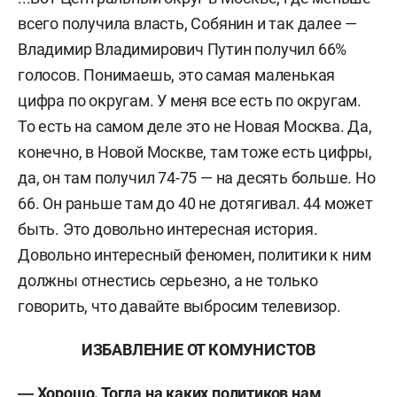
всего получила власть, Собянин и так далее —
Владимир Владимирович Путин получил 66%
голосов. Понимаешь, это самая маленькая
цифра по округам. У меня все есть по округам.
То есть на самом деле это не Новая Москва. Да,
конечно, в Новой Москве, там тоже есть цифры,
да, он там получил 74-75 — на десять больше. Но
66. Он раньше там до 40 не дотягивал. 44 может
быть. Это довольно интересная история.
Довольно интересный феномен, политики к ним
должны отнестись серьезно, а не только
говорить, что давайте выбросим телевизор.
ИЗБАВЛЕНИЕ ОТ КОМУНИСТОВ
― Хорошо. Тогда на каких политиков нам