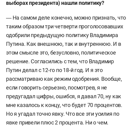
выборах президента) нашли политику?
― На самом деле конечно, можно признать, что
таким образом три четверти проголосовавших
одобрили предыдущую политику Владимира
Путина. Как внешнюю, так и внутреннюю. И в
этом смысле это, безусловно, политическое
решение. Согласились с тем, что Владимир
Путин делал с 12-го по 18-й год. И я это
рассматриваю как режим одобрения. Вообще,
если говорить серьезно, посмотрев, я не
предугадал цифры, ошибся, я давал 70, ну как
мне казалось к концу, что будет 70 процентов.
Но я угадал точно явку. Что все эти усилия по
явке привели плюс 2 процента. Ни о чем.