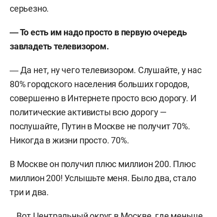
серьезно.
― То есть им надо просто в первую очередь
завладеть телевизором.
― Да нет, ну чего телевизором. Слушайте, у нас
80% городского населения больших городов,
совершенно в Интернете просто всю дорогу. И
политические активисты всю дорогу —
послушайте, Путин в Москве не получит 70%.
Никогда в жизни просто. 70%.
В Москве он получил плюс миллион 200. Плюс
миллион 200! Услышьте меня. Было два, стало
три и два.
...Вот Центральный округ в Москве, где меньше