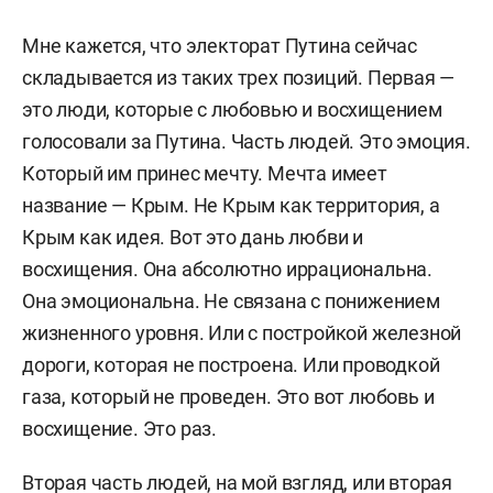
Мне кажется, что электорат Путина сейчас
складывается из таких трех позиций. Первая —
это люди, которые с любовью и восхищением
голосовали за Путина. Часть людей. Это эмоция.
Который им принес мечту. Мечта имеет
название — Крым. Не Крым как территория, а
Крым как идея. Вот это дань любви и
восхищения. Она абсолютно иррациональна.
Она эмоциональна. Не связана с понижением
жизненного уровня. Или с постройкой железной
дороги, которая не построена. Или проводкой
газа, который не проведен. Это вот любовь и
восхищение. Это раз.
Вторая часть людей, на мой взгляд, или вторая