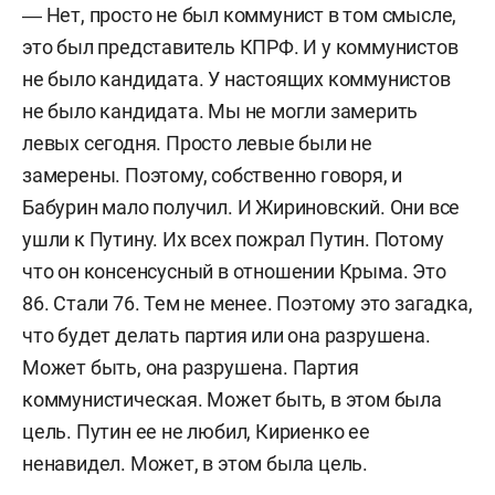
― Нет, просто не был коммунист в том смысле,
это был представитель КПРФ. И у коммунистов
не было кандидата. У настоящих коммунистов
не было кандидата. Мы не могли замерить
левых сегодня. Просто левые были не
замерены. Поэтому, собственно говоря, и
Бабурин мало получил. И Жириновский. Они все
ушли к Путину. Их всех пожрал Путин. Потому
что он консенсусный в отношении Крыма. Это
86. Стали 76. Тем не менее. Поэтому это загадка,
что будет делать партия или она разрушена.
Может быть, она разрушена. Партия
коммунистическая. Может быть, в этом была
цель. Путин ее не любил, Кириенко ее
ненавидел. Может, в этом была цель.