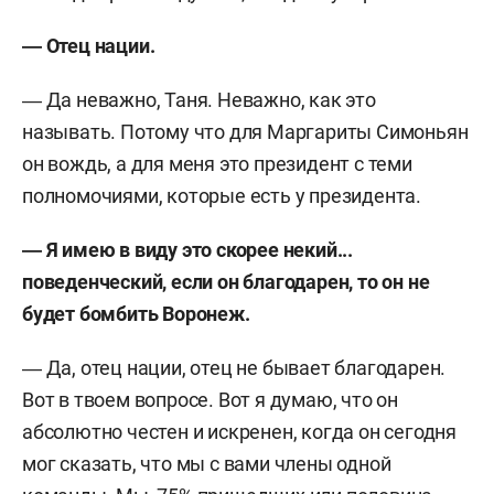
― Отец нации.
― Да неважно, Таня. Неважно, как это
называть. Потому что для Маргариты Симоньян
он вождь, а для меня это президент с теми
полномочиями, которые есть у президента.
― Я имею в виду это скорее некий...
поведенческий, если он благодарен, то он не
будет бомбить Воронеж.
― Да, отец нации, отец не бывает благодарен.
Вот в твоем вопросе. Вот я думаю, что он
абсолютно честен и искренен, когда он сегодня
мог сказать, что мы с вами члены одной