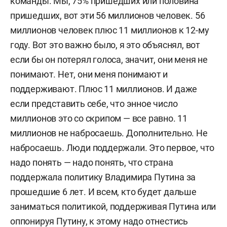
команды. Мы, 75% пришедших или половина
пришедших, вот эти 56 миллионов человек. 56
миллионов человек плюс 11 миллионов к 12-му
году. Вот это важно было, я это объяснял, вот
если бы он потерял голоса, значит, они меня не
понимают. Нет, они меня понимают и
поддерживают. Плюс 11 миллионов. И даже
если представить себе, что энное число
миллионов это со скрипом — все равно. 11
миллионов не набросаешь. Дополнительно. Не
набросаешь. Люди поддержали. Это первое, что
надо понять — надо понять, что страна
поддержала политику Владимира Путина за
прошедшие 6 лет. И всем, кто будет дальше
заниматься политикой, поддерживая Путина или
оппонируя Путину, к этому надо отнестись