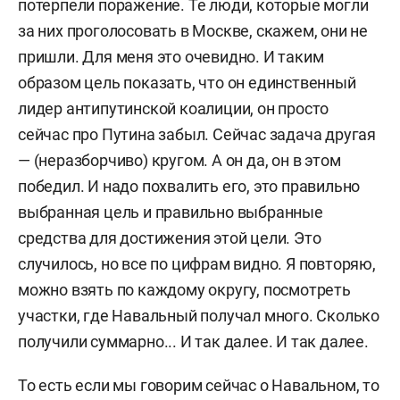
потерпели поражение. Те люди, которые могли
за них проголосовать в Москве, скажем, они не
пришли. Для меня это очевидно. И таким
образом цель показать, что он единственный
лидер антипутинской коалиции, он просто
сейчас про Путина забыл. Сейчас задача другая
— (неразборчиво) кругом. А он да, он в этом
победил. И надо похвалить его, это правильно
выбранная цель и правильно выбранные
средства для достижения этой цели. Это
случилось, но все по цифрам видно. Я повторяю,
можно взять по каждому округу, посмотреть
участки, где Навальный получал много. Сколько
получили суммарно... И так далее. И так далее.
То есть если мы говорим сейчас о Навальном, то