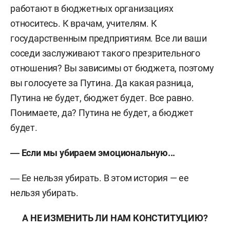
работают в бюджетных организациях
относитесь. К врачам, учителям. К
государственным предприятиям. Все ли ваши
соседи заслуживают такого презрительного
отношения? Вы зависимы от бюджета, поэтому
вы голосуете за Путина. Да какая разница,
Путина не будет, бюджет будет. Все равно.
Понимаете, да? Путина не будет, а бюджет
будет.
― Если мы убираем эмоциональную...
― Ее нельзя убирать. В этом история — ее
нельзя убирать.
А НЕ ИЗМЕНИТЬ ЛИ НАМ КОНСТИТУЦИЮ?