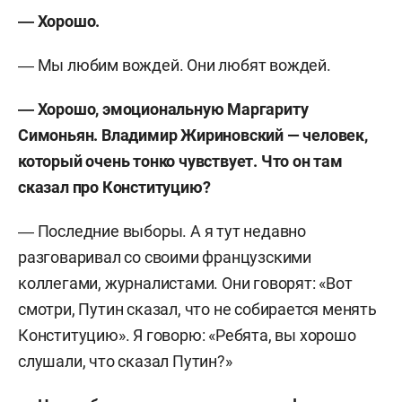
― Хорошо.
― Мы любим вождей. Они любят вождей.
― Хорошо, эмоциональную Маргариту
Симоньян. Владимир Жириновский — человек,
который очень тонко чувствует. Что он там
сказал про Конституцию?
― Последние выборы. А я тут недавно
разговаривал со своими французскими
коллегами, журналистами. Они говорят: «Вот
смотри, Путин сказал, что не собирается менять
Конституцию». Я говорю: «Ребята, вы хорошо
слушали, что сказал Путин?»