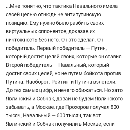
...Мне понятно, что тактика Навального имела
своей целью отнюдь не антипутинскую
позицию. Ему нужно было разбить своих
виртуальных оппонентов, доказав их
ничтожность без него. Он это сделал. Он
победитель. Первый победитель — Путин,
который достиг целей своих, которые он ставил.
Второй победитель — Навальный, который
достиг своих целей, но не путем бойкота против
Путина. Наоборот. Рейтинги Путина взлетели.
До тех самых цифр, и нечего обижаться. Но зато
Явлинский и Собчак, давай не будем Явлинского
забывать, в Москве, где Прохоров получал 800
тысяч, Навальный — 600 тысяч, так вот
Явлинский и Собчак получили в Москве, если