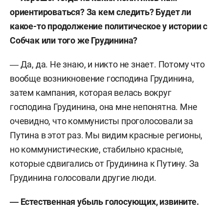
ориентироваться? За кем следить? Будет ли
какое-то продолжение политическое у истории с
Собчак или того же Грудинина?
― Да, да. Не знаю, и никто не знает. Потому что
вообще возникновение господина Грудинина,
затем кампания, которая велась вокруг
господина Грудинина, она мне непонятна. Мне
очевидно, что коммунисты проголосовали за
Путина в этот раз. Мы видим красные регионы,
но коммунистические, стабильно красные,
которые сдвигались от Грудинина к Путину. За
Грудинина голосовали другие люди.
― Естественная убыль голосующих, извините.