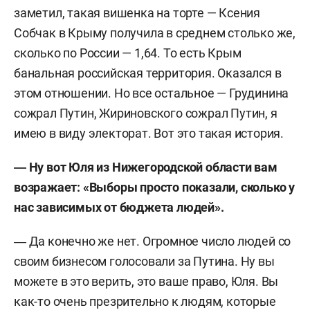
заметил, такая вишенка на торте — Ксения
Собчак в Крыму получила в среднем столько же,
сколько по России — 1,64. То есть Крым
банальная российская территория. Оказался в
этом отношении. Но все остальное — Грудинина
сожрал Путин, Жириновского сожрал Путин, я
имею в виду электорат. Вот это такая история.
― Ну вот Юля из Нижегородской области вам
возражает: «Выборы просто показали, сколько у
нас зависимых от бюджета людей».
― Да конечно же нет. Огромное число людей со
своим бизнесом голосовали за Путина. Ну вы
можете в это верить, это ваше право, Юля. Вы
как-то очень презрительно к людям, которые