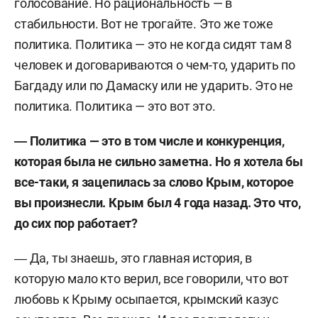
голосование. Но рациональность — в
стабильности. Вот не трогайте. Это же тоже
политика. Политика — это не когда сидят там 8
человек и договариваются о чем-то, ударить по
Багдаду или по Дамаску или не ударить. Это не
политика. Политика — это вот это.
― Политика — это в том числе и конкуренция,
которая была не сильно заметна. Но я хотела бы
все-таки, я зацепилась за слово Крым, которое
вы произнесли. Крым был 4 года назад. Это что,
до сих пор работает?
― Да, ты знаешь, это главная история, в
которую мало кто верил, все говорили, что вот
любовь к Крыму осыпается, крымский казус