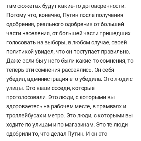
там сюжетах будут какие-то договоренности.
Потому что, конечно, Путин после получения
одобрения, реального одобрения от большей
части населения, от большей части пришедших
голосовать на выборы, в любом случае, своей
политикой увидел, что он поступает правильно.
Даже если бы у него были какие-то сомнения, то
теперь эти сомнения рассеялись. Он себя
убедил, администрация его убедила. Это люди с
улицы. Это ваши соседи, которые
проголосовали. Это люди, с которыми вы
здороваетесь на рабочем месте, в трамваях и
троллейбусах и метро. Это люди, с которыми вы
ходите по улицам и по магазинам. Это те люди
одобрили то, что делал Путин. И он это