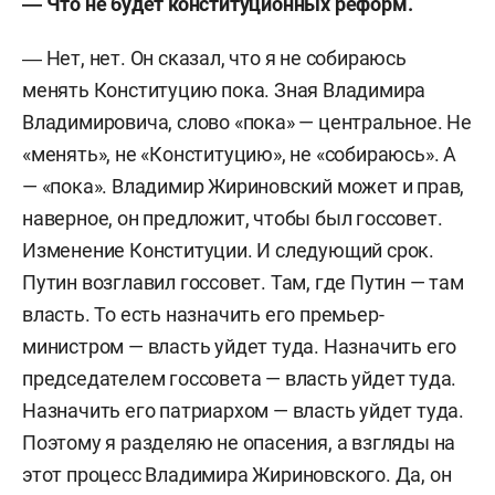
― Что не будет конституционных реформ.
― Нет, нет. Он сказал, что я не собираюсь
менять Конституцию пока. Зная Владимира
Владимировича, слово «пока» — центральное. Не
«менять», не «Конституцию», не «собираюсь». А
— «пока». Владимир Жириновский может и прав,
наверное, он предложит, чтобы был госсовет.
Изменение Конституции. И следующий срок.
Путин возглавил госсовет. Там, где Путин — там
власть. То есть назначить его премьер-
министром — власть уйдет туда. Назначить его
председателем госсовета — власть уйдет туда.
Назначить его патриархом — власть уйдет туда.
Поэтому я разделяю не опасения, а взгляды на
этот процесс Владимира Жириновского. Да, он