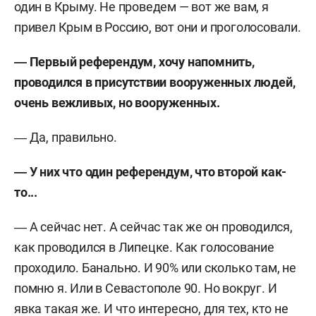
один в Крыму. Не проведем — вот же вам, я
привел Крым в Россию, вот они и проголосовали.
― Первый референдум, хочу напомнить,
проводился в присутствии вооруженных людей,
очень вежливых, но вооруженных.
― Да, правильно.
― У них что один референдум, что второй как-
то...
― А сейчас нет. А сейчас так же он проводился,
как проводился в Липецке. Как голосование
проходило. Банально. И 90% или сколько там, не
помню я. Или в Севастополе 90. Но вокруг. И
явка такая же. И что интересно, для тех, кто не