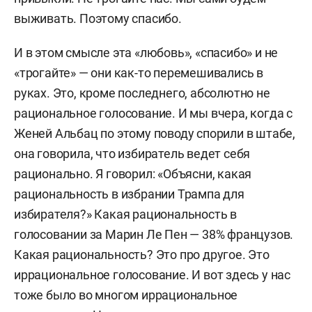
выживать. Поэтому спасибо.
И в этом смысле эта «любовь», «спасибо» и не
«трогайте» — они как-то перемешивались в
руках. Это, кроме последнего, абсолютно не
рациональное голосование. И мы вчера, когда с
Женей Альбац по этому поводу спорили в штабе,
она говорила, что избиратель ведет себя
рационально. Я говорил: «Объясни, какая
рациональность в избрании Трампа для
избирателя?» Какая рациональность в
голосовании за Марин Ле Пен — 38% французов.
Какая рациональность? Это про другое. Это
иррациональное голосование. И вот здесь у нас
тоже было во многом иррациональное