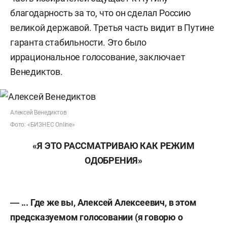
благодарность за то, что он сделал Россию
великой державой. Третья часть видит в Путине
гаранта стабильности. Это было
иррациональное голосование, заключает
Венедиктов.
Алексей Венедиктов
Фото: «БИЗНЕС Online»
«Я ЭТО РАССМАТРИВАЮ КАК РЕЖИМ
ОДОБРЕНИЯ»
― ... Где же вы, Алексей Алексеевич, в этом
предсказуемом голосовании (я говорю о