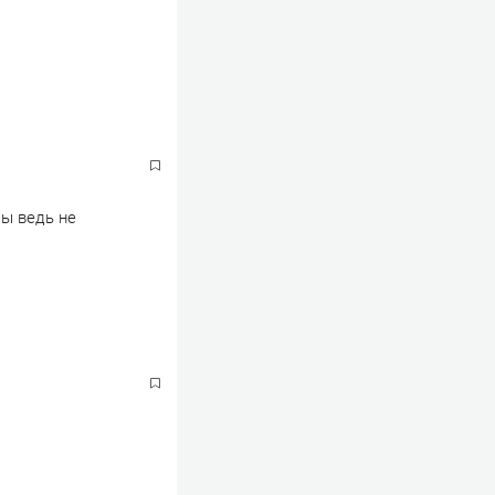
Мы ведь не