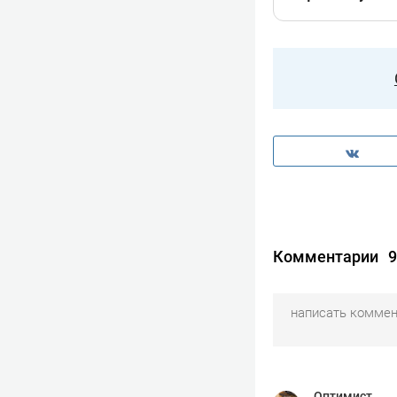
Комментарии
9
Оптимист