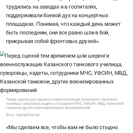
трудились на заводах и в госпиталях,
поддерживали боевой дух на концертных
площадках. Понимая, что каждый день может
быть последним, они все равно шли в бой,
прикрывая собой фронтовых друзей».
Перед сценой шли шеренги военнослужащих Казанского танкового
училища, суворовцы, кадеты, сотрудники МЧС, УФСИН, МВД, Казанской
таможни, других военизированных формирований
Фото: Сергей Елагин
«Мы сделаем все, чтобы вам не было стыдно