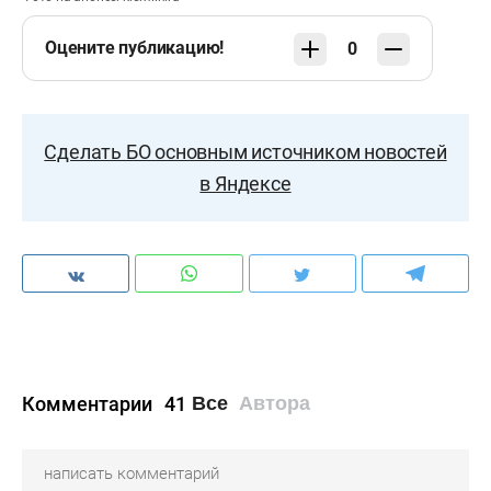
Оцените публикацию!
0
Сделать БО основным источником новостей
в Яндексе
Комментарии
41
Все
Автора