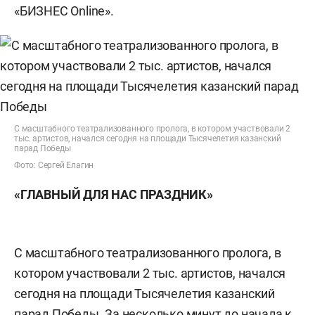
«БИЗНЕС Online».
С масштабного театрализованного пролога, в котором участвовали 2
тыс. артистов, начался сегодня на площади Тысячелетия казанский
парад Победы
Фото: Сергей Елагин
«ГЛАВНЫЙ ДЛЯ НАС ПРАЗДНИК»
С масштабного театрализованного пролога, в
котором участвовали 2 тыс. артистов, начался
сегодня на площади Тысячелетия казанский
парад Победы. За несколько минут до начала к