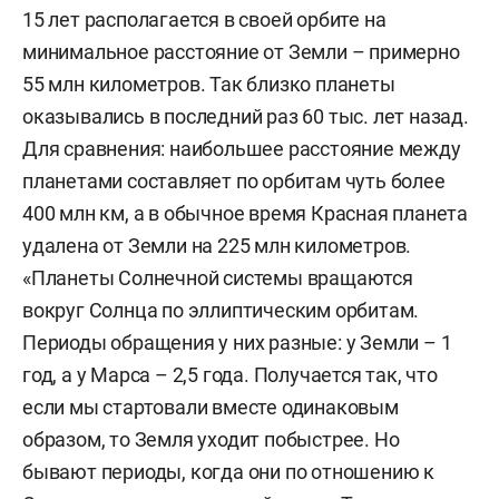
15 лет располагается в своей орбите на
минимальное расстояние от Земли – примерно
55 млн километров. Так близко планеты
оказывались в последний раз 60 тыс. лет назад.
Для сравнения: наибольшее расстояние между
планетами составляет по орбитам чуть более
400 млн км, а в обычное время Красная планета
удалена от Земли на 225 млн километров.
«Планеты Солнечной системы вращаются
вокруг Солнца по эллиптическим орбитам.
Периоды обращения у них разные: у Земли – 1
год, а у Марса – 2,5 года. Получается так, что
если мы стартовали вместе одинаковым
образом, то Земля уходит побыстрее. Но
бывают периоды, когда они по отношению к