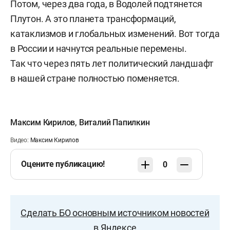
Потом, через два года, в Водолей подтянется
Плутон. А это планета трансформаций,
катаклизмов и глобальных изменений. Вот тогда
в России и начнутся реальные перемены.
Так что через пять лет политический ландшафт
в нашей стране полностью поменяется.
Максим Кирилов
,
Виталий Папилкин
Видео:
Максим Кирилов
Оцените публикацию!
0
Сделать БО основным источником новостей
в Яндексе