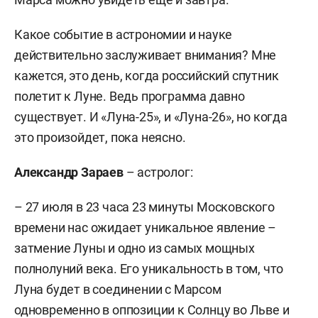
Какое событие в астрономии и науке
действительно заслуживает внимания? Мне
кажется, это день, когда российский спутник
полетит к Луне. Ведь программа давно
существует. И «Луна-25», и «Луна-26», но когда
это произойдет, пока неясно.
Александр Зараев
– астролог:
– 27 июля в 23 часа 23 минуты Московского
времени нас ожидает уникальное явление –
затмение Луны и одно из самых мощных
полнолуний века. Его уникальность в том, что
Луна будет в соединении с Марсом
одновременно в оппозиции к Солнцу во Льве и