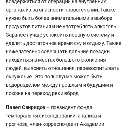
воздержаться от операций на внутренних
органах из-за опасности кровотечений. Также
нужно быть более внимательными в выборе
продуктов питания и не употреблять алкоголь.
Заранее лучше успокоить нервную систему и
уделять достаточное время сну и отдыху. Также
нежелательно совершать дальние поездки,
находиться в местах большого скопления
людей, выяснять отношения, перевоспитывать
окружение. Это полнолуние может быть
водоразделом между прошлым и будущим и
похоже на переход реки вброд.
Павел Свиридов
– президент фонда
темпоральных исследований, анализа и
прогноза, член-корреспондент Академии