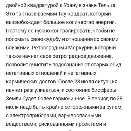
двойной квадратурой к Урану в знаке Тельца.
Это так называемый Тау-квадрат, который
высвобождает большое количество энергии.
Поэтому ее нужно контролировать, чтобы не
поломать свою судьбу и отношения со своими
близкими. Ретроградный Меркурий, который
также начнет свое ретроградное движение,
позволит очистить подсознание от старых обид ,
негативных отношений и негативных
кармических долгов. После 28 июля ситуация
начнет разгуливаться, и состояние биосферы
Земли будет более гармоничное. В период по 28
июля надо быть крайне осторожными за рулем,
с электроприборами, взрывоопасными
веществами, рискованными проектами и