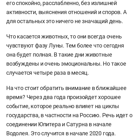
его спокойно, расслабленно, без излишней
активности, выяснения отношений и споров. А
для остальных это ничего не значащий день.
Что касается животных, то они всегда очень
чувствуют фазу Луны. Тем более что сегодня
она будет полная. В такие дни животные
возбуждены и очень эмоциональны. Но такое
случается четыре раза в месяц.
На что стоит обратить внимание в ближайшее
время? Через два года произойдет хорошее
событие, которое реально влияет на циклы
государства, в частности на Россию. Речь идет о
соединении Юпитера и Сатурна в начале
Водолея. Это случится в начале 2020 года.