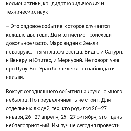
космонавтики, кандидат юридических и
технических наук:
– Это рядовое событие, которое случается
каждые два года. Да и затмение происходит
довольное часто. Марс виден с Земли
невооруженным глазом всегда. Видно и Сатурн,
и Венеру, и Юпитер, и Меркурий. Не говоря уже
про Луну. Вот Уран без телескопа наблюдать
нельзя.
Вокруг сегодняшнего события накручено много
небылиц. Но преувеличивать не стоит. Для
отдельных людей, тех, кто родился 26–27
января, 26–27 апреля, 26–27 октября, этот день
неблагоприятный. Им лучше сегодня провести