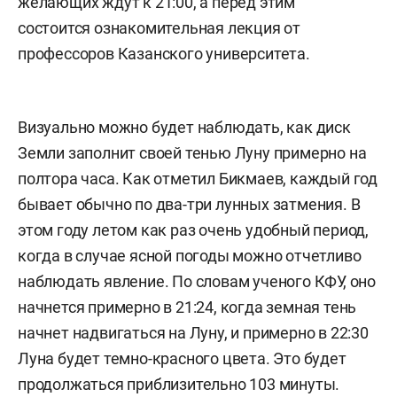
желающих ждут к 21:00, а перед этим
состоится ознакомительная лекция от
профессоров Казанского университета.
Визуально можно будет наблюдать, как диск
Земли заполнит своей тенью Луну примерно на
полтора часа. Как отметил Бикмаев, каждый год
бывает обычно по два-три лунных затмения. В
этом году летом как раз очень удобный период,
когда в случае ясной погоды можно отчетливо
наблюдать явление. По словам ученого КФУ, оно
начнется примерно в 21:24, когда земная тень
начнет надвигаться на Луну, и примерно в 22:30
Луна будет темно-красного цвета. Это будет
продолжаться приблизительно 103 минуты.