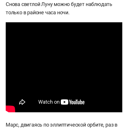
Снова светлой Луну можно будет наблюдать
только в районе часа ночи.
Марс, двигаясь по эллиптической орбите, раз в