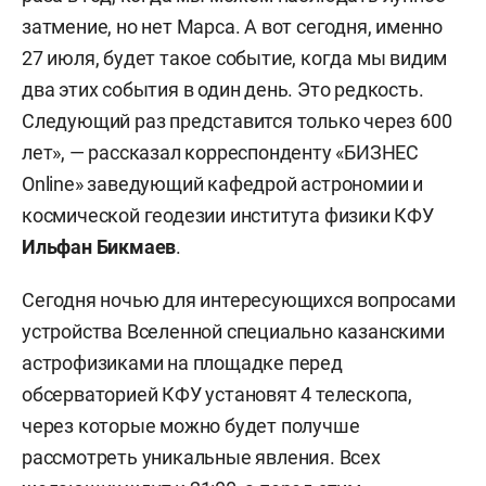
затмение, но нет Марса. А вот сегодня, именно
27 июля, будет такое событие, когда мы видим
два этих события в один день. Это редкость.
Следующий раз представится только через 600
лет», — рассказал корреспонденту «БИЗНЕС
Online» заведующий кафедрой астрономии и
космической геодезии института физики КФУ
Ильфан Бикмаев
.
Сегодня ночью для интересующихся вопросами
устройства Вселенной специально казанскими
астрофизиками на площадке перед
обсерваторией КФУ установят 4 телескопа,
через которые можно будет получше
рассмотреть уникальные явления. Всех