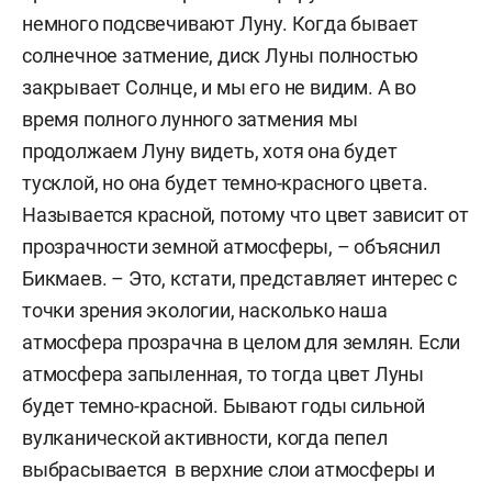
немного подсвечивают Луну. Когда бывает
солнечное затмение, диск Луны полностью
закрывает Солнце, и мы его не видим. А во
время полного лунного затмения мы
продолжаем Луну видеть, хотя она будет
тусклой, но она будет темно-красного цвета.
Называется красной, потому что цвет зависит от
прозрачности земной атмосферы, – объяснил
Бикмаев. – Это, кстати, представляет интерес с
точки зрения экологии, насколько наша
атмосфера прозрачна в целом для землян. Если
атмосфера запыленная, то тогда цвет Луны
будет темно-красной. Бывают годы сильной
вулканической активности, когда пепел
выбрасывается в верхние слои атмосферы и