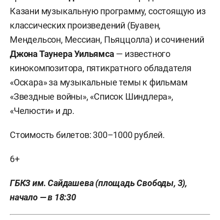
Казани музыкальную программу, состоящую из
классических произведений (Буавен,
Мендельсон, Мессиан, Пьяццолла) и сочинений
Джона Таунера Уильямса
— известного
кинокомпозитора, пятикратного обладателя
«Оскара» за музыкальные темы к фильмам
«Звездные войны», «Список Шиндлера»,
«Челюсти» и др.
Стоимость билетов: 300–1000 рублей.
6+
ГБКЗ им. Сайдашева (площадь Свободы, 3),
начало — в 18:30