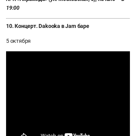
19:00
10. Концерт. Dakooka в Jam баре
5 октября