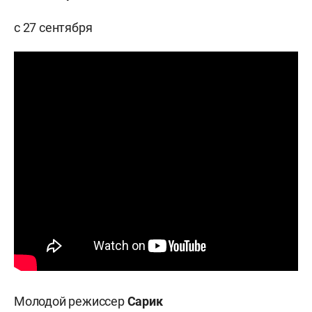
с 27 сентября
Молодой режиссер
Сарик