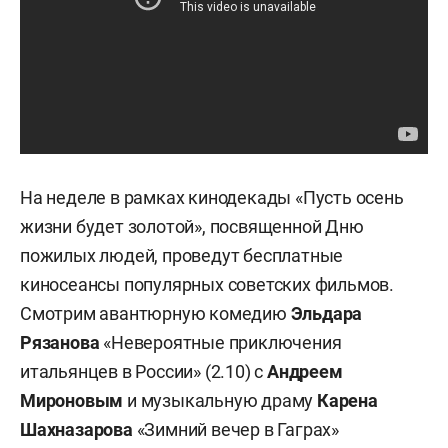
На неделе в рамках кинодекады «Пусть осень
жизни будет золотой», посвященной Дню
пожилых людей, проведут бесплатные
киносеансы популярных советских фильмов.
Смотрим авантюрную комедию
Эльдара
Рязанова
«Невероятные приключения
итальянцев в России» (2.10) с
Андреем
Мироновым
и музыкальную драму
Карена
Шахназарова
«Зимний вечер в Гаграх»