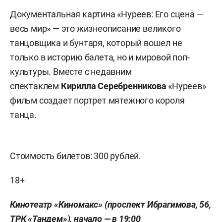
Документальная картина «Нуреев: Его сцена —
весь мир» — это жизнеописание великого
танцовщика и бунтаря, который вошел не
только в историю балета, но и мировой поп-
культуры. Вместе с недавним
спектаклем
Кирилла Серебренникова
«Нуреев»
фильм создает портрет мятежного короля
танца.
Стоимость билетов: 300 рублей.
18+
Кинотеатр «Киномакс» (проспект Ибрагимова, 56,
ТРК «Тандем»), начало — в 19:00