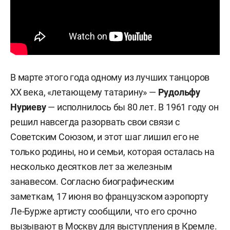
В марте этого года одному из лучших танцоров
XX века, «летающему татарину» —
Рудольфу
Нуриеву
— исполнилось бы 80 лет. В 1961 году он
решил навсегда разорвать свои связи с
Советским Союзом, и этот шаг лишил его не
только родины, но и семьи, которая осталась на
несколько десятков лет за железным
занавесом. Согласно биографическим
заметкам, 17 июня во французском аэропорту
Ле-Бурже артисту сообщили, что его срочно
вызывают в Москву для выступления в Кремле.