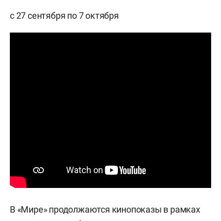
с 27 сентября по 7 октября
В «Мире» продолжаются кинопоказы в рамках