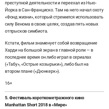
преступной деятельности и переехал из Нью-
Йорка в Сан-Франциско. Там на него начал охоту
«Фонд жизни», который стремился использовать
силу Венома в своих целях, создав пять новых
отпрысков симбиота.
Кстати, фильм знаменует собой возвращение
Харди на большой экран в главной роли — в
последнее время он либо играл в сериалах
(«Табу», «Острые козырьки»), либо был на
втором плане («Дюнкерк»).
16+
5. Фестиваль короткометражного кино
Manhattan Short 2018 в «Мире»