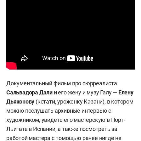
Документальный фильм про сюрреалиста
Сальвадора Дали
и его жену и музу Галу —
Елену
Дьяконову
(кстати, уроженку Казани), в котором
можно послушать архивные интервью с
художником, увидеть его мастерскую в Порт-
Льигате в Испании, а также посмотреть за
работой мастера с помощью ранее нигде не