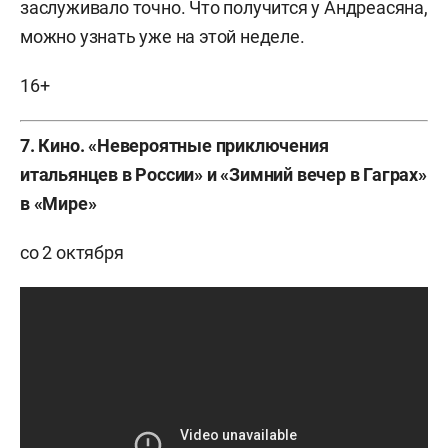
заслуживало точно. Что получится у Андреасяна,
можно узнать уже на этой неделе.
16+
7. Кино. «Невероятные приключения
итальянцев в России» и «Зимний вечер в Гаграх»
в «Мире»
со 2 октября