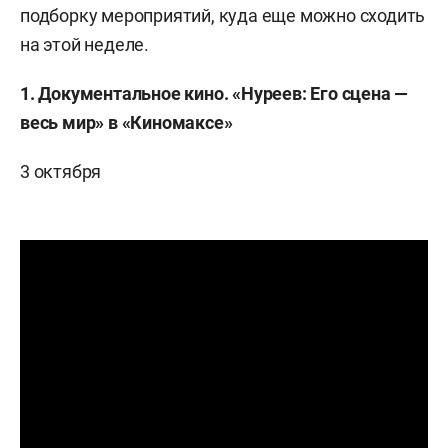
подборку мероприятий, куда еще можно сходить
на этой неделе.
1. Документальное кино. «Нуреев: Его сцена —
весь мир» в «Киномаксе»
3 октября