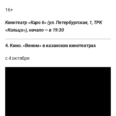
16+
Кинотеатр «Каро 6» (ул. Петербургская, 1, ТРК
«Кольцо»), начало — в 19:30
4. Кино. «Веном» в казанских кинотеатрах
с 4 октября