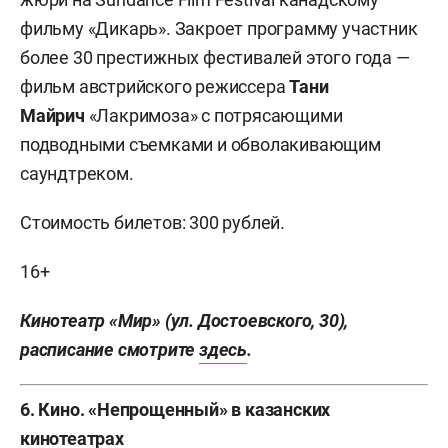
фильму «Дикарь». Закроет программу участник
более 30 престижных фестивалей этого года —
фильм австрийского режиссера
Тани
Майрич
«Лакримоза» с потрясающими
подводными съемками и обволакивающим
саундтреком.
Стоимость билетов: 300 рублей.
16+
Кинотеатр «Мир» (ул. Достоевского, 30),
расписание смотрите
здесь
.
6. Кино. «Непрощенный» в казанских
кинотеатрах