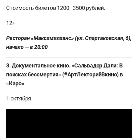
Стоимость билетов 1200–3500 рублей.
12+
Ресторан «Максимилианс» (ул. Спартаковская, 6),
начало — в 20:00
3. Документальное кино. «Сальвадор Дали: В
поисках бессмертия» (#АртЛекторийВкино) в
«Каро»
1 октября