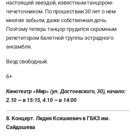
настоящей звездой, известным танцором-
чечеточником. По прошествии 30 лет о нем
многие забыли, даже собственная дочь.
Поэтому теперь танцор трудится скромным
репетитором балетной труппы эстрадного
ансамбля.
Вход свободный.
6+
Кинотеатр «Мир» (ул. Достоевского, 30), начало:
2.10 — в 15:15, 4.10 — в 14:00
8. Концерт. Лидия Ксяшкевич в ГБКЗ им.
Сайдашева