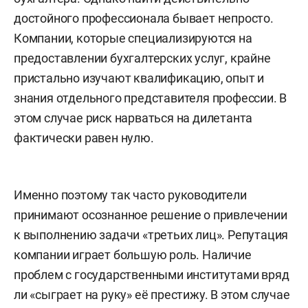
достойного профессионала бывает непросто.
Компании, которые специализируются на
предоставлении бухгалтерских услуг, крайне
пристально изучают квалификацию, опыт и
знания отдельного представителя профессии. В
этом случае риск нарваться на дилетанта
фактически равен нулю.
Именно поэтому так часто руководители
принимают осознанное решение о привлечении
к выполнению задачи «третьих лиц». Репутация
компании играет большую роль. Наличие
проблем с государственными институтами вряд
ли «сыграет на руку» её престижу. В этом случае