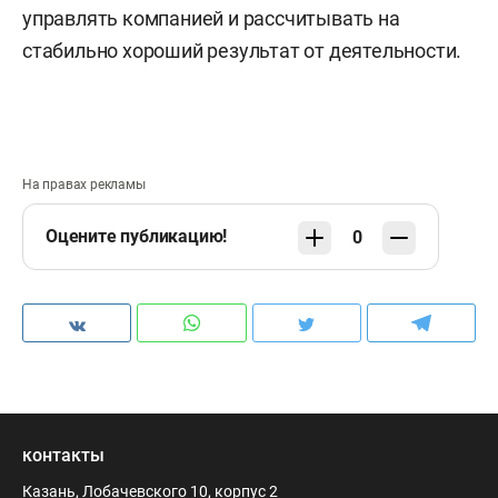
управлять компанией и рассчитывать на
стабильно хороший результат от деятельности.
На правах рекламы
Оцените публикацию!
0
контакты
Казань, Лобачевского 10, корпус 2