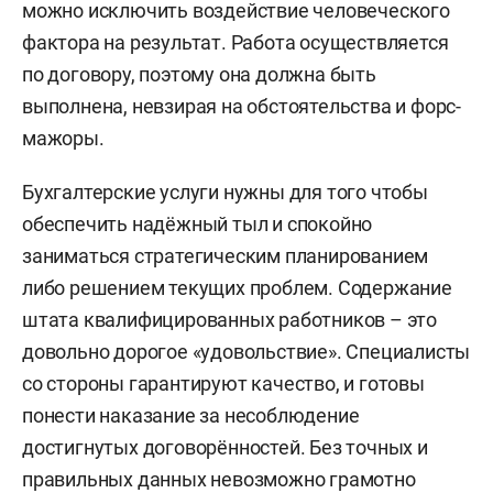
можно исключить воздействие человеческого
фактора на результат. Работа осуществляется
по договору, поэтому она должна быть
выполнена, невзирая на обстоятельства и форс-
мажоры.
Бухгалтерские услуги нужны для того чтобы
обеспечить надёжный тыл и спокойно
заниматься стратегическим планированием
либо решением текущих проблем. Содержание
штата квалифицированных работников – это
довольно дорогое «удовольствие». Специалисты
со стороны гарантируют качество, и готовы
понести наказание за несоблюдение
достигнутых договорённостей. Без точных и
правильных данных невозможно грамотно