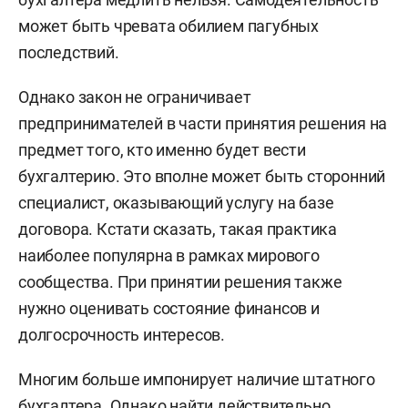
может быть чревата обилием пагубных
последствий.
Однако закон не ограничивает
предпринимателей в части принятия решения на
предмет того, кто именно будет вести
бухгалтерию. Это вполне может быть сторонний
специалист, оказывающий услугу на базе
договора. Кстати сказать, такая практика
наиболее популярна в рамках мирового
сообщества. При принятии решения также
нужно оценивать состояние финансов и
долгосрочность интересов.
Многим больше импонирует наличие штатного
бухгалтера. Однако найти действительно