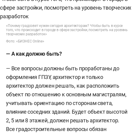
«Почему градсовет нужен сегодня архитекторам? Чтобы быть в курсе
того, что происходит в городе в сфере застройки, посмотреть на уровень
творческих разработок»
Фото: «БИЗНЕС Online»
—
А как должно быть?
— Все вопросы должны быть проработаны до
оформления ГПЗУ, архитектор и только
архитектор должен решать, как расположить
объект по отношению к основным магистралям,
учитывать ориентацию по сторонам света,
влияние соседних зданий. Будет объект высотой
2, 5 или 8 этажей, должен решать архитектор.
Все градостроительные вопросы обязан