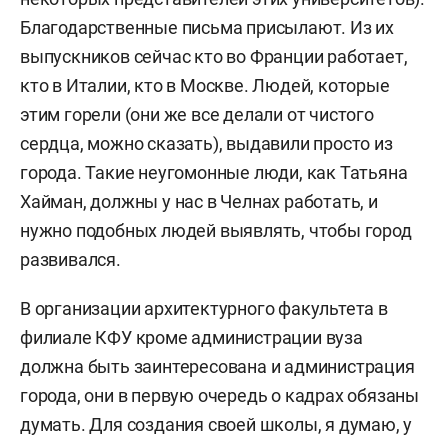
Благодарственные письма присылают. Из их
выпускников сейчас кто во Франции работает,
кто в Италии, кто в Москве. Людей, которые
этим горели (они же все делали от чистого
сердца, можно сказать), выдавили просто из
города. Такие неугомонные люди, как Татьяна
Хайман, должны у нас в Челнах работать, и
нужно подобных людей выявлять, чтобы город
развивался.
В организации архитектурного факультета в
филиале КФУ кроме администрации вуза
должна быть заинтересована и администрация
города, они в первую очередь о кадрах обязаны
думать. Для создания своей школы, я думаю, у