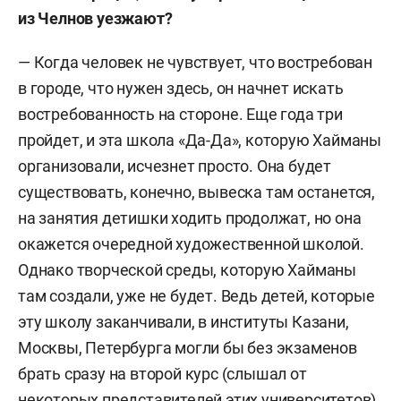
из Челнов уезжают?
— Когда человек не чувствует, что востребован
в городе, что нужен здесь, он начнет искать
востребованность на стороне. Еще года три
пройдет, и эта школа «Да-Да», которую Хайманы
организовали, исчезнет просто. Она будет
существовать, конечно, вывеска там останется,
на занятия детишки ходить продолжат, но она
окажется очередной художественной школой.
Однако творческой среды, которую Хайманы
там создали, уже не будет. Ведь детей, которые
эту школу заканчивали, в институты Казани,
Москвы, Петербурга могли бы без экзаменов
брать сразу на второй курс (слышал от
некоторых представителей этих университетов).