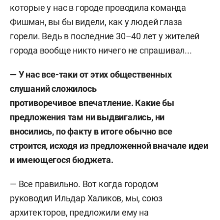
которые у нас в городе проводила команда
Фишман, вы бы видели, как у людей глаза
горели. Ведь в последние 30–40 лет у жителей
города вообще никто ничего не спрашивал...
— У нас все-таки от этих общественных
слушаний сложилось
противоречивое впечатление. Какие бы
предложения там ни выдвигались, ни
вносились, по факту в итоге обычно все
строится, исходя из предложенной вначале идеи
и имеющегося бюджета.
— Все правильно. Вот когда городом
руководил Ильдар Халиков, мы, союз
архитекторов, предложили ему на