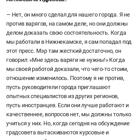
— Нет, он много сделал для нашего города. Я не
против варягов, на самом деле, но они должны
делом доказать свою состоятельность. Когда
мы работали в Нижнекамске, я сам попадал под
этот пресс. Мэр там жесткий достаточно, он
говорил: «Мне здесь варяги не нужны!» Когда
мы своей работой доказали, что чего-то стоим,
отношение изменилось. Поэтому я не против,
пусть руководители города приглашают
опытных специалистов из других регионов,
пусть иностранцев. Если они лучше работают и
качественнее, вопросов нет, мы должны только
учиться у них. Но, когда сегодня на обсуждение
градсовета вытаскиваются курсовые и