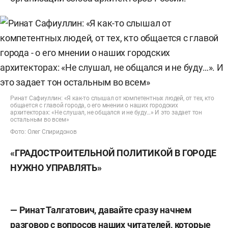
Ринат Сафиуллин: «Я как-то слышал от компетентных людей, от тех, кто
общается с главой города, о его мнении о наших городских
архитекторах: «Не слушал, не общался и не буду…» И это задает тон
остальным во всем»
Фото: Олег Спиридонов
«ГРАДОСТРОИТЕЛЬНОЙ ПОЛИТИКОЙ В ГОРОДЕ
НУЖНО УПРАВЛЯТЬ»
— Ринат Талгатович, давайте сразу начнем
разговор с вопросов наших читателей, которые