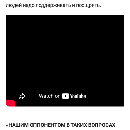
людей надо поддерживать и поощрять.
«НАШИМ ОППОНЕНТОМ В ТАКИХ ВОПРОСАХ