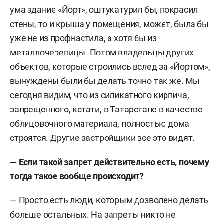
ума здание «Йорт», оштукатурил бы, покрасил
стены, то и крыша у помещения, может, была бы
уже не из профнастила, а хотя бы из
металлочерепицы. Потом владельцы других
объектов, которые строились вслед за «Йортом»,
вынуждены были бы делать точно так же. Мы
сегодня видим, что из силикатного кирпича,
запрещенного, кстати, в Татарстане в качестве
облицовочного материала, полностью дома
строятся. Другие застройщики все это видят.
— Если такой запрет действительно есть, почему
тогда такое вообще происходит?
— Просто есть люди, которым дозволено делать
больше остальных. На запреты никто не