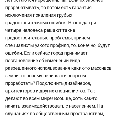
прорабатывать, то потом есть гарантия
исключения появления грубых
градостроительных ошибок. Но когда три-
четыре человека решают такие
градостроительные проблемы, причем
специалисты узкого профиля, то, конечно, будут
ошибки. Если сейчас город принимает
постановление об изменении вида
разрешенного использования каких-то массивов
земли, то почему нельзя эти вопросы
проработать? Подключить дизайнеров,
архитекторов и других специалистов. Так
делают во всем мире! Вообще, хоть как-то
начать взаимодействовать с населением. На
слушаниях по общественным пространствам,