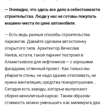
— Очевидно, что здесь все дело в себестоимости
строительства. Люди у нас не готовы покупать
машино-места по цене автомобиля.
— Есть ведь разные способы строительства
паркингов. Давайте сделаем автостоянку
открытого типа. Архитектор Вячеслав
Нилов, кстати, такой паркинг построил в
Альметьевске для нефтяников — с хорошими
фасадами, отличный проект. Как только вы
убираете стены, не надо здание отапливать, не
нужна вентиляция, средства пожаротушения...
Сегодня есть заводы, которые выпускают
сборно-монолитный каркас. Таким образом
стоимость можно уменьшить как минимум в два