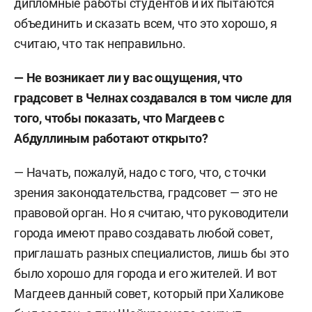
дипломные работы студентов и их пытаются
объединить и сказать всем, что это хорошо, я
считаю, что так неправильно.
—
Не возникает ли у вас ощущения, что
градсовет в Челнах создавался в том числе для
того, чтобы показать, что Магдеев с
Абдуллиным работают открыто?
— Начать, пожалуй, надо с того, что, с точки
зрения законодательства, градсовет — это не
правовой орган. Но я считаю, что руководители
города имеют право создавать любой совет,
приглашать разных специалистов, лишь бы это
было хорошо для города и его жителей. И вот
Магдеев данный совет, который при Халикове