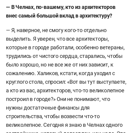
— В Челнах, по-вашему, кто из архитекторов
внес самый большой вклад в архитектуру?
— Я, наверное, не смогу кого-то отдельно
выделить. Я уверен, что все архитекторы,
которые в городе работали, особенно ветераны,
трудились от чистого сердца, старались, чтобы
было хорошо, но не все же от них зависит, к
сожалению. Халиков, кстати, когда уходил с
круглого стола, спросил: «Вот вы тут выступаете,
а кто из вас, архитекторов, что-то великолепное
построил в городе?» Они не понимают, что
нужны достаточные финансы для
строительства, чтобы возвести что-то
великолепное. Сегодня я знаю в Челнах одного