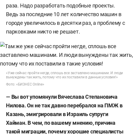
раза. Надо разработать подобные проекты.
Ведь за последние 10 лет количество машин в
городе увеличилось в десятки раз, а проблему с
парковками никто не решает.
«Уже сейчас пройти негде, сплошь все заставлено машинами. И люди
вынуждены так жить, потому что их поставили в данные условия!»
Фото: «БИЗНЕС Online»
— Вы вот упомянули Вячеслава Степановича
Нилова. Он не так давно перебрался на ПМЖ в
Казань, эмигрировали в Израиль супруги
Хайман. В чем, по вашему мнению, причина
такой миграции, почему хорошие специалисты