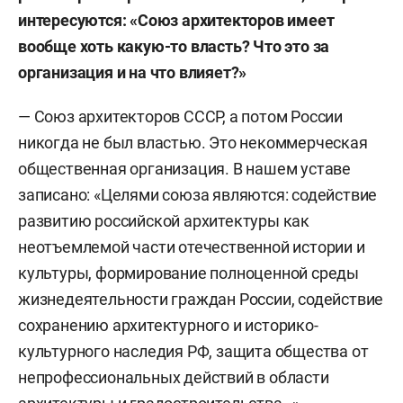
интересуются: «Союз архитекторов имеет
вообще хоть какую-то власть? Что это за
организация и на что влияет?»
— Союз архитекторов СССР, а потом России
никогда не был властью. Это некоммерческая
общественная организация. В нашем уставе
записано: «Целями союза являются: содействие
развитию российской архитектуры как
неотъемлемой части отечественной истории и
культуры, формирование полноценной среды
жизнедеятельности граждан России, содействие
сохранению архитектурного и историко-
культурного наследия РФ, защита общества от
непрофессиональных действий в области