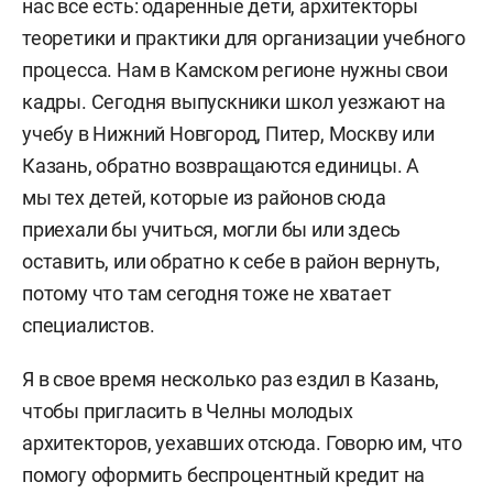
нас все есть: одаренные дети, архитекторы
теоретики и практики для организации учебного
процесса. Нам в Камском регионе нужны свои
кадры. Сегодня выпускники школ уезжают на
учебу в Нижний Новгород, Питер, Москву или
Казань, обратно возвращаются единицы. А
мы тех детей, которые из районов сюда
приехали бы учиться, могли бы или здесь
оставить, или обратно к себе в район вернуть,
потому что там сегодня тоже не хватает
специалистов.
Я в свое время несколько раз ездил в Казань,
чтобы пригласить в Челны молодых
архитекторов, уехавших отсюда. Говорю им, что
помогу оформить беспроцентный кредит на