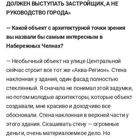
ДОЛЖЕН ВЫСТУПАТЬ ЗАСТРОЙЩИК, А НЕ
РУКОВОДСТВО ГОРОДА»
— Какой объект с архитектурной точки зрения
вы назвали бы самым интересным в
Набережных Челнах?
— Необычный объект на улице Центральной
сейчас строит все тот же «Аква-Регион». Стена
наклонная у здания, один фасад полностью
стеклянный. Я сначала не понимал этой задумки,
но потом молодые архитекторы, которые объект
создавали, мне красиво и доходчиво все
обосновали. Стена наклонная в верхней части у
этого здания. Скашивать стену — огромные
деньги, очень материалоемкое дело. Но