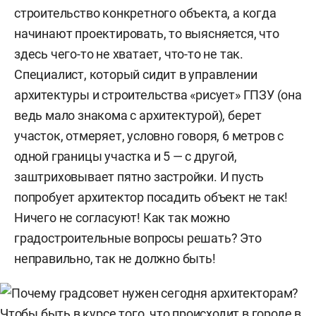
строительство конкретного объекта, а когда
начинают проектировать, то выясняется, что
здесь чего-то не хватает, что-то не так.
Специалист, который сидит в управлении
архитектуры и строительства «рисует» ГПЗУ (она
ведь мало знакома с архитектурой), берет
участок, отмеряет, условно говоря, 6 метров с
одной границы участка и 5 — с другой,
заштриховывает пятно застройки. И пусть
попробует архитектор посадить объект не так!
Ничего не согласуют! Как так можно
градостроительные вопросы решать? Это
неправильно, так не должно быть!