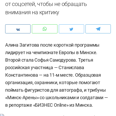
от соцсетей, чтобы не обращать
внимания на критику
Алина Загитова после короткой программы
лидирует на чемпионате Европы в Минске.
Второй стала Софья Самодурова. Третья
российская участница — Станислава
Константинова — на 11-м месте. Образцовая
организация, охранники, которые помогают
поймать фигуристов для автографа, и трибуны
«Минск-Арены» со школьниками и солдатами —
в репортаже «БИЗНЕС Online» из Минска.