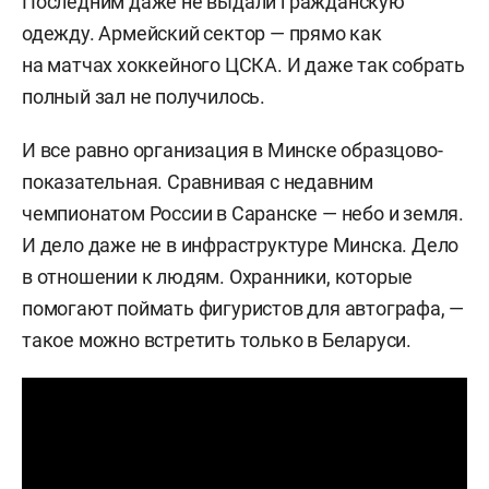
Последним даже не выдали гражданскую
одежду. Армейский сектор — прямо как
на матчах хоккейного ЦСКА. И даже так собрать
полный зал не получилось.
И все равно организация в Минске образцово-
показательная. Сравнивая с недавним
чемпионатом России в Саранске — небо и земля.
И дело даже не в инфраструктуре Минска. Дело
в отношении к людям. Охранники, которые
помогают поймать фигуристов для автографа, —
такое можно встретить только в Беларуси.