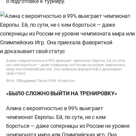
о подготовке к турниру.
Алина с вероятностью в 99% выиграет чемпионат Европы. Ей, по сути,
не с кем бороться — даже соперницы из России не уровня чемпионата
мира или Олимпийских игр. Она приехала фавориткой и доказывает
свой статус
Фото: ©Владимир Песня, РИА «Новости»
«БЫЛО СЛОЖНО ВЫЙТИ НА ТРЕНИРОВКУ»
Алина с вероятностью в 99% выиграет
чемпионат Европы. Ей, по сути, не с кем
бороться — даже соперницы из России не уровня
чемпионата мира или Олимпийских игр. Она