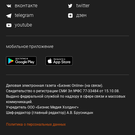
вконтакте
twitter
telegram
дзен
youtube
мобильное приложение
Деловая электронная газета «Бизнес Online» (на связи).
Свидетельство о регистрации СМИ Эл №ФС 77-33484 от 15.10.08.
Выдано федеральной службой по надзору в сфере связи и массовых
коммуникаций.
Учредитель ООО «Бизнес Медия Холдинг»
Шеф-редактор (главный редактор) А.В. Брусницын
Политика о персональных данных