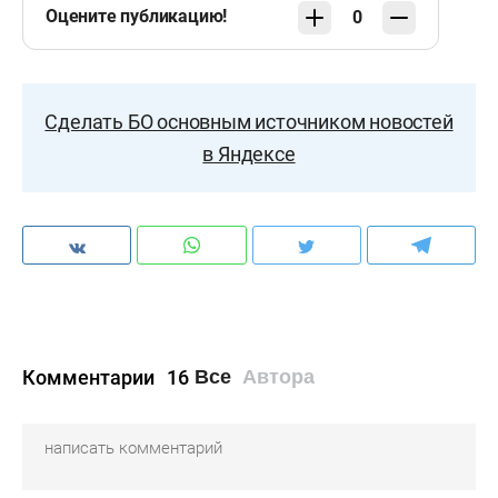
Оцените публикацию!
0
Сделать БО основным источником новостей
в Яндексе
Комментарии
16
Все
Автора