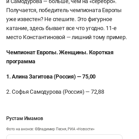
и Самодурова — больше, чем на «серебро».
Получается, победитель чемпионата Европы
уже известен? Не спешите. Это фигурное
катание, здесь бывает все что угодно. 11-е
место Константиновой — лишний тому пример.
Чемпионат Европы. Женщины. Короткая
программа
1. Алина Загитова (Россия) — 75,00
2. Софья Самодурова (Россия) — 72,88
Рустам Имамов
Фото на анонсе: ©Владимир Песня, РИА «Новости»