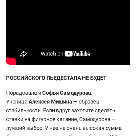
РОССИЙСКОГО ПЬЕДЕСТАЛА НЕ БУДЕТ
Порадовала и
Софья Самодурова
.
Ученица
Алексея Мишина
— образец
стабильности. Если вдруг захотите сделать
ставки на фигурное катание, Самодурова —
лучший выбор. У нее не очень высокая сумма