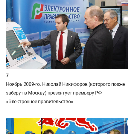
Ноябрь 2009-го. Николай Никифоров (которого позже
заберут в Москву) презентует премьеру РФ
«Электронное правительство»