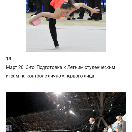
Март 2013-го. Подготовка к Летним студенческим
играм на контроле лично у первого лица