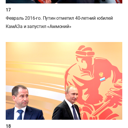
Февраль 2016-го. Путин отметил 40-летний юбилей
КамАЗа и запустил «Аммоний»