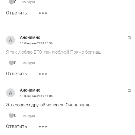
0
эмодзи
Ответить
Анонимно
10 Февраля 2019
10:56
Я так люблю ЕГО, так люблю!!! Прямо бог наш!!!
0
эмодзи
Ответить
Анонимно
10 Февраля 2019
11:05
Это совсем другой человек. Очень жаль.
0
эмодзи
Ответить