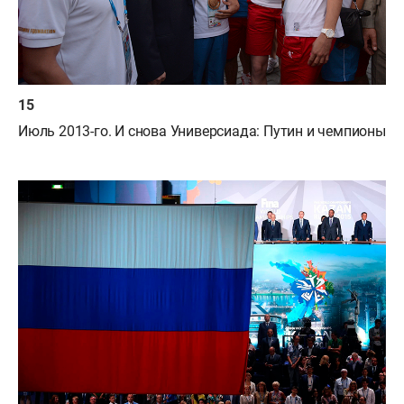
Июль 2013-го. И снова Универсиада: Путин и чемпионы