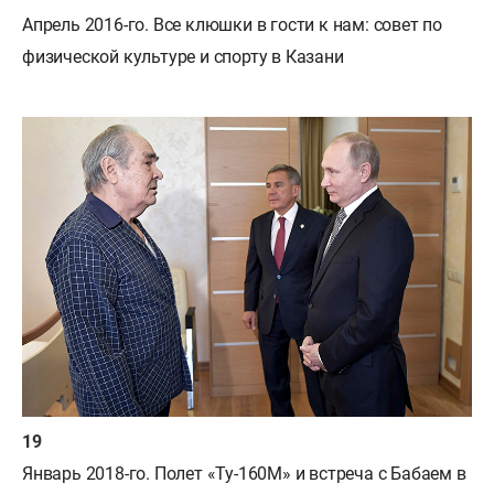
Апрель 2016-го. Все клюшки в гости к нам: совет по
физической культуре и спорту в Казани
Январь 2018-го. Полет «Ту-160М» и встреча с Бабаем в