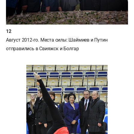
Август 2012-го.
Места силы: Шаймиев и Путин
отправились в Свияжск и Болгар