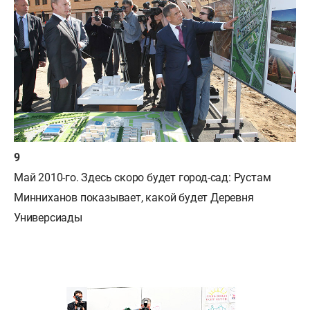
Май 2010-го.
Здесь скоро будет город-сад: Рустам
Минниханов показывает, какой будет Деревня
Универсиады