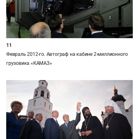
Февраль 2012-го. Автограф на кабине 2-миллионного
грузовика «КАМАЗ»