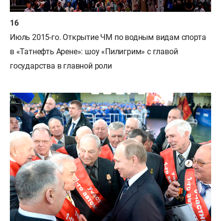
Июль 2015-го. Открытие ЧМ по водным видам спорта
в «Татнефть Арене»: шоу «Пилигрим» с главой
государства в главной роли