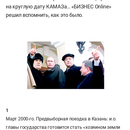
на круглую дату КАМАЗа… «БИЗНЕС Online»
решил вспомнить, как это было.
Март 2000-го. Предвыборная поездка в Казань: и.о.
главы государства готовится стать «хозяином земли