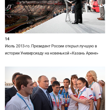
Июль 2013-го. Президент России открыл лучшую в
истории Универсиаду на новенькой «Казань Арене»