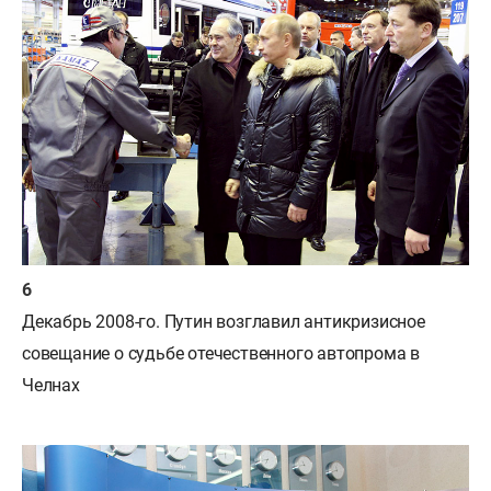
Декабрь 2008-го. Путин возглавил антикризисное
совещание о судьбе отечественного автопрома в
Челнах