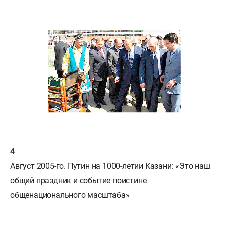
Август 2005-го. Путин на 1000-летии Казани: «Это наш
общий праздник и событие поистине
общенационального масштаба»