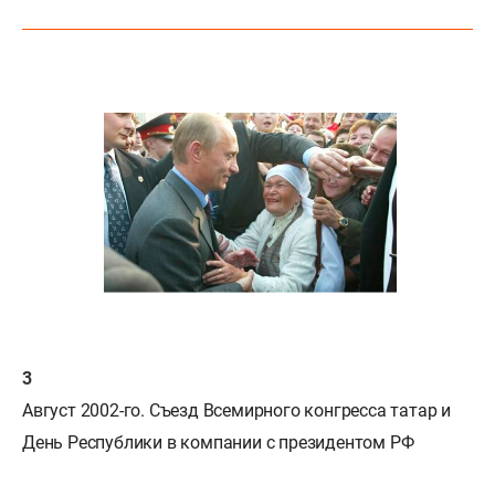
Август 2002-го. Съезд Всемирного конгресса татар и
День Республики в компании с президентом РФ