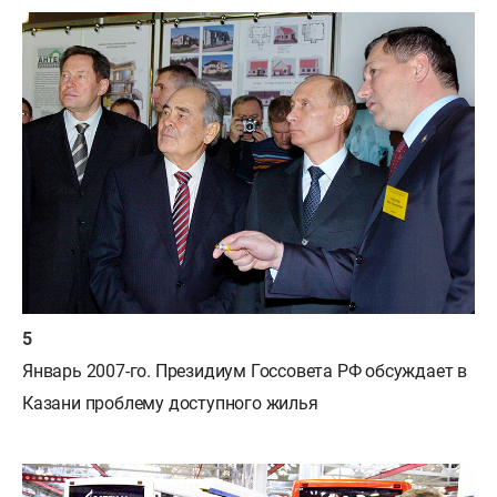
Январь 2007-го. Президиум Госсовета РФ обсуждает в
Казани проблему доступного жилья