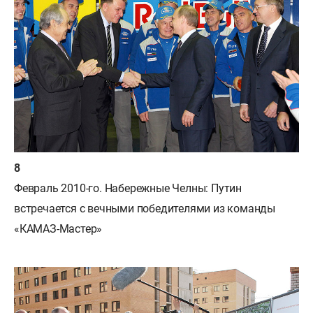
Февраль 2010-го. Набережные Челны: Путин
встречается с вечными победителями из команды
«КАМАЗ-Мастер»