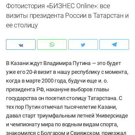
Фотоистория «БИЗНЕС Online»: все
визиты президента России в Татарстан и
ее столицу
В Казани ждут Владимира Путина — это будет
уже его 20-й визит в нашу республику с момента,
когда в марте 2000 года, будучи еще и. о.
президента РФ, накануне выборов главы
государства он посетил столицу Татарстана. С
тех пор Путин отмечал тысячелетие Казани,
давал старт триумфальным летней Универсиаде
и чемпионату мира по водным видам спорта,
знакомился с Болгаром и Свияжском, приезжал