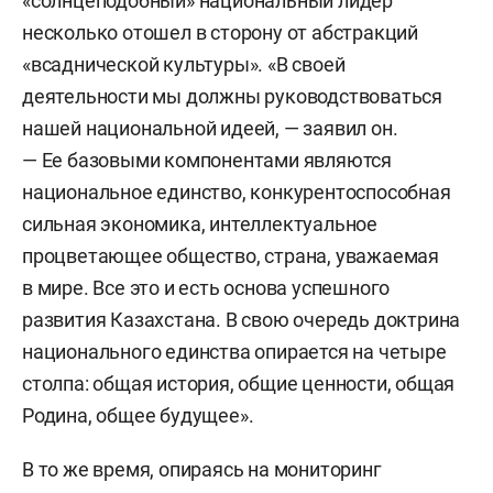
«солнцеподобный» национальный лидер
несколько отошел в сторону от абстракций
«всаднической культуры». «В своей
деятельности мы должны руководствоваться
нашей национальной идеей, — заявил он.
— Ее базовыми компонентами являются
национальное единство, конкурентоспособная
сильная экономика, интеллектуальное
процветающее общество, страна, уважаемая
в мире. Все это и есть основа успешного
развития Казахстана. В свою очередь доктрина
национального единства опирается на четыре
столпа: общая история, общие ценности, общая
Родина, общее будущее».
В то же время, опираясь на мониторинг