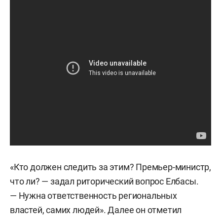
«Кто должен следить за этим? Премьер-министр,
что ли? — задал риторический вопрос Елбасы.
— Нужна ответственность региональных
властей, самих людей». Далее он отметил