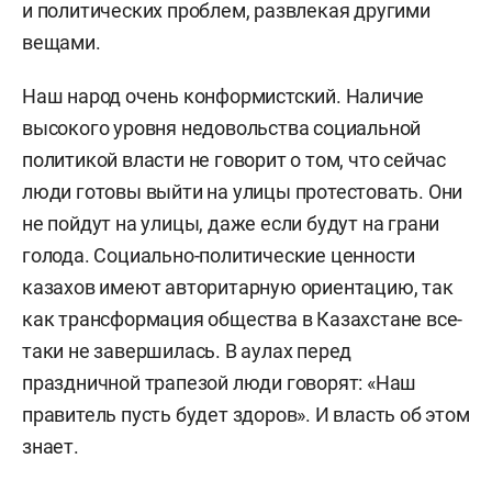
и политических проблем, развлекая другими
вещами.
Наш народ очень конформистский. Наличие
высокого уровня недовольства социальной
политикой власти не говорит о том, что сейчас
люди готовы выйти на улицы протестовать. Они
не пойдут на улицы, даже если будут на грани
голода. Социально-политические ценности
казахов имеют авторитарную ориентацию, так
как трансформация общества в Казахстане все-
таки не завершилась. В аулах перед
праздничной трапезой люди говорят: «Наш
правитель пусть будет здоров». И власть об этом
знает.