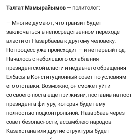
Талгат Мамырайымов
— политолог:
— Многие думают, что транзит будет
заключаться в непосредственном переходе
власти от Назарбаева к другому человеку.
Но процесс уже происходит — и не первый год.
Началось с небольшого ослабления
президентской власти и недавнего обращения
Елбасы в Конституционный совет по условиям
его отставки. Возможно, он сможет уйти
со своего поста еще при жизни, поставив на пост
президента фигуру, которая будет ему
полностью подконтрольной. Назарбаев через
совет безопасности, ассамблею народов
Казахстана или другие структуры будет