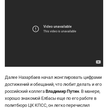
Далее Назарбаев начал жонглировать цифрами
достижений и обещаний, что любит делать и его
российский коллега
Владимир Путин
. В манере,
хорошо знакомой Елбасы еще по его работе в
политбюро ЦК КПСС, он легко перечислил