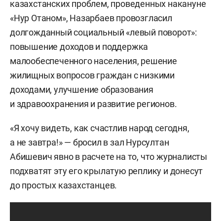
казахстанских проблем, проведенных накануне
«Нур Отаном», Назарбаев провозгласил
долгожданный социальный «левый поворот»:
повышение доходов и поддержка
малообеспеченного населения, решение
жилищных вопросов граждан с низкими
доходами, улучшение образования
и здравоохранения и развитие регионов.
«Я хочу видеть, как счастлив народ сегодня,
а не завтра!» — бросил в зал Нурсултан
Абишевич явно в расчете на то, что журналисты
подхватят эту его крылатую реплику и донесут
до простых казахстанцев.