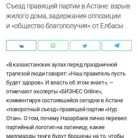
Съезд правящей партии в Астане: взрыв
жилого дома, задержания оппозиции
и «общество благополучия» от Елбасы
«В казахстанских аулах перед праздничной
трапезой люди говорят: «Наш правитель пусть
будет здоров». И власть об этом знает», —
отмечают эксперты «БИЗНЕС Online»,
комментируя состоявшийся сегодня в Астане
«поворотный съезд» правящей партии «Нур
Отан». О том, почему Назарбаев лично перевел
партийный логотип на латиницу, какие
миллиарды тенге будут брошены на то, чтобы