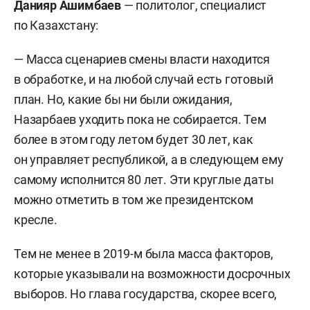
Данияр Ашимбаев
— политолог, специалист
по Казахстану:
— Масса сценариев смены власти находится
в обработке, и на любой случай есть готовый
план. Но, какие бы ни были ожидания,
Назарбаев уходить пока не собирается. Тем
более в этом году летом будет 30 лет, как
он управляет республикой, а в следующем ему
самому исполнится 80 лет. Эти круглые даты
можно отметить в том же президентском
кресле.
Тем не менее в 2019-м была масса факторов,
которые указывали на возможности досрочных
выборов. Но глава государства, скорее всего,