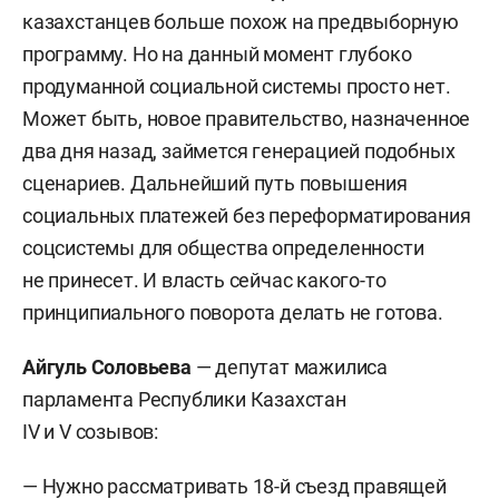
казахстанцев больше похож на предвыборную
программу. Но на данный момент глубоко
продуманной социальной системы просто нет.
Может быть, новое правительство, назначенное
два дня назад, займется генерацией подобных
сценариев. Дальнейший путь повышения
социальных платежей без переформатирования
соцсистемы для общества определенности
не принесет. И власть сейчас какого-то
принципиального поворота делать не готова.
Айгуль Соловьева
— депутат мажилиса
парламента Республики Казахстан
IV и V созывов:
— Нужно рассматривать 18-й съезд правящей