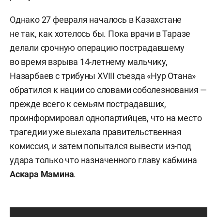
Однако 27 февраля началось в Казахстане
не так, как хотелось бы. Пока врачи в Таразе
делали срочную операцию пострадавшему
во время взрыва 14-летнему мальчику,
Назарбаев с трибуны XVIII съезда «Нур Отана»
обратился к нации со словами соболезнования —
прежде всего к семьям пострадавших,
проинформировал однопартийцев, что на место
трагедии уже выехала правительственная
комиссия, и затем попытался вывести из-под
удара только что назначенного главу кабмина
Аскара Мамина
.