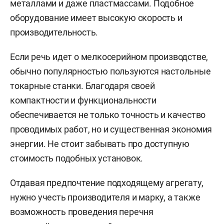
металлами и даже пластмассами. Подобное
оборудование имеет высокую скорость и
производительность.
Если речь идет о мелкосерийном производстве,
обычно популярностью пользуются настольные
токарные станки. Благодаря своей
компактности и функциональности
обеспечивается не только точность и качество
проводимых работ, но и существенная экономия
энергии. Не стоит забывать про доступную
стоимость подобных установок.
Отдавая предпочтение подходящему агрегату,
нужно учесть производителя и марку, а также
возможность проведения перечня