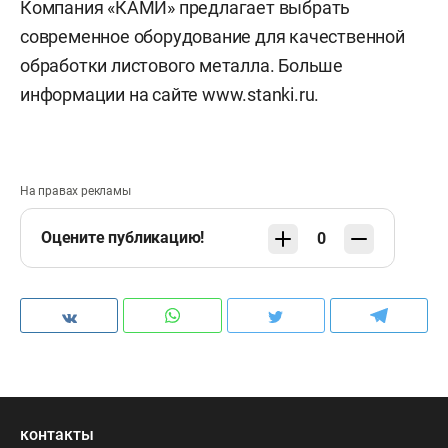
Компания «КАМИ» предлагает выбрать
современное оборудование для качественной
обработки листового металла. Больше
информации на сайте www.stanki.ru.
На правах рекламы
Оцените публикацию!
0
контакты