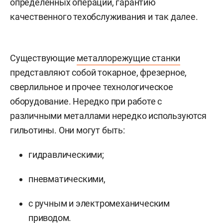
определённых операций, гарантию
качественного техобслуживания и так далее.
Существующие
металлорежущие станки
представляют собой токарное, фрезерное,
сверлильное и прочее технологическое
оборудование. Нередко при работе с
различными металлами нередко используются
гильотины. Они могут быть:
гидравлическими;
пневматическими,
с ручным и электромеханическим
приводом.