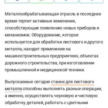
Металлообрабатывающая отрасль в последнее
время терпит активные изменения,
способствующие появлению новых приборов и
механизмов. Оборудование, которое
используется для обработки листового и другого
металла, находит применение на
машиностроительных предприятиях, объектах
дорожного строительства, при изготовлении
промышленной и медицинской техники.
Выпускаемые сегодня
станки для листового
металла
способны выполнять разные операции,
а именно, осуществлять черновую и чистовую
обработку деталей, работать с цветными