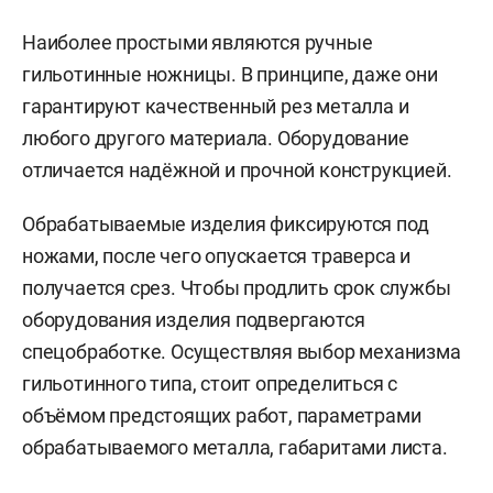
Наиболее простыми являются ручные
гильотинные ножницы. В принципе, даже они
гарантируют качественный рез металла и
любого другого материала. Оборудование
отличается надёжной и прочной конструкцией.
Обрабатываемые изделия фиксируются под
ножами, после чего опускается траверса и
получается срез. Чтобы продлить срок службы
оборудования изделия подвергаются
спецобработке. Осуществляя выбор механизма
гильотинного типа, стоит определиться с
объёмом предстоящих работ, параметрами
обрабатываемого металла, габаритами листа.