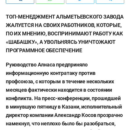
ТОП-МЕНЕДЖМЕНТ АЛЬМЕТЬЕВСКОГО ЗАВОДА
ЖАЛУЕТСЯ НА СВОИХ РАБОТНИКОВ, КОТОРЫЕ,
ПО ИХ МНЕНИЮ, ВОСПРИНИМАЮТ РАБОТУ КАК
«ШАБАШКУ», А УВОЛЬНЯЯСЬ УНИЧТОЖАЮТ
ПРОГРАММНОЕ ОБЕСПЕЧЕНИЕ
Руководство Алнаса предприняло
информационную контратаку против
профсоюза, с которым в течение нескольких
месяцев фактически находится в состоянии
конфликта. На пресс-конференции, прошедшей
в минувшую пятницу в Казани, исполнительный
директор компании Александр Косов прозрачно
намекнул, что неплохо было бы разобраться,