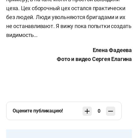
цеха. Цех сборочный цех остался практически
без людей. Люди увольняются бригадами и их
не останавливают. Я вижу пока попытки создать
видимость…
Елена Фадеева
Фото и видео Сергея Елагина
Оцените публикацию!
0