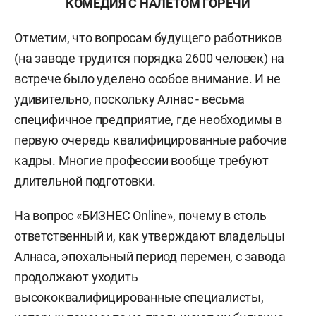
КОМЕДИЯ С НАЛЕТОМ ГОРЕЧИ
Отметим, что вопросам будущего работников
(на заводе трудится порядка 2600 человек) на
встрече было уделено особое внимание. И не
удивительно, поскольку Алнас - весьма
специфичное предприятие, где необходимы в
первую очередь квалифицированные рабочие
кадры. Многие профессии вообще требуют
длительной подготовки.
На вопрос «БИЗНЕС Online», почему в столь
ответственный и, как утверждают владельцы
Алнаса, эпохальный период перемен, с завода
продолжают уходить
высококвалифицированные специалисты,