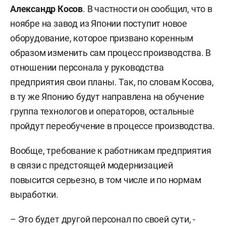
Александр Косов
. В частности он сообщил, что в
ноябре на завод из Японии поступит новое
оборудование, которое призвано коренным
образом изменить сам процесс производства. В
отношении персонала у руководства
предприятия свои планы. Так, по словам Косова,
в ту же Японию будут направлена на обучение
группа технологов и операторов, остальные
пройдут переобучение в процессе производства.
Вообще, требование к работникам предприятия
в связи с предстоящей модернизацией
повысится серьезно, в том числе и по нормам
выработки.
– Это будет другой персонал по своей сути, -