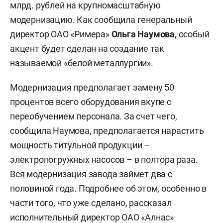
млрд. рублей на крупномасштабную
модернизацию. Как сообщила генеральный
директор ОАО «Римера»
Ольга Наумова
, особый
акцент будет сделан на создание так
называемой «белой металлургии».
Модернизация предполагает замену 50
процентов всего оборудования вкупе с
переобучением персонала. За счет чего,
сообщила Наумова, предполагается нарастить
мощность титульной продукции –
электропогружных насосов – в полтора раза.
Вся модернизация завода займет два с
половиной года. Подробнее об этом, особенно в
части того, что уже сделано, рассказал
исполнительный директор ОАО «Алнас»