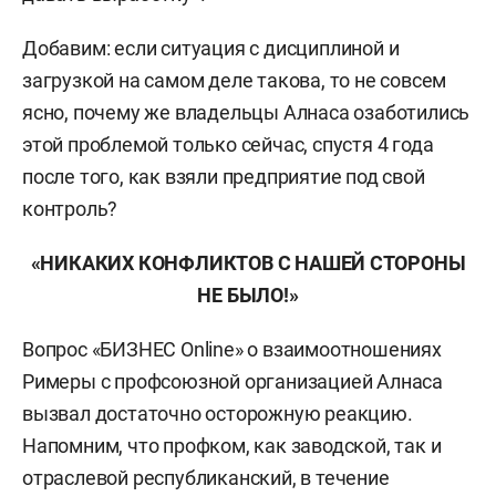
Добавим: если ситуация с дисциплиной и
загрузкой на самом деле такова, то не совсем
ясно, почему же владельцы Алнаса озаботились
этой проблемой только сейчас, спустя 4 года
после того, как взяли предприятие под свой
контроль?
«НИКАКИХ КОНФЛИКТОВ С НАШЕЙ СТОРОНЫ
НЕ БЫЛО!»
Вопрос «БИЗНЕС Online» о взаимоотношениях
Римеры с профсоюзной организацией Алнаса
вызвал достаточно осторожную реакцию.
Напомним, что профком, как заводской, так и
отраслевой республиканский, в течение