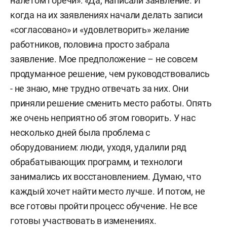
налетом горечи»: «Да, написали заявление. И
когда на их заявлениях начали делать записи
«согласовано» и «удовлетворить» желание
работников, половина просто забрала
заявление. Мое предположение – не совсем
продуманное решение, чем руководствовались
- не знаю, мне трудно отвечать за них. Они
приняли решение сменить место работы. Опять
же очень неприятно об этом говорить. У нас
несколько дней была проблема с
оборудованием: люди, уходя, удалили ряд
обрабатывающих программ, и технологи
занимались их восстановлением. Думаю, что
каждый хочет найти место лучше. И потом, не
все готовы пройти процесс обучение. Не все
готовы участвовать в изменениях.