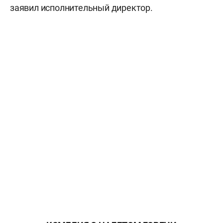
заявил исполнительный директор.