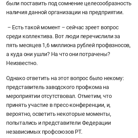
были поставить под сомнение целесообразность
наличия данной организации на предприятии.
– Есть такой момент – сейчас зреет вопрос
среди коллектива. Вот люди перечислили за
пять месяцев 1,6 миллиона рублей профвзносов,
а куда они ушли? На что они потрачены?
Неизвестно.
Однако ответить на этот вопрос было некому:
представитель заводского профкома на
мероприятии отсутствовал. Отметим, что
принять участие в пресс-конференции, и,
вероятно, осветить некоторые моменты,
попытались и представители Федерации
независимых профсоюзов РТ.