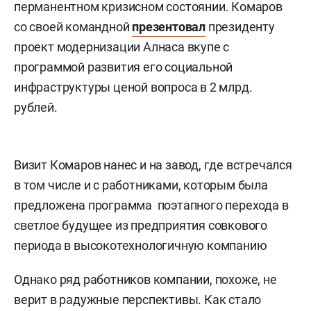
перманентном кризисном состоянии. Комаров
со своей командной
презентовал
президенту
проект модернизации Алнаса вкупе с
программой развития его социальной
инфраструктуры ценой вопроса в 2 млрд.
рублей.
Визит Комаров нанес и на завод, где встречался
в том числе и с работниками, которым была
предложена программа поэтапного перехода в
светлое будущее из предприятия совкового
периода в высокотехнологичную компанию
Однако ряд работников компании, похоже, не
верит в радужные перспективы. Как стало