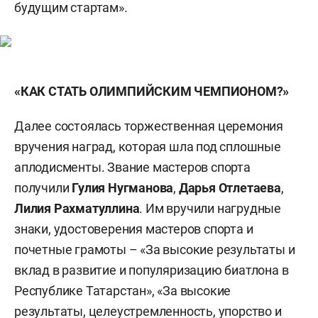
будущим стартам».
«КАК СТАТЬ ОЛИМПИЙСКИМ ЧЕМПИОНОМ?»
Далее состоялась торжественная церемония
вручения наград, которая шла под сплошные
аплодисменты. Звание мастеров спорта
получили
Гулия Нугманова
,
Дарья Отлетаева
,
Лилия Рахматуллина
. Им вручили нагрудные
знаки, удостоверения мастеров спорта и
почетные грамоты – «За высокие результаты и
вклад в развитие и популяризацию биатлона в
Республике Татарстан», «За высокие
результаты, целеустремленность, упорство и