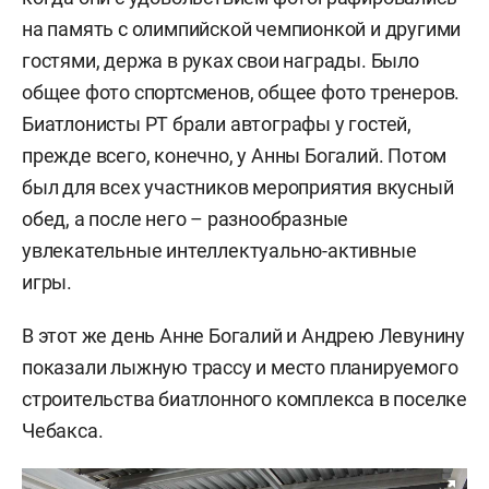
на память с олимпийской чемпионкой и другими
гостями, держа в руках свои награды. Было
общее фото спортсменов, общее фото тренеров.
Биатлонисты РТ брали автографы у гостей,
прежде всего, конечно, у Анны Богалий. Потом
был для всех участников мероприятия вкусный
обед, а после него – разнообразные
увлекательные интеллектуально-активные
игры.
В этот же день Анне Богалий и Андрею Левунину
показали лыжную трассу и место планируемого
строительства биатлонного комплекса в поселке
Чебакса.