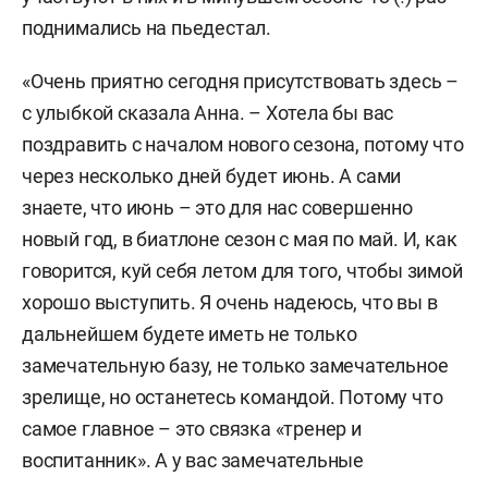
поднимались на пьедестал.
«Очень приятно сегодня присутствовать здесь –
с улыбкой сказала Анна. – Хотела бы вас
поздравить с началом нового сезона, потому что
через несколько дней будет июнь. А сами
знаете, что июнь – это для нас совершенно
новый год, в биатлоне сезон с мая по май. И, как
говорится, куй себя летом для того, чтобы зимой
хорошо выступить. Я очень надеюсь, что вы в
дальнейшем будете иметь не только
замечательную базу, не только замечательное
зрелище, но останетесь командой. Потому что
самое главное – это связка «тренер и
воспитанник». А у вас замечательные