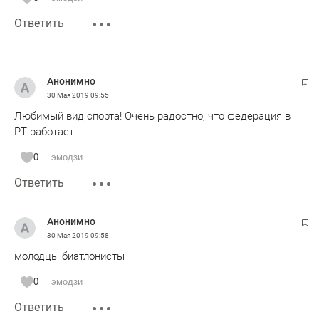
Ответить
Анонимно
30 Мая 2019
09:55
Любимый вид спорта! Очень радостно, что федерация в
РТ работает
0
эмодзи
Ответить
Анонимно
30 Мая 2019
09:58
молодцы биатлонисты
0
эмодзи
Ответить