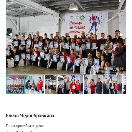
Елена Чернобровкина
Партнерский материал