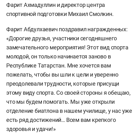
Фарит Ахмадуллин и директор центра
спортивной подготовки Михаил Смолкин.
Фарит Абдулхаевич поздравил награжденных:
«Дорогие друзья, участники сегодняшнего
замечательного мероприятия! Этот вид спорта
молодой, он только начинается заново в
Республике Татарстан. Мне хочется вам
пожелать, чтобы вы шли к цели и уверенно
преодолевали трудности, которые присущи
этому виду спорта. Со своей стороны я обещаю,
что мы будем помогать. Мы уже открыли
отделение биатлона в нашем училище, у нас уже
есть ряд достижений… Всем вам крепкого
здоровья и удачи!»