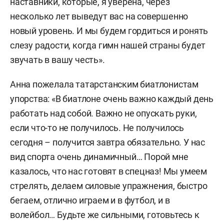
наставники, которые, я уверена, через
несколько лет выведут вас на совершенно
новый уровень. И мы будем гордиться и ронять
слезу радости, когда гимн нашей страны будет
звучать в вашу честь».
Анна пожелала татарстанским биатлонистам
упорства: «В биатлоне очень важно каждый день
работать над собой. Важно не опускать руки,
если что-то не получилось. Не получилось
сегодня – получится завтра обязательно. У нас
вид спорта очень динамичный… Порой мне
казалось, что нас готовят в спецназ! Мы умеем
стрелять, делаем силовые упражнения, быстро
бегаем, отлично играем и в футбол, и в
волейбол… Будьте же сильными, готовьтесь к