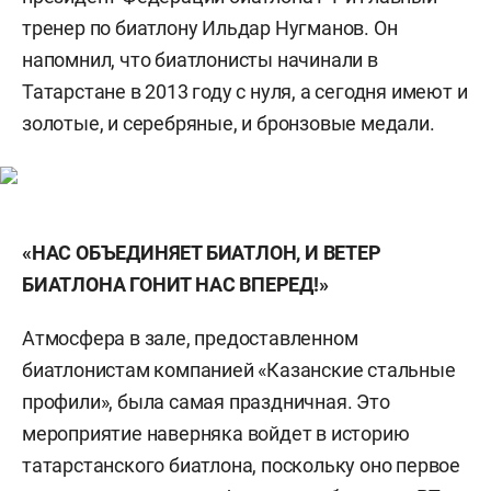
тренер по биатлону Ильдар Нугманов. Он
напомнил, что биатлонисты начинали в
Татарстане в 2013 году с нуля, а сегодня имеют и
золотые, и серебряные, и бронзовые медали.
«НАС ОБЪЕДИНЯЕТ БИАТЛОН, И ВЕТЕР
БИАТЛОНА ГОНИТ НАС ВПЕРЕД!»
Атмосфера в зале, предоставленном
биатлонистам компанией «Казанские стальные
профили», была самая праздничная. Это
мероприятие наверняка войдет в историю
татарстанского биатлона, поскольку оно первое