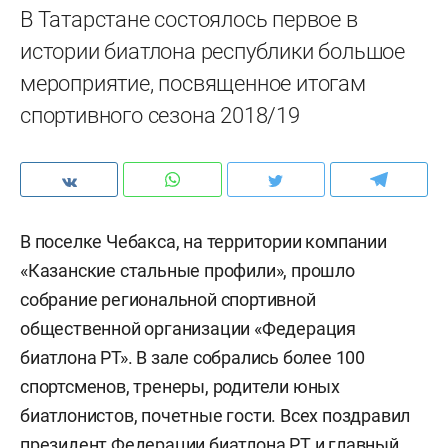
В Татарстане состоялось первое в
истории биатлона республики большое
мероприятие, посвященное итогам
спортивного сезона 2018/19
В поселке Чебакса, на территории компании
«Казанские стальные профили», прошло
собрание региональной спортивной
общественной организации «Федерация
биатлона РТ». В зале собрались более 100
спортсменов, тренеры, родители юных
биатлонистов, почетные гости. Всех поздравил
президент Федерации биатлона РТ и главный