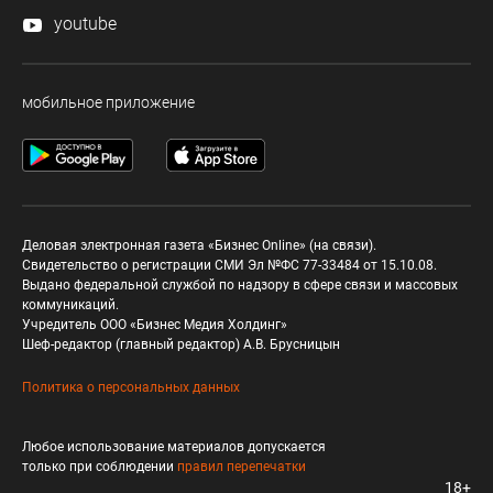
youtube
мобильное приложение
Деловая электронная газета «Бизнес Online» (на связи).
Свидетельство о регистрации СМИ Эл №ФС 77-33484 от 15.10.08.
Выдано федеральной службой по надзору в сфере связи и массовых
коммуникаций.
Учредитель ООО «Бизнес Медия Холдинг»
Шеф-редактор (главный редактор) А.В. Брусницын
Политика о персональных данных
Любое использование материалов допускается
только при соблюдении
правил перепечатки
18+