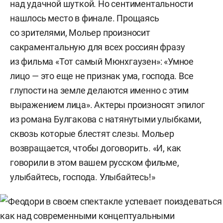
над удачной шуткой. Но сентиментальности
нашлось место в финале. Прощаясь
со зрителями, Мольер произносит
сакраментальную для всех россиян фразу
из фильма «Тот самый Мюнхгаузен»: «Умное
лицо — это еще не признак ума, господа. Все
глупости на земле делаются именно с этим
выражением лица». Актеры произносят эпилог
из романа Булгакова с натянутыми улыбками,
сквозь которые блестят слезы. Мольер
возвращается, чтобы договорить. «И, как
говорили в этом вашем русском фильме,
улыбайтесь, господа. Улыбайтесь!»