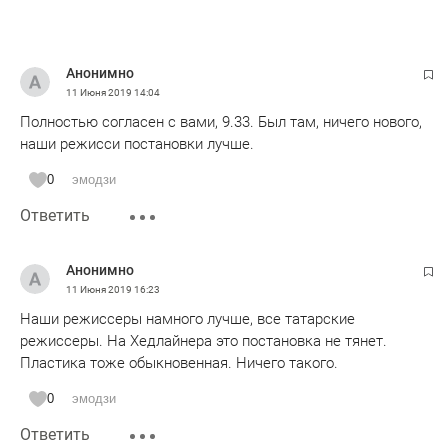
Анонимно
11 Июня 2019
14:04
Полностью согласен с вами, 9.33. Был там, ничего нового,
наши режисси постановки лучше.
0
эмодзи
Ответить
Анонимно
11 Июня 2019
16:23
Наши режиссеры намного лучше, все татарские
режиссеры. На Хедлайнера это постановка не тянет.
Пластика тоже обыкновенная. Ничего такого.
0
эмодзи
Ответить