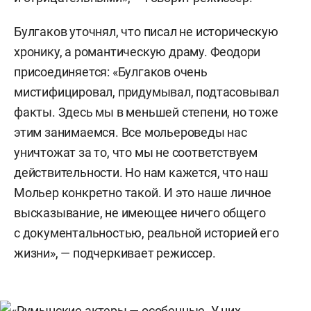
Булгаков уточнял, что писал не историческую
хронику, а романтическую драму. Феодори
присоединяется: «Булгаков очень
мистифицировал, придумывал, подтасовывал
факты. Здесь мы в меньшей степени, но тоже
этим занимаемся. Все мольероведы нас
уничтожат за то, что мы не соответствуем
действительности. Но нам кажется, что наш
Мольер конкретно такой. И это наше личное
высказывание, не имеющее ничего общего
с документальностью, реальной историей его
жизни», — подчеркивает режиссер.