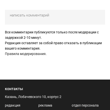
Все комментарии публикуются только после модерации с
задержкой 2-10 минут.
Редакция оставляет за собой право отказать в публикации
вашего комментария.
Правила модерирования
.
контакты
Казань, Лобачевского 10, корпус 2
редакция
реклама
отдел персонала