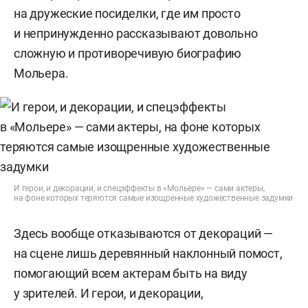
на дружеские посиделки, где им просто
и непринужденно рассказывают довольно
сложную и противоречивую биографию
Мольера.
И герои, и декорации, и спецэффекты в «Мольере» — сами актеры,
на фоне которых теряются самые изощренные художественные задумки
Здесь вообще отказываются от декораций —
на сцене лишь деревянный наклонный помост,
помогающий всем актерам быть на виду
у зрителей. И герои, и декорации,