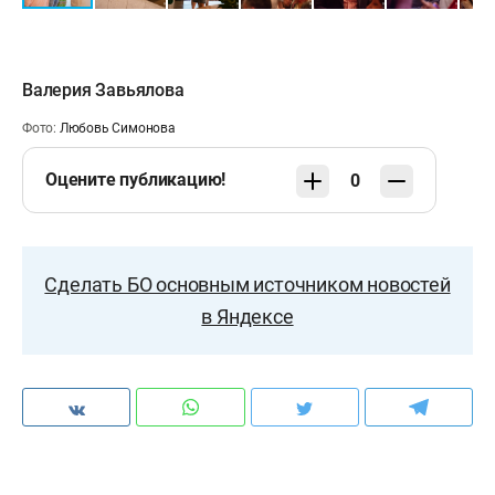
Валерия Завьялова
Фото:
Любовь Симонова
Оцените публикацию!
0
Сделать БО основным источником новостей
в Яндексе