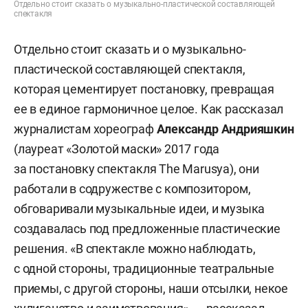
Отдельно стоит сказать о музыкально-пластической составляющей
спектакля
Отдельно стоит сказать и о музыкально-
пластической составляющей спектакля,
которая цементирует постановку, превращая
ее в единое гармоничное целое. Как рассказал
журналистам хореограф
Александр Андрияшкин
(лауреат «Золотой маски» 2017 года
за постановку спектакля The Marusya), они
работали в содружестве с композитором,
обговаривали музыкальные идеи, и музыка
создавалась под предложенные пластические
решения. «В спектакле можно наблюдать,
с одной стороны, традиционные театральные
приемы, с другой стороны, наши отсылки, некое