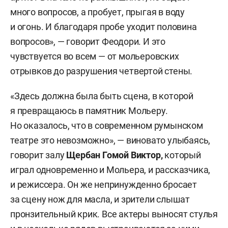
много вопросов, а пробует, прыгая в воду
и огонь. И благодаря пробе уходит половина
вопросов», — говорит Феодори. И это
чувствуется во всем — от мольеровских
отрывков до разрушения четвертой стены.
«Здесь должна была быть сцена, в которой
я превращаюсь в памятник Мольеру.
Но оказалось, что в современном румынском
театре это невозможно», — виновато улыбаясь,
говорит залу
Щербан Гомой Виктор,
который
играл одновременно и Мольера, и рассказчика,
и режиссера. Он же непринужденно бросает
за сцену нож для масла, и зрители слышат
пронзительный крик. Все актеры выносят стулья