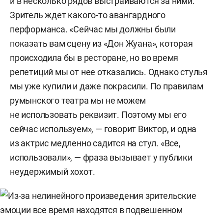
и в несколько рядов выстраиваются за ними.
Зритель ждет какого-то авангардного
перформанса. «Сейчас мы должны были
показать вам сцену из «Дон Жуана», которая
происходила бы в ресторане, но во время
репетиций мы от нее отказались. Однако стулья
мы уже купили и даже покрасили. По правилам
румынского театра мы не можем
не использовать реквизит. Поэтому мы его
сейчас используем», — говорит Виктор, и одна
из актрис медленно садится на стул. «Все,
использовали», — фраза вызывает у публики
неудержимый хохот.