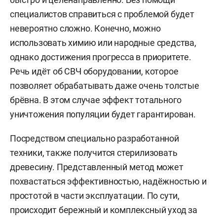
специалистов справиться с проблемой будет
невероятно сложно. Конечно, можно
использовать химию или народные средства,
однако достижения прогресса в приоритете.
Речь идёт об СВЧ оборудовании, которое
позволяет обрабатывать даже очень толстые
брёвна. В этом случае эффект тотального
уничтожения популяции будет гарантирован.
Посредством специально разработанной
техники, также получится стерилизовать
древесину. Представленный метод может
похвастаться эффективностью, надёжностью и
простотой в части эксплуатации. По сути,
происходит бережный и комплексный уход за