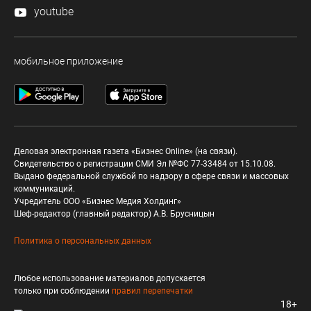
youtube
мобильное приложение
Деловая электронная газета «Бизнес Online» (на связи).
Свидетельство о регистрации СМИ Эл №ФС 77-33484 от 15.10.08.
Выдано федеральной службой по надзору в сфере связи и массовых
коммуникаций.
Учредитель ООО «Бизнес Медия Холдинг»
Шеф-редактор (главный редактор) А.В. Брусницын
Политика о персональных данных
Любое использование материалов допускается
только при соблюдении
правил перепечатки
18+