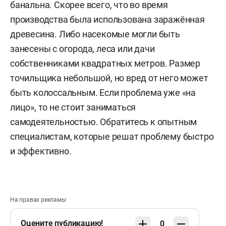
банальна. Скорее всего, что во время
производства была использована заражённая
древесина. Либо насекомые могли быть
занесены с огорода, леса или дачи
собственниками квадратных метров. Размер
точильщика небольшой, но вред от него может
быть колоссальным. Если проблема уже «на
лицо», то не стоит заниматься
самодеятельностью. Обратитесь к опытным
специалистам, которые решат проблему быстро
и эффективно.
На правах рекламы
Оцените публикацию!
0