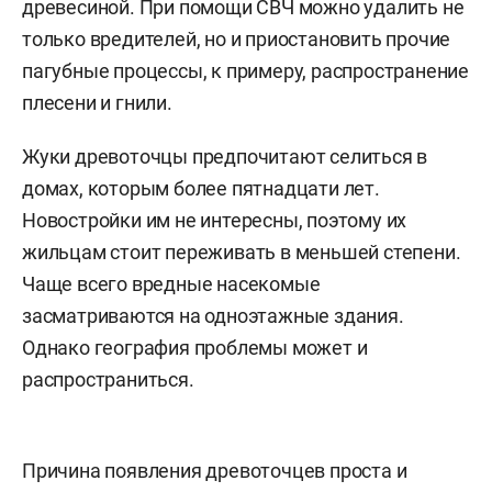
древесиной. При помощи СВЧ можно удалить не
только вредителей, но и приостановить прочие
пагубные процессы, к примеру, распространение
плесени и гнили.
Жуки древоточцы предпочитают селиться в
домах, которым более пятнадцати лет.
Новостройки им не интересны, поэтому их
жильцам стоит переживать в меньшей степени.
Чаще всего вредные насекомые
засматриваются на одноэтажные здания.
Однако география проблемы может и
распространиться.
Причина появления древоточцев проста и