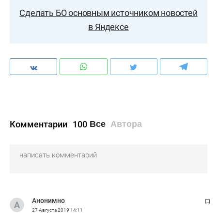
Сделать БО основным источником новостей
в Яндексе
Комментарии
100
Все
Автора
Анонимно
27 Августа 2019
14:11