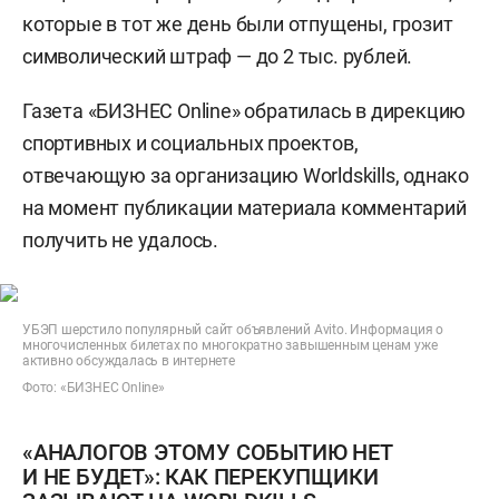
которые в тот же день были отпущены, грозит
символический штраф — до 2 тыс. рублей.
Газета «БИЗНЕС Online» обратилась в дирекцию
спортивных и социальных проектов,
отвечающую за организацию Worldskills, однако
на момент публикации материала комментарий
получить не удалось.
УБЭП шерстило популярный сайт объявлений Avito. Информация о
многочисленных билетах по многократно завышенным ценам уже
активно обсуждалась в интернете
Фото: «БИЗНЕС Online»
«АНАЛОГОВ ЭТОМУ СОБЫТИЮ НЕТ
И НЕ БУДЕТ»: КАК ПЕРЕКУПЩИКИ