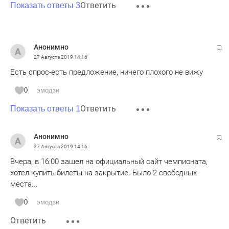
Ответить
Показать ответы 3
Анонимно
27 Августа 2019
14:16
Есть спрос-есть предложение, ничего плохого не вижу
0
эмодзи
Ответить
Показать ответы 1
Анонимно
27 Августа 2019
14:16
Вчера, в 16:00 зашел на официальный сайт чемпионата,
хотел купить билеты на закрытие. Было 2 свободных
места...
0
эмодзи
Ответить