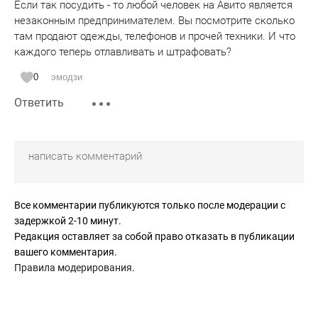
Если так посудить - то любой человек на Авито является
незаконным предпринимателем. Вы посмотрите сколько
там продают одежды, телефонов и прочей техники. И что
каждого теперь отлавливать и штрафовать?
0
эмодзи
Ответить
Все комментарии публикуются только после модерации с
задержкой 2-10 минут.
Редакция оставляет за собой право отказать в публикации
вашего комментария.
Правила модерирования
.