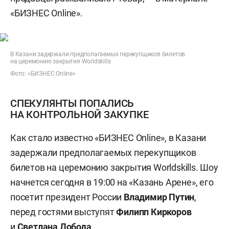
«БИЗНЕС Online».
В Казани задержали предполагаемых перекупщиков билетов
на церемонию закрытия Worldskills
Фото: «БИЗНЕС Online»
СПЕКУЛЯНТЫ ПОПАЛИСЬ
НА КОНТРОЛЬНОЙ ЗАКУПКЕ
Как стало известно «БИЗНЕС Online», в Казани
задержали предполагаемых перекупщиков
билетов на церемонию закрытия Worldskills. Шоу
начнется сегодня в 19:00 на «Казань Арене», его
посетит президент России
Владимир Путин
,
перед гостями выступят
Филипп Киркоров
и
Светлана Лобода
.