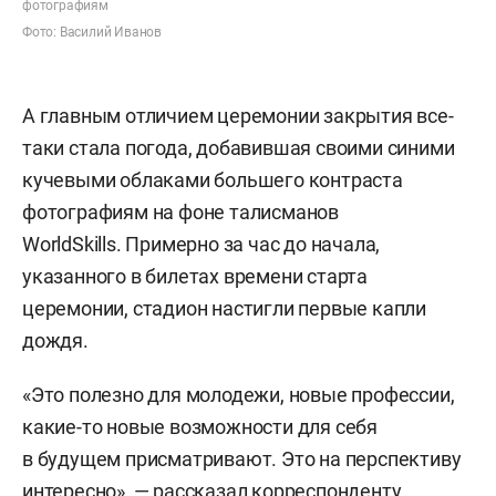
фотографиям
Фото: Василий Иванов
А главным отличием церемонии закрытия все-
таки стала погода, добавившая своими синими
кучевыми облаками большего контраста
фотографиям на фоне талисманов
WorldSkills. Примерно за час до начала,
указанного в билетах времени старта
церемонии, стадион настигли первые капли
дождя.
«Это полезно для молодежи, новые профессии,
какие-то новые возможности для себя
в будущем присматривают. Это на перспективу
интересно», — рассказал корреспонденту