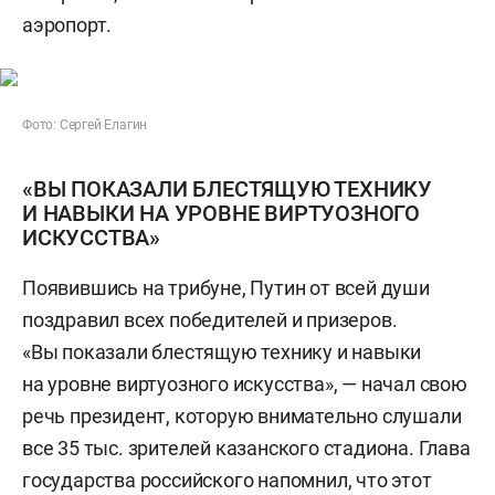
аэропорт.
Фото: Сергей Елагин
«ВЫ ПОКАЗАЛИ БЛЕСТЯЩУЮ ТЕХНИКУ
И НАВЫКИ НА УРОВНЕ ВИРТУОЗНОГО
ИСКУССТВА»
Появившись на трибуне, Путин от всей души
поздравил всех победителей и призеров.
«Вы показали блестящую технику и навыки
на уровне виртуозного искусства», — начал свою
речь президент, которую внимательно слушали
все 35 тыс. зрителей казанского стадиона. Глава
государства российского напомнил, что этот