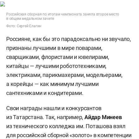
Российская сборная по итогам чемпионата заняла второе место
в общем медальном зачете
Фото: Сергей Елагин
Россияне, как бы это парадоксально ни звучало,
признаны лучшими в мире поварами,
сварщиками, флористами и ювелирами,
китайцы — лучшими робототехниками,
электриками, парикмахерами, модельерами,
а корейцы — как минимум лучшими
сантехниками и кондитерами.
Свои награды нашли и конкурсантов
из Татарстана. Так, например,
Айдар Минеев
из технического колледжа им. Поташова взял
для российской сборной «золото» в компетенции