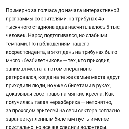
Примерно за полчаса до начала интерактивной
программы со зрителями, на трибунах 45-
тысячного стадиона едва насчитывалось 5 тыс.
человек. Народ подтягивался, но слабыми
темпами. По наблюдениям нашего
корреспондента, в этот день на трибунах было
много «безбилетников» — тех, кто приходил,
занимал места, а потом оперативно
ретировался, когда на те же самые места вдруг
приходили люди, но уже с билетами в руках,
доказывая свое право на мягкие кресла. Как
получилась такая неразбериха — непонятно,
за проходом зрителей на свои сектора согласно
заранее купленным билетам пусть и менее
пристально, но все же следили волонтеры.