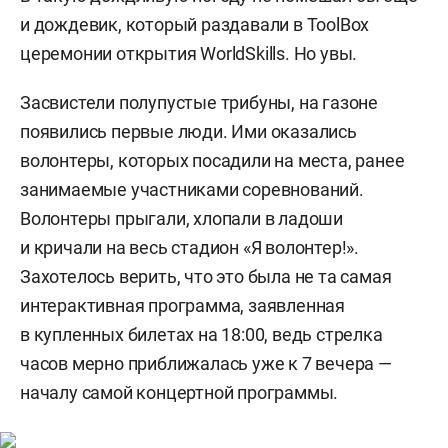
и дождевик, который раздавали в ToolBox
церемонии открытия WorldSkills. Но увы.
Засвистели полупустые трибуны, на газоне
появились первые люди. Ими оказались
волонтеры, которых посадили на места, ранее
занимаемые участниками соревнований.
Волонтеры прыгали, хлопали в ладоши
и кричали на весь стадион «Я волонтер!».
Захотелось верить, что это была не та самая
интерактивная программа, заявленная
в купленных билетах на 18:00, ведь стрелка
часов мерно приближалась уже к 7 вечера —
началу самой концертной программы.