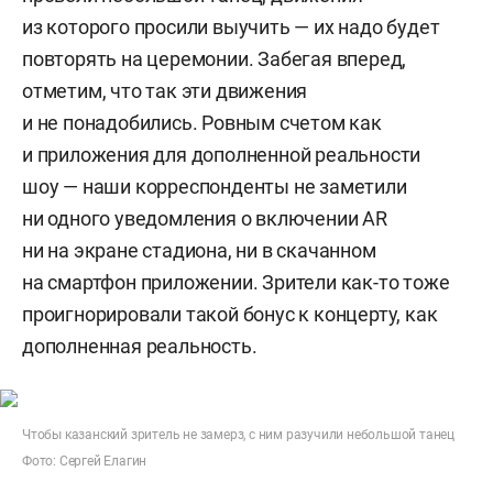
из которого просили выучить — их надо будет
повторять на церемонии. Забегая вперед,
отметим, что так эти движения
и не понадобились. Ровным счетом как
и приложения для дополненной реальности
шоу — наши корреспонденты не заметили
ни одного уведомления о включении AR
ни на экране стадиона, ни в скачанном
на смартфон приложении. Зрители как-то тоже
проигнорировали такой бонус к концерту, как
дополненная реальность.
Чтобы казанский зритель не замерз, с ним разучили небольшой танец
Фото: Сергей Елагин