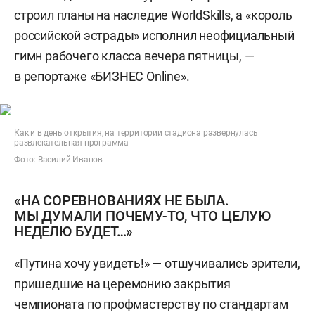
строил планы на наследие WorldSkills, а «король
российской эстрады» исполнил неофициальный
гимн рабочего класса вечера пятницы, —
в репортаже «БИЗНЕС Online».
Как и в день открытия, на территории стадиона развернулась
развлекательная программа
Фото: Василий Иванов
«НА СОРЕВНОВАНИЯХ НЕ БЫЛА.
МЫ ДУМАЛИ ПОЧЕМУ-ТО, ЧТО ЦЕЛУЮ
НЕДЕЛЮ БУДЕТ…»
«Путина хочу увидеть!» — отшучивались зрители,
пришедшие на церемонию закрытия
чемпионата по профмастерству по стандартам