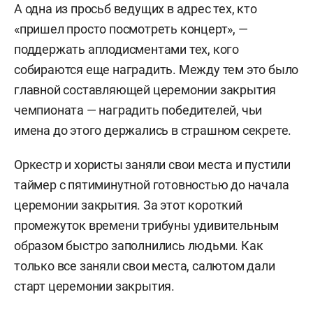
А одна из просьб ведущих в адрес тех, кто
«пришел просто посмотреть концерт», —
поддержать аплодисментами тех, кого
собираются еще наградить. Между тем это было
главной составляющей церемонии закрытия
чемпионата — наградить победителей, чьи
имена до этого держались в страшном секрете.
Оркестр и хористы заняли свои места и пустили
таймер с пятиминутной готовностью до начала
церемонии закрытия. За этот короткий
промежуток времени трибуны удивительным
образом быстро заполнились людьми. Как
только все заняли свои места, салютом дали
старт церемонии закрытия.